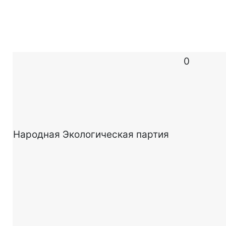
0
Народная Экологическая партия