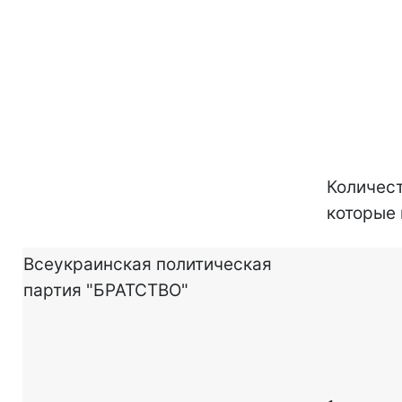
Количест
которые
Всеукраинская политическая
партия "БРАТСТВО"