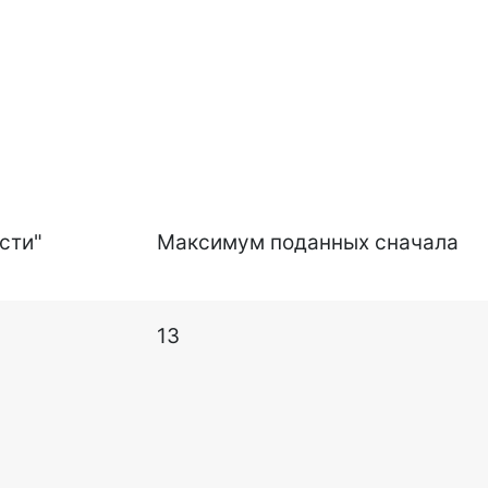
сти"
Максимум поданных сначала
13