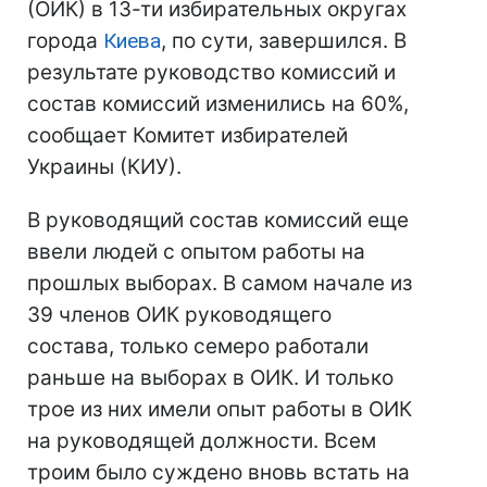
(ОИК) в 13-ти избирательных округах
города
Киева
, по сути, завершился. В
результате руководство комиссий и
состав комиссий изменились на 60%,
сообщает Комитет избирателей
Украины (КИУ).
В руководящий состав комиссий еще
ввели людей с опытом работы на
прошлых выборах. В самом начале из
39 членов ОИК руководящего
состава, только семеро работали
раньше на выборах в ОИК. И только
трое из них имели опыт работы в ОИК
на руководящей должности. Всем
троим было суждено вновь встать на