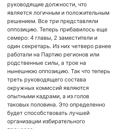
руководящие должности, что
является логичным и положительным
решением. Все три представляли
оппозицию. Теперь прибавилось еще
семеро: 4 главы, 2 заместители и
один секретарь. Из них четверо ранее
работали на Партию регионов или
родственные силы, а трое на
нынешнюю оппозицию. Так что теперь
треть руководящего состава
окружных комиссий являются
опытными кадрами, а из голов
таковых половина. Это определенно
будет способствовать лучшей
организации избирательного