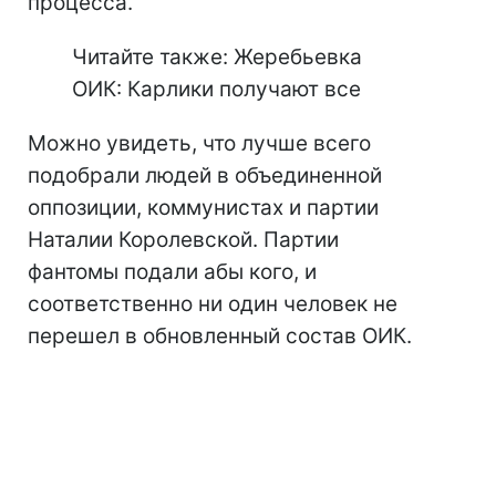
процесса.
Читайте также: Жеребьевка
ОИК: Карлики получают все
Можно увидеть, что лучше всего
подобрали людей в объединенной
оппозиции, коммунистах и партии
Наталии Королевской. Партии
фантомы подали абы кого, и
соответственно ни один человек не
перешел в обновленный состав ОИК.