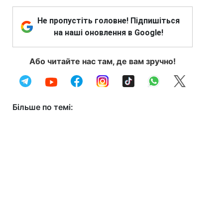
Не пропустіть головне! Підпишіться
на наші оновлення в Google!
Або читайте нас там, де вам зручно!
Більше по темі: