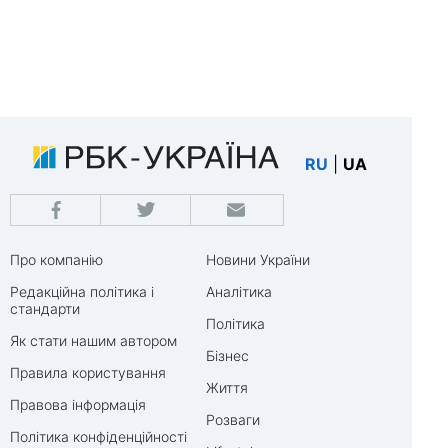
RU
|
UA
Про компанію
Новини України
Редакційна політика і
Аналітика
стандарти
Політика
Як стати нашим автором
Бізнес
Правила користування
Життя
Правова інформація
Розваги
Політика конфіденційності