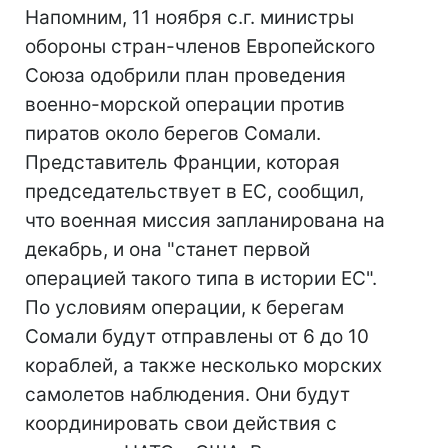
Напомним, 11 ноября с.г. министры
обороны стран-членов Европейского
Союза одобрили план проведения
военно-морской операции против
пиратов около берегов Сомали.
Представитель Франции, которая
председательствует в ЕС, сообщил,
что военная миссия запланирована на
декабрь, и она "станет первой
операцией такого типа в истории ЕС".
По условиям операции, к берегам
Сомали будут отправлены от 6 до 10
кораблей, а также несколько морских
самолетов наблюдения. Они будут
координировать свои действия с