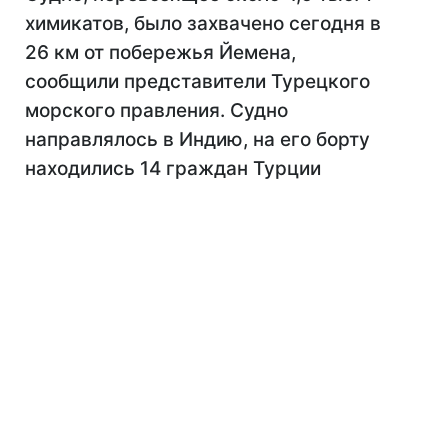
химикатов, было захвачено сегодня в
26 км от побережья Йемена,
сообщили представители Турецкого
морского правления. Судно
направлялось в Индию, на его борту
находились 14 граждан Турции