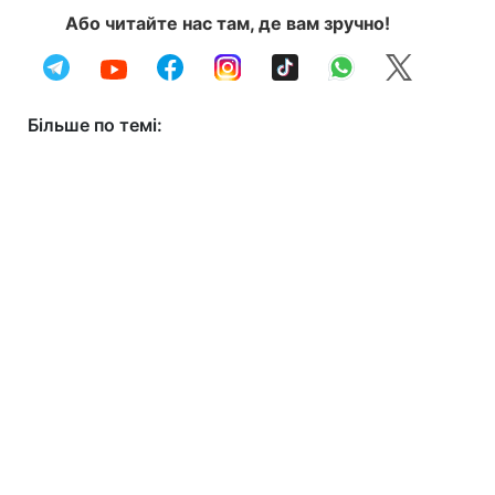
Або читайте нас там, де вам зручно!
Більше по темі: