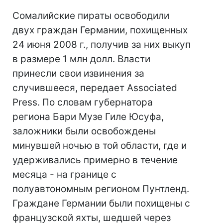
Сомалийские пираты освободили
двух граждан Германии, похищенных
24 июня 2008 г., получив за них выкуп
в размере 1 млн долл. Власти
принесли свои извинения за
случившееся, передает Associated
Press. По словам губернатора
региона Бари Музе Гиле Юсуфа,
заложники были освобождены
минувшей ночью в той области, где и
удерживались примерно в течение
месяца - на границе с
полуавтономным регионом Пунтленд.
Граждане Германии были похищены с
французской яхты, шедшей через