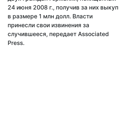
24 июня 2008 г., получив за них выкуп
в размере 1 млн долл. Власти
принесли свои извинения за
случившееся, передает Associated
Press.