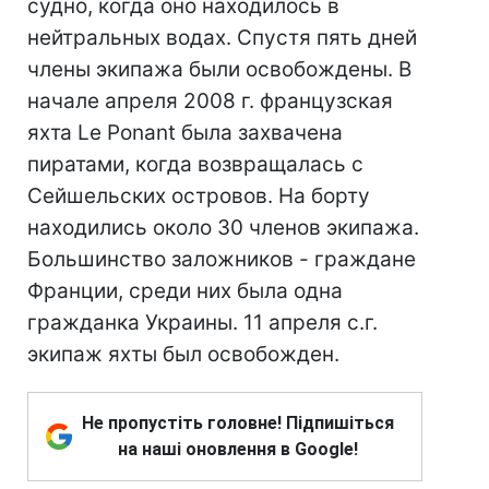
судно, когда оно находилось в
нейтральных водах. Спустя пять дней
члены экипажа были освобождены. В
начале апреля 2008 г. французская
яхта Le Ponant была захвачена
пиратами, когда возвращалась с
Сейшельских островов. На борту
находились около 30 членов экипажа.
Большинство заложников - граждане
Франции, среди них была одна
гражданка Украины. 11 апреля с.г.
экипаж яхты был освобожден.
Не пропустіть головне! Підпишіться
на наші оновлення в Google!