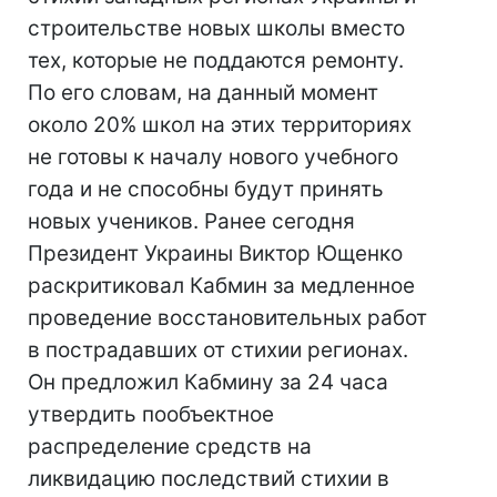
строительстве новых школы вместо
тех, которые не поддаются ремонту.
По его словам, на данный момент
около 20% школ на этих территориях
не готовы к началу нового учебного
года и не способны будут принять
новых учеников. Ранее сегодня
Президент Украины Виктор Ющенко
раскритиковал Кабмин за медленное
проведение восстановительных работ
в пострадавших от стихии регионах.
Он предложил Кабмину за 24 часа
утвердить пообъектное
распределение средств на
ликвидацию последствий стихии в