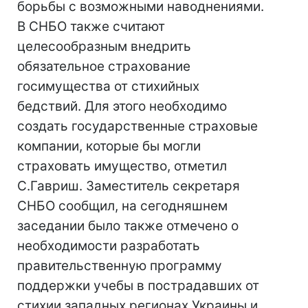
борьбы с возможными наводнениями.
В СНБО также считают
целесообразным внедрить
обязательное страхование
госимущества от стихийных
бедствий. Для этого необходимо
создать государственные страховые
компании, которые бы могли
страховать имущество, отметил
С.Гавриш. Заместитель секретаря
СНБО сообщил, на сегодняшнем
заседании было также отмечено о
необходимости разработать
правительственную программу
поддержки учебы в пострадавших от
стихии западных регионах Украины и