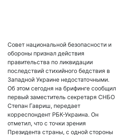
Совет национальной безопасности и
обороны признал действия
правительства по ликвидации
последствий стихийного бедствия в
Западной Украине недостаточными.
Об этом сегодня на брифинге сообщил
первый заместитель секретаря СНБО
Степан Гавриш, передает
корреспондент РБК-Украина. Он
отметил, что с точки зрения
Президента страны, с одной стороны