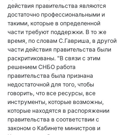
действия правительства являются
достаточно профессиональными и
такими, которые в определенной
части требуют поддержки. В то же
время, по словам С.Гавриша, в другой
части действия правительства были
раскритикованы. "В связи с этим
решением СНБО работа
правительства была признана
недостаточной для того, чтобы
говорить, что все ресурсы, все
инструменты, которые возможны,
которые находятся в распоряжении
правительства в соответствии с
законом о Кабинете министров и