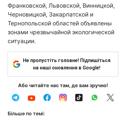
Франковской, Львовской, Винницкой,
Черновицкой, Закарпатской и
Тернопольской областей объявлены
зонами чрезвычайной экологической
ситуации.
Не пропустіть головне! Підпишіться
на наші оновлення в Google!
Або читайте нас там, де вам зручно!
Більше по темі: