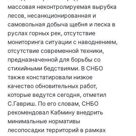
массовая неконтролируемая вырубка
лесов, несанкционированная и
самовольная добыча щебня и песка в
руслах горных рек, отсутствие
мониторинга ситуации с наводнением,
отсутствие современной техники,
предназначенной для борьбы со
стихийными бедствиями. В СНБО
также констатировали низкое
качество обновительных работ,
которые ведутся сегодня, отметил
С.Гавриш. По его словам, СНБО
рекомендовал Кабмину внедрить
минимальные нормативы
лесопосадки территорий в рамках