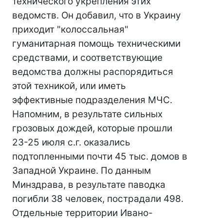
технического укрепления этих
ведомств. Он добавил, что в Украину
приходит "колоссальная"
гуманитарная помощь техническими
средствами, и соответствующие
ведомства должны распорядиться
этой техникой, или иметь
эффективные подразделения МЧС.
Напомним, в результате сильных
грозовых дождей, которые прошли
23-25 июля с.г. оказались
подтопленными почти 45 тыс. домов в
Западной Украине. По данным
Минздрава, в результате паводка
погибли 38 человек, пострадали 498.
Отдельные территории Ивано-