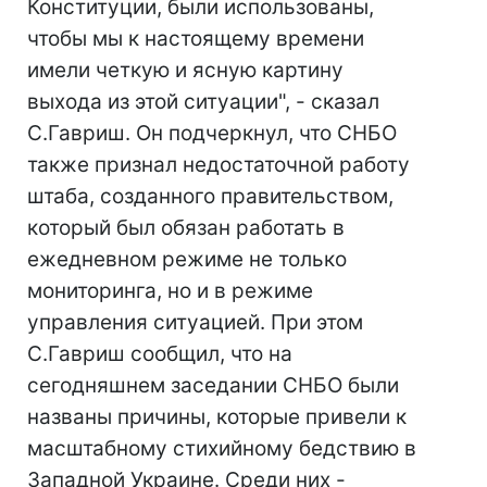
Конституции, были использованы,
чтобы мы к настоящему времени
имели четкую и ясную картину
выхода из этой ситуации", - сказал
С.Гавриш. Он подчеркнул, что СНБО
также признал недостаточной работу
штаба, созданного правительством,
который был обязан работать в
ежедневном режиме не только
мониторинга, но и в режиме
управления ситуацией. При этом
С.Гавриш сообщил, что на
сегодняшнем заседании СНБО были
названы причины, которые привели к
масштабному стихийному бедствию в
Западной Украине. Среди них -