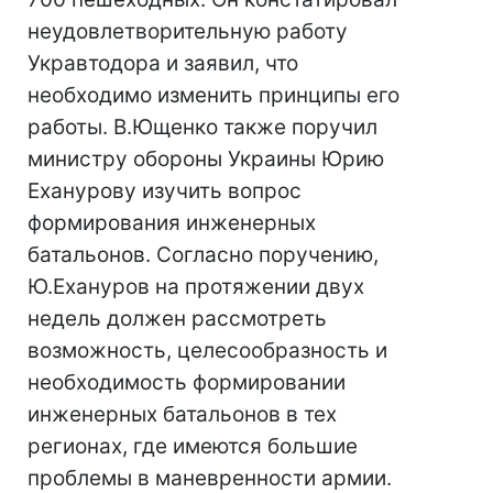
неудовлетворительную работу
Укравтодора и заявил, что
необходимо изменить принципы его
работы. В.Ющенко также поручил
министру обороны Украины Юрию
Еханурову изучить вопрос
формирования инженерных
батальонов. Согласно поручению,
Ю.Ехануров на протяжении двух
недель должен рассмотреть
возможность, целесообразность и
необходимость формировании
инженерных батальонов в тех
регионах, где имеются большие
проблемы в маневренности армии.