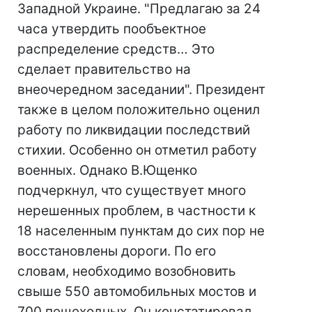
Западной Украине. "Предлагаю за 24
часа утвердить пообъектное
распределение средств… Это
сделает правительство на
внеочередном заседании". Президент
также в целом положительно оценил
работу по ликвидации последствий
стихии. Особенно он отметил работу
военных. Однако В.Ющенко
подчеркнул, что существует много
нерешенных проблем, в частности к
18 населенным пунктам до сих пор не
восстановлены дороги. По его
словам, необходимо возобновить
свыше 550 автомобильных мостов и
700 пешеходных. Он констатировал