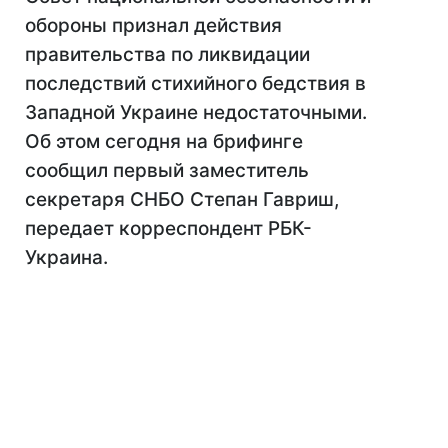
обороны признал действия
правительства по ликвидации
последствий стихийного бедствия в
Западной Украине недостаточными.
Об этом сегодня на брифинге
сообщил первый заместитель
секретаря СНБО Степан Гавриш,
передает корреспондент РБК-
Украина.