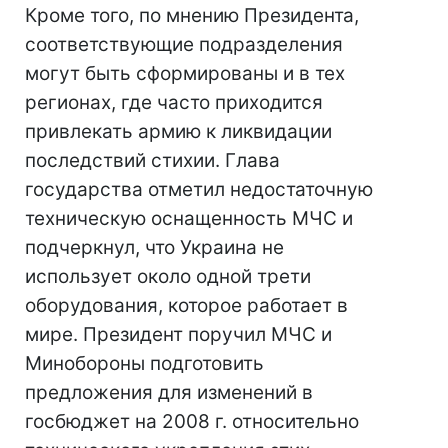
Кроме того, по мнению Президента,
соответствующие подразделения
могут быть сформированы и в тех
регионах, где часто приходится
привлекать армию к ликвидации
последствий стихии. Глава
государства отметил недостаточную
техническую оснащенность МЧС и
подчеркнул, что Украина не
использует около одной трети
оборудования, которое работает в
мире. Президент поручил МЧС и
Минобороны подготовить
предложения для изменений в
госбюджет на 2008 г. относительно