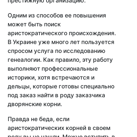
престижную организацию.
Одним из способов ее повышения
может быть поиск
аристократического происхождения.
В Украине уже много лет пользуется
спросом услуга по исследованию
генеалогии. Как правило, эту работу
выполняют профессиональные
историки, хотя встречаются и
дельцы, которые готовы специально
под заказ найти в роду заказчика
дворянские корни.
Правда не беда, если
аристократических корней в своем
роду вы не нашли. Можно вступить в