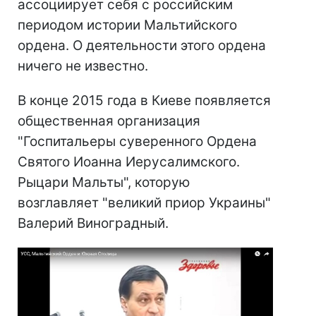
ассоциирует себя с российским
периодом истории Мальтийского
ордена. О деятельности этого ордена
ничего не известно.
В конце 2015 года в Киеве появляется
общественная организация
"Госпитальеры суверенного Ордена
Святого Иоанна Иерусалимского.
Рыцари Мальты", которую
возглавляет "великий приор Украины"
Валерий Виноградный.