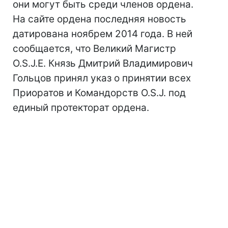
они могут быть среди членов ордена.
На сайте ордена последняя новость
датирована ноябрем 2014 года. В ней
сообщается, что Великий Магистр
O.S.J.E. Князь Дмитрий Владимирович
Гольцов принял указ о принятии всех
Приоратов и Командорств O.S.J. под
единый протекторат ордена.