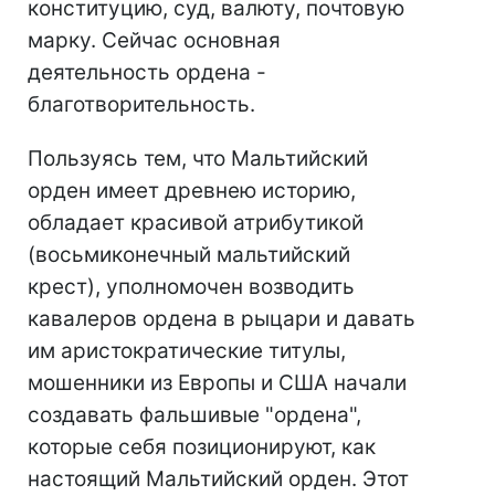
конституцию, суд, валюту, почтовую
марку. Сейчас основная
деятельность ордена -
благотворительность.
Пользуясь тем, что Мальтийский
орден имеет древнею историю,
обладает красивой атрибутикой
(восьмиконечный мальтийский
крест), уполномочен возводить
кавалеров ордена в рыцари и давать
им аристократические титулы,
мошенники из Европы и США начали
создавать фальшивые "ордена",
которые себя позиционируют, как
настоящий Мальтийский орден. Этот