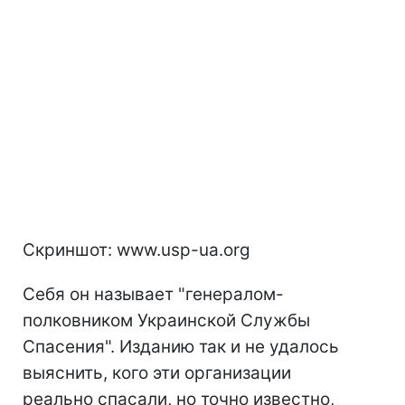
Скриншот: www.usp-ua.org
Себя он называет "генералом-
полковником Украинской Службы
Спасения". Изданию так и не удалось
выяснить, кого эти организации
реально спасали, но точно известно,