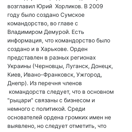
возглавил Юрий Хорликов. В 2009
году было создано Сумское
командорство, во главе с
Владимиром Демурой. Есть
информация, что командорство было
создано и в Харькове. Орден
представлен в разных регионах
Украины (Черновцы, Луганск, Донецк,
Киев, Ивано-Франковск, Ужгород,
Днепр). Из перечня членов
командорств следует, что в основном
"рыцари" связаны с бизнесом и
немного с политикой. Среди
основателей ордена громких имен не
выявлено, но следует отметить, что