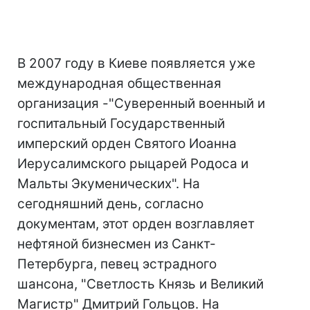
В 2007 году в Киеве появляется уже
международная общественная
организация -"Суверенный военный и
госпитальный Государственный
имперский орден Святого Иоанна
Иерусалимского рыцарей Родоса и
Мальты Экуменических". На
сегодняшний день, согласно
документам, этот орден возглавляет
нефтяной бизнесмен из Санкт-
Петербурга, певец эстрадного
шансона, "Светлость Князь и Великий
Магистр" Дмитрий Гольцов. На