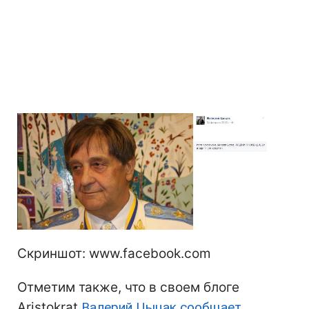
Скриншот: www.facebook.com
Отметим также, что в своем блоге
Aristokrat
Валерий Цыцак сообщает
,