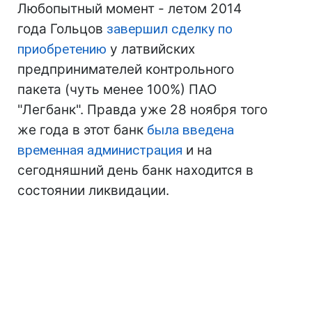
Любопытный момент - летом 2014
года Гольцов
завершил сделку по
приобретению
у латвийских
предпринимателей контрольного
пакета (чуть менее 100%) ПАО
"Легбанк". Правда уже 28 ноября того
же года в этот банк
была введена
временная администрация
и на
сегодняшний день банк находится в
состоянии ликвидации.