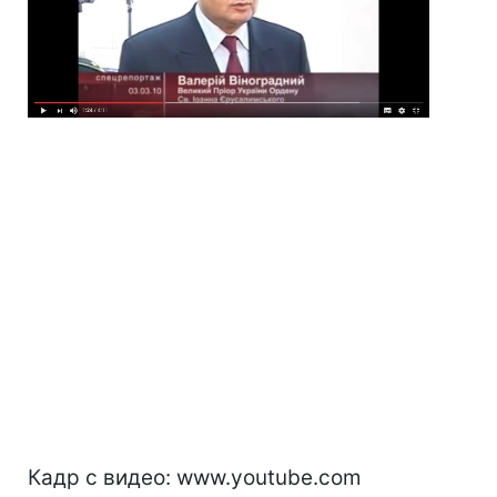
Кадр с видео: www.youtube.com