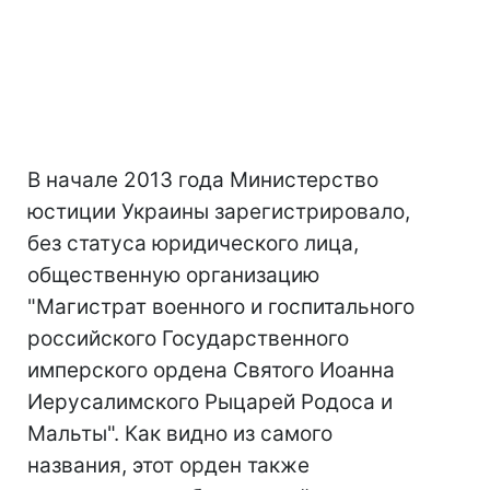
В начале 2013 года Министерство
юстиции Украины зарегистрировало,
без статуса юридического лица,
общественную организацию
"Магистрат военного и госпитального
российского Государственного
имперского ордена Святого Иоанна
Иерусалимского Рыцарей Родоса и
Мальты". Как видно из самого
названия, этот орден также