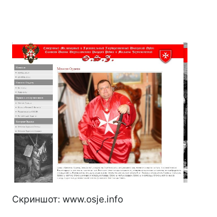
Скриншот: www.osje.info