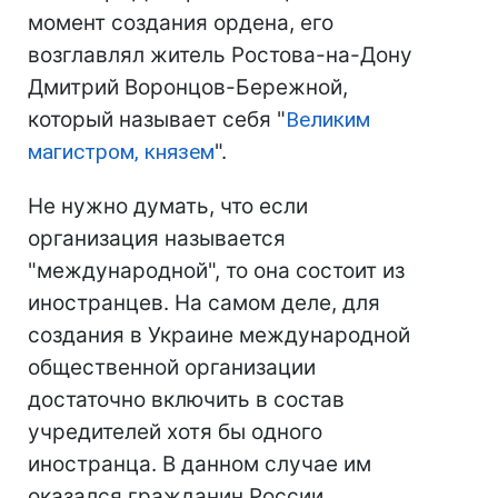
момент создания ордена, его
возглавлял житель Ростова-на-Дону
Дмитрий Воронцов-Бережной,
который называет себя "
Великим
магистром, князем
".
Не нужно думать, что если
организация называется
"международной", то она состоит из
иностранцев. На самом деле, для
создания в Украине международной
общественной организации
достаточно включить в состав
учредителей хотя бы одного
иностранца. В данном случае им
оказался гражданин России