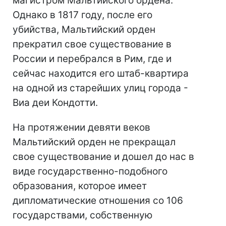
магистром Мальтийского ордена.
Однако в 1817 году, после его
убийства, Мальтийский орден
прекратил свое существование в
России и перебрался в Рим, где и
сейчас находится его штаб-квартира
на одной из старейших улиц города -
Виа деи Кондотти.
На протяжении девяти веков
Мальтийский орден не прекращал
свое существование и дошел до нас в
виде государственно-подобного
образования, которое имеет
дипломатические отношения со 106
государствами, собственную