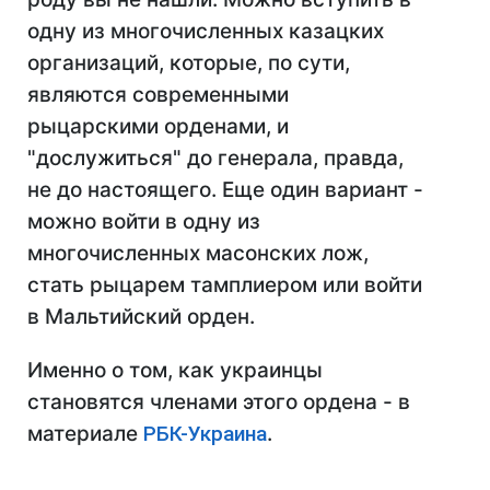
одну из многочисленных казацких
организаций, которые, по сути,
являются современными
рыцарскими орденами, и
"дослужиться" до генерала, правда,
не до настоящего. Еще один вариант -
можно войти в одну из
многочисленных масонских лож,
стать рыцарем тамплиером или войти
в Мальтийский орден.
Именно о том, как украинцы
становятся членами этого ордена - в
материале
РБК-Украина
.