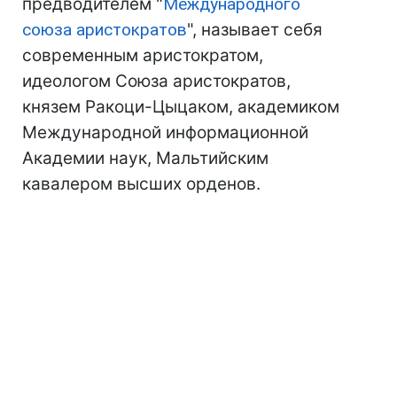
предводителем "
Международного
союза аристократов
", называет себя
современным аристократом,
идеологом Союза аристократов,
князем Ракоци-Цыцаком, академиком
Международной информационной
Академии наук, Мальтийским
кавалером высших орденов.