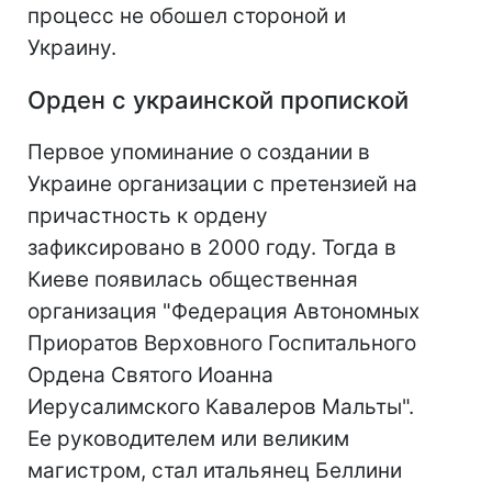
процесс не обошел стороной и
Украину.
Орден с украинской пропиской
Первое упоминание о создании в
Украине организации с претензией на
причастность к ордену
зафиксировано в 2000 году. Тогда в
Киеве появилась общественная
организация "Федерация Автономных
Приоратов Верховного Госпитального
Ордена Святого Иоанна
Иерусалимского Кавалеров Мальты".
Ее руководителем или великим
магистром, стал итальянец Беллини