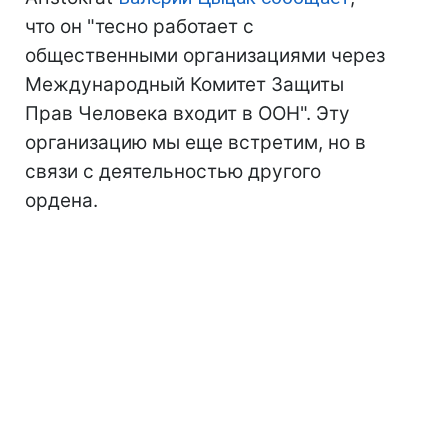
что он "тесно работает с
общественными организациями через
Международный Комитет Защиты
Прав Человека входит в ООН". Эту
организацию мы еще встретим, но в
связи с деятельностью другого
ордена.