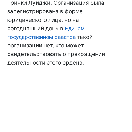
Тринки Луиджи. Организация была
зарегистрирована в форме
юридического лица, но на
сегодняшний день в
Едином
государственном реестре
такой
организации нет, что может
свидетельствовать о прекращении
деятельности этого ордена.