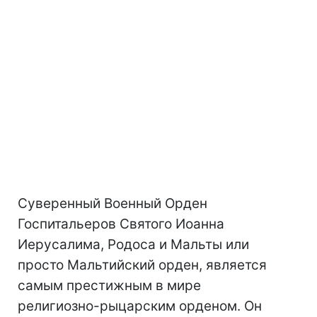
Суверенный Военный Орден
Госпитальеров Святого Иоанна
Иерусалима, Родоса и Мальты или
просто Мальтийский орден, является
самым престижным в мире
религиозно-рыцарским орденом. Он