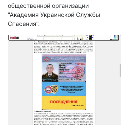
общественной организации
"Академия Украинской Службы
Спасения".