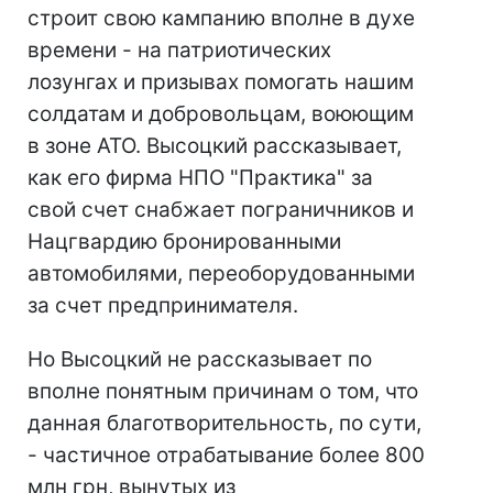
строит свою кампанию вполне в духе
времени - на патриотических
лозунгах и призывах помогать нашим
солдатам и добровольцам, воюющим
в зоне АТО. Высоцкий рассказывает,
как его фирма НПО "Практика" за
свой счет снабжает пограничников и
Нацгвардию бронированными
автомобилями, переоборудованными
за счет предпринимателя.
Но Высоцкий не рассказывает по
вполне понятным причинам о том, что
данная благотворительность, по сути,
- частичное отрабатывание более 800
млн грн, вынутых из