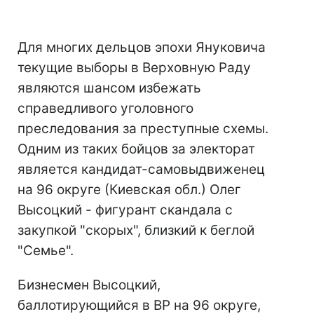
Для многих дельцов эпохи Януковича
текущие выборы в Верховную Раду
являются шансом избежать
справедливого уголовного
преследования за преступные схемы.
Одним из таких бойцов за электорат
является кандидат-самовыдвиженец
на 96 округе (Киевская обл.) Олег
Высоцкий - фигурант скандала с
закупкой "скорых", близкий к беглой
"Семье".
Бизнесмен Высоцкий,
баллотирующийся в ВР на 96 округе,