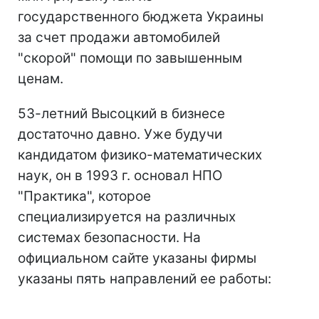
государственного бюджета Украины
за счет продажи автомобилей
"скорой" помощи по завышенным
ценам.
53-летний Высоцкий в бизнесе
достаточно давно. Уже будучи
кандидатом физико-математических
наук, он в 1993 г. основал НПО
"Практика", которое
специализируется на различных
системах безопасности. На
официальном сайте указаны фирмы
указаны пять направлений ее работы: