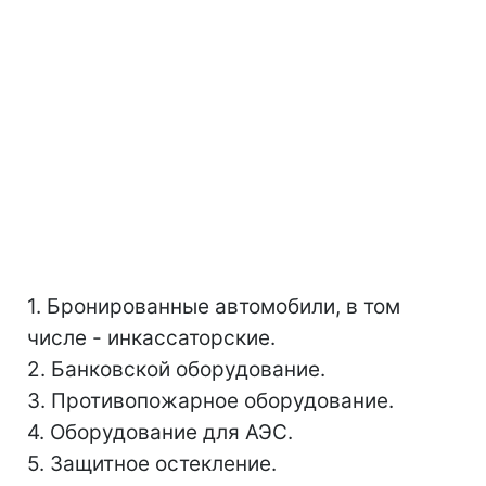
1. Бронированные автомобили, в том
числе - инкассаторские.
2. Банковской оборудование.
3. Противопожарное оборудование.
4. Оборудование для АЭС.
5. Защитное остекление.