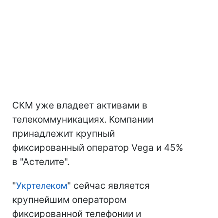
СКМ уже владеет активами в
телекоммуникациях. Компании
принадлежит крупный
фиксированный оператор Vega и 45%
в "Астелите".
"
Укртелеком
" сейчас является
крупнейшим оператором
фиксированной телефонии и