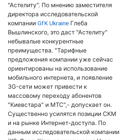
"Астелиту". По мнению заместителя
директора исследовательской
компании
GfK Ukraine
Глеба
Вышлинского, это даст "Астелиту"
небывалые конкурентные
преимущества. "Тарифные
предложения компании уже сейчас
ориентированы на использование
мобильного интернета, и появление
3G-сети может привести к
массовому переходу абонентов
"Киевстара" и МТС",- допускает он.
Существенно усилятся позиции СКМ
и на рынке Интернет-доступа. По
данным исследовательской компании