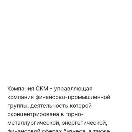
Компания СКМ - управляющая
компания финансово-промышленной
группы, деятельность которой
сконцентрирована в горно-
металлургической, энергетической,
финансовой сферах бизнеса, а также