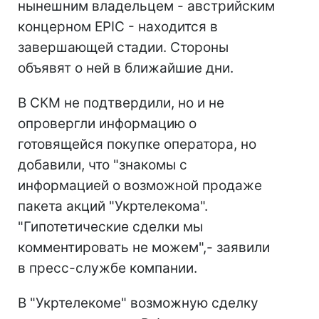
нынешним владельцем - австрийским
концерном EPIC - находится в
завершающей стадии. Стороны
объявят о ней в ближайшие дни.
В СКМ не подтвердили, но и не
опровергли информацию о
готовящейся покупке оператора, но
добавили, что "знакомы с
информацией о возможной продаже
пакета акций "Укртелекома".
"Гипотетические сделки мы
комментировать не можем",- заявили
в пресс-службе компании.
В "Укртелекоме" возможную сделку