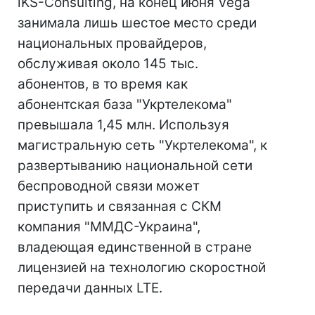
iKS-Consulting, на конец июня Vega
занимала лишь шестое место среди
национальных провайдеров,
обслуживая около 145 тыс.
абонентов, в то время как
абонентская база "Укртелекома"
превышала 1,45 млн. Используя
магистральную сеть "Укртелекома", к
развертыванию национальной сети
беспроводной связи может
приступить и связанная с СКМ
компания "ММДС-Украина",
владеющая единственной в стране
лицензией на технологию скоростной
передачи данных LTE.