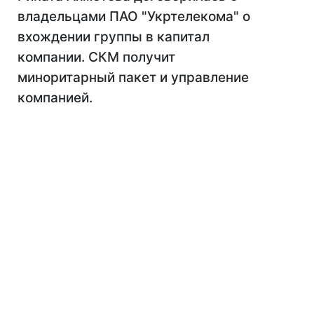
владельцами ПАО "Укртелекома" о
вхождении группы в капитал
компании. СКМ получит
миноритарный пакет и управление
компанией.