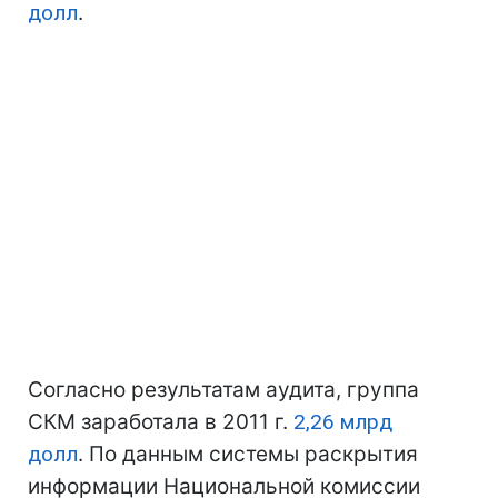
долл
.
Согласно результатам аудита, группа
СКМ заработала в 2011 г.
2,26 млрд
долл
. По данным системы раскрытия
информации Национальной комиссии