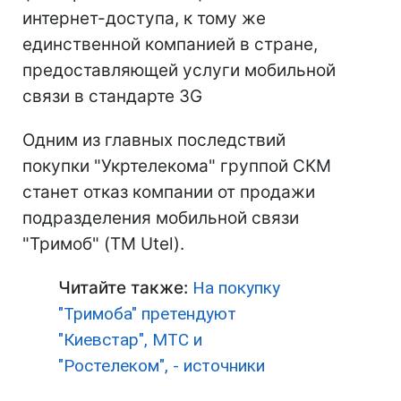
интернет-доступа, к тому же
единственной компанией в стране,
предоставляющей услуги мобильной
связи в стандарте 3G
Одним из главных последствий
покупки "Укртелекома" группой СКМ
станет отказ компании от продажи
подразделения мобильной связи
"Тримоб" (TM Utel).
Читайте также:
На покупку
"Тримоба" претендуют
"Киевстар", МТС и
"Ростелеком", - источники