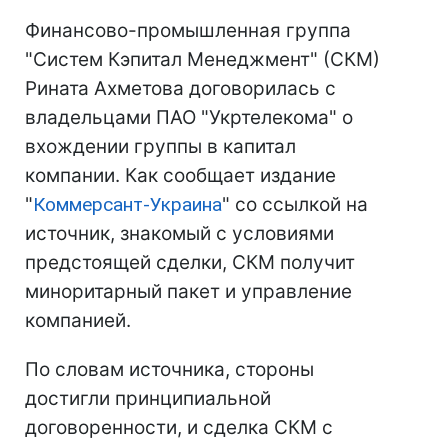
Финансово-промышленная группа
"Систем Кэпитал Менеджмент" (СКМ)
Рината Ахметова договорилась с
владельцами ПАО "Укртелекома" о
вхождении группы в капитал
компании. Как сообщает издание
"
Коммерсант-Украина
" со ссылкой на
источник, знакомый с условиями
предстоящей сделки, СКМ получит
миноритарный пакет и управление
компанией.
По словам источника, стороны
достигли принципиальной
договоренности, и сделка СКМ с