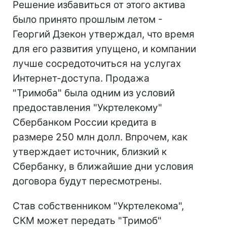
Решение избавиться от этого актива
было принято прошлым летом -
Георгий Дзекон утверждал, что время
для его развития упущено, и компании
лучше сосредоточиться на услугах
Интернет-доступа. Продажа
"Тримоба" была одним из условий
предоставления "Укртелекому"
Сбербанком России кредита в
размере 250 млн долл. Впрочем, как
утверждает источник, близкий к
Сбербанку, в ближайшие дни условия
договора будут пересмотрены.
Став собственником "Укртелекома",
СКМ может передать "Тримоб"