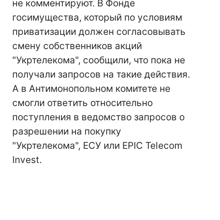
не комментируют. В Фонде
госимущества, который по условиям
приватизации должен согласовывать
смену собственников акций
"Укртелекома", сообщили, что пока не
получали запросов на такие действия.
А в Антимонопольном комитете не
смогли ответить относительно
поступления в ведомство запросов о
разрешении на покупку
"Укртелекома", ЕСУ или EPIC Telecom
Invest.