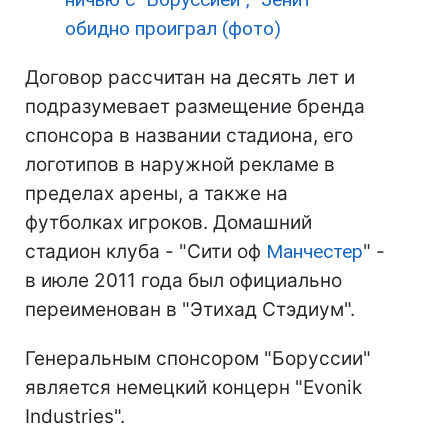
обидно проиграл (фото)
Договор рассчитан на десять лет и
подразумевает размещение бренда
спонсора в названии стадиона, его
логотипов в наружной рекламе в
пределах арены, а также на
футболках игроков. Домашний
стадион клуба - "Сити оф
Манчестер
" -
в июле 2011 года был официально
переименован в "Этихад Стэдиум".
Генеральным спонсором "Боруссии"
является немецкий концерн "Evonik
Industries".