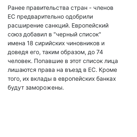
Ранее правительства стран - членов
ЕС предварительно одобрили
расширение санкций. Европейский
союз добавил в "черный список"
имена 18 сирийских чиновников и
доведя его, таким образом, до 74
человек. Попавшие в этот список лица
лишаются права на въезд в ЕС. Кроме
того, их вклады в европейских банках
будут заморожены.