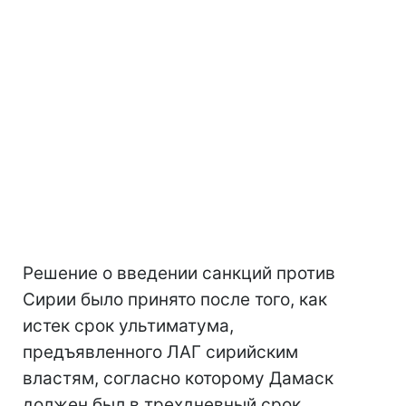
Решение о введении санкций против
Сирии было принято после того, как
истек срок ультиматума,
предъявленного ЛАГ сирийским
властям, согласно которому Дамаск
должен был в трехдневный срок