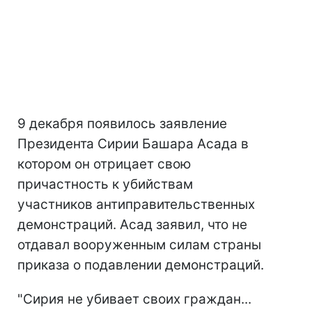
9 декабря появилось заявление
Президента Сирии Башара Асада в
котором он отрицает свою
причастность к убийствам
участников антиправительственных
демонстраций. Асад заявил, что не
отдавал вооруженным силам страны
приказа о подавлении демонстраций.
"Сирия не убивает своих граждан...