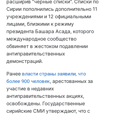
расширив "черные списки". Списки по
Сирии пополнились дополнительно 11
учреждениями и 12 официальными
лицами, близкими к режиму
президента Башара Асада, которого
международное сообщество
обвиняет в жестоком подавлении
антиправительственных
демонстраций.
Ранее
власти страны заявили, что
более 900 человек
, арестованных за
участие в недавних
антиправительственных акциях,
освобождены. Государственные
сирийские СМИ утверждают, что с