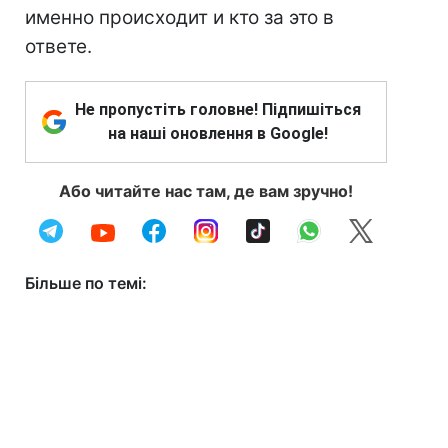
именно происходит и кто за это в
ответе.
Не пропустіть головне! Підпишіться
на наші оновлення в Google!
Або читайте нас там, де вам зручно!
Більше по темі: