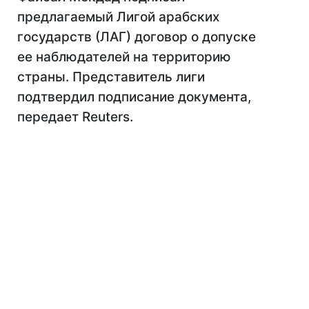
предлагаемый Лигой арабских
государств (ЛАГ) договор о допуске
ее наблюдателей на территорию
страны. Представитель лиги
подтвердил подписание документа,
передает Reuters.