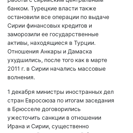
банком. Турецкие власти также
остановили все операции по выдаче
Сирии финансовых кредитов и
заморозили ее государственные
активы, находящиеся в Турции.
Отношения Анкары и Дамаска
ухудшились, после того как в марте
2011 г. в Сирии начались массовые
волнения.
1 декабря министры иностранных дел
стран Евросоюза по итогам заседания
в Брюсселе договорились
ужесточить санкции в отношении
Ирана и Сирии, существенно