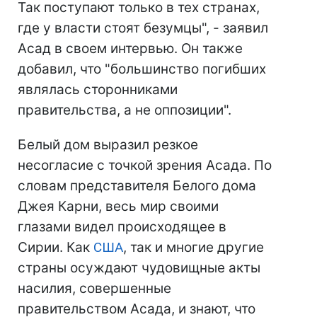
Так поступают только в тех странах,
где у власти стоят безумцы", - заявил
Асад в своем интервью. Он также
добавил, что "большинство погибших
являлась сторонниками
правительства, а не оппозиции".
Белый дом выразил резкое
несогласие с точкой зрения Асада. По
словам представителя Белого дома
Джея Карни, весь мир своими
глазами видел происходящее в
Сирии. Как
США
, так и многие другие
страны осуждают чудовищные акты
насилия, совершенные
правительством Асада, и знают, что