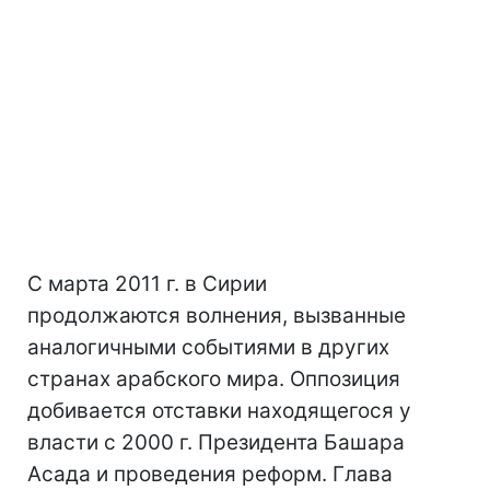
С марта 2011 г. в Сирии
продолжаются волнения, вызванные
аналогичными событиями в других
странах арабского мира. Оппозиция
добивается отставки находящегося у
власти с 2000 г. Президента Башара
Асада и проведения реформ. Глава