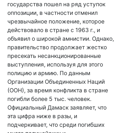
государства пошел на ряд уступок
оппозиции, в частности отменил
чрезвычайное положение, которое
действовало в стране с 1963 г., и
объявил о широкой амнистии. Однако,
правительство продолжает жестко
пресекать несанкционированные
выступления, используя для этого
полицию и армию. По данным
Организации Объединенных Наций
(ООН), за время конфликта в стране
погибли более 5 тыс. человек.
Официальный Дамаск заявляет, что
эта цифра ниже в разы, и
подчеркивает, что среди погибших