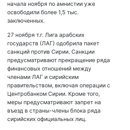
начала ноября по амнистии уже
освободили более 1,5 тыс.
заключенных.
27 ноября т.г. Лига арабских
государств (ЛАГ) одобрила пакет
санкций против Сирии. Санкции
предусматривают прекращение ряда
финансовых отношений между
членами ЛАГ и сирийским
правительством, включая операции с
Центробанком Сирии. Кроме того,
меры предусматривают запрет на
въезд в страны-члены блока ряда
сирийских официальных лиц.