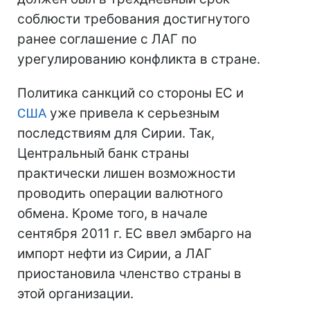
соблюсти требования достигнутого
ранее соглашение с ЛАГ по
урегулированию конфликта в стране.
Политика санкций со стороны ЕС и
США
уже привела к серьезным
последствиям для Сирии. Так,
Центральный банк страны
практически лишен возможности
проводить операции валютного
обмена. Кроме того, в начале
сентября 2011 г. ЕС ввел эмбарго на
импорт нефти из Сирии, а ЛАГ
приостановила членство страны в
этой организации.