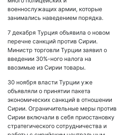
много полицейских и
военнослужащих армии, которые
занимались наведением порядка.
7 декабря Турция объявила о новом
перечне санкций против Сирии.
Министр торговли Турции заявил о
введении 30%-ного налога на
ввозимые из Сирии товары.
30 ноября власти Турции уже
объявляли о принятии пакета
экономических санкций в отношении
Сирии. Ограничительные меры против
Сирии включали в себя приостановку
стратегического сотрудничества и
работы с сирийским центральным