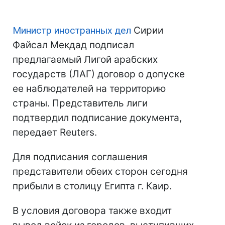
Министр иностранных дел
Сирии
Файсал Мекдад подписал
предлагаемый Лигой арабских
государств (ЛАГ) договор о допуске
ее наблюдателей на территорию
страны. Представитель лиги
подтвердил подписание документа,
передает Reuters.
Для подписания соглашения
представители обеих сторон сегодня
прибыли в столицу Египта г. Каир.
В условия договора также входит