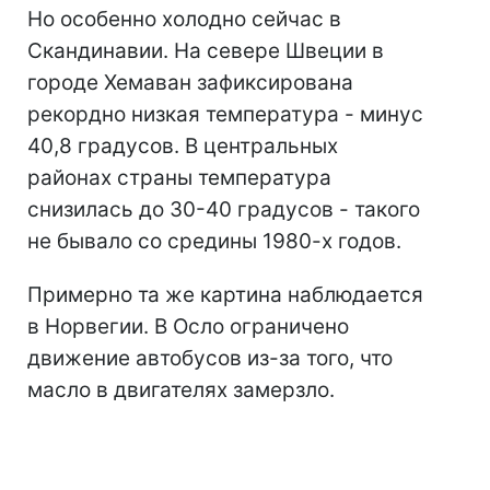
Но особенно холодно сейчас в
Скандинавии. На севере Швеции в
городе Хемаван зафиксирована
рекордно низкая температура - минус
40,8 градусов. В центральных
районах страны температура
снизилась до 30-40 градусов - такого
не бывало со средины 1980-х годов.
Примерно та же картина наблюдается
в Норвегии. В Осло ограничено
движение автобусов из-за того, что
масло в двигателях замерзло.