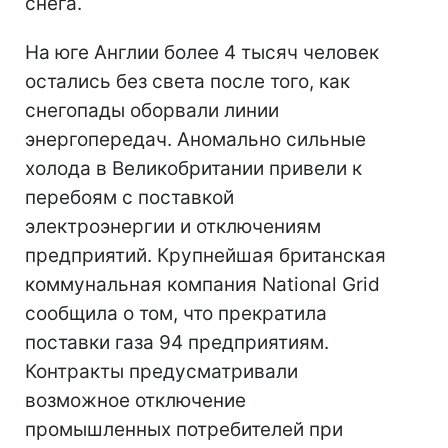
снега.
На юге Англии более 4 тысяч человек
остались без света после того, как
снегопады оборвали линии
энергопередач. Аномально сильные
холода в Великобритании привели к
перебоям с поставкой
электроэнергии и отключениям
предприятий. Крупнейшая британская
коммунальная компания National Grid
сообщила о том, что прекратила
поставки газа 94 предприятиям.
Контракты предусматривали
возможное отключение
промышленных потребителей при