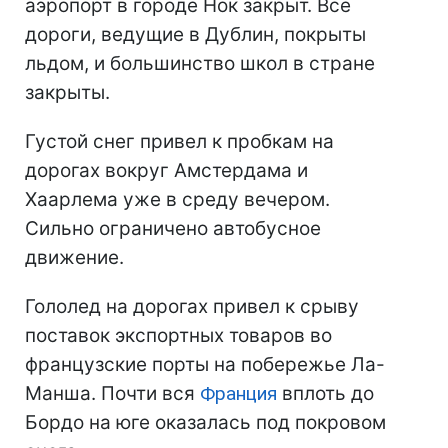
аэропорт в городе Нок закрыт. Все
дороги, ведущие в Дублин, покрыты
льдом, и большинство школ в стране
закрыты.
Густой снег привел к пробкам на
дорогах вокруг Амстердама и
Хаарлема уже в среду вечером.
Сильно ограничено автобусное
движение.
Гололед на дорогах привел к срыву
поставок экспортных товаров во
французские порты на побережье Ла-
Манша. Почти вся
Франция
вплоть до
Бордо на юге оказалась под покровом