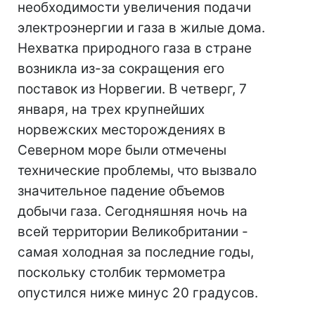
необходимости увеличения подачи
электроэнергии и газа в жилые дома.
Нехватка природного газа в стране
возникла из-за сокращения его
поставок из Норвегии. В четверг, 7
января, на трех крупнейших
норвежских месторождениях в
Северном море были отмечены
технические проблемы, что вызвало
значительное падение объемов
добычи газа. Сегодняшняя ночь на
всей территории Великобритании -
самая холодная за последние годы,
поскольку столбик термометра
опустился ниже минус 20 градусов.