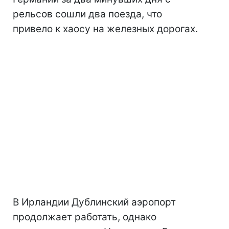
рельсов сошли два поезда, что
привело к хаосу на железных дорогах.
В Ирландии Дублинский аэропорт
продолжает работать, однако