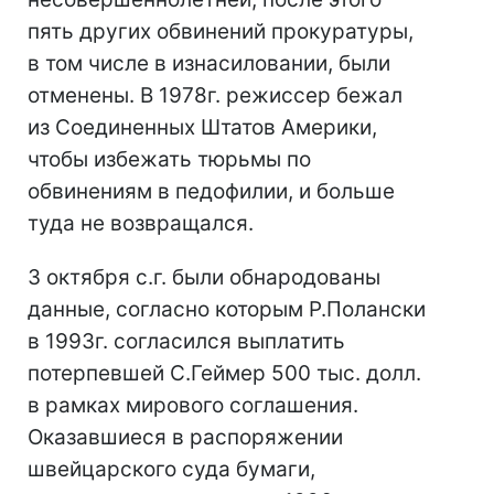
пять других обвинений прокуратуры,
в том числе в изнасиловании, были
отменены. В 1978г. режиссер бежал
из Соединенных Штатов Америки,
чтобы избежать тюрьмы по
обвинениям в педофилии, и больше
туда не возвращался.
3 октября с.г. были обнародованы
данные, согласно которым Р.Полански
в 1993г. согласился выплатить
потерпевшей С.Геймер 500 тыс. долл.
в рамках мирового соглашения.
Оказавшиеся в распоряжении
швейцарского суда бумаги,