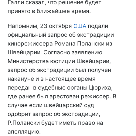
Галли сказал, что решение будет
принято в ближайшее время.
Напомним, 23 октября
США
подали
официальный запрос об экстрадиции
кинорежиссера Романа Полански из
Швейцарии. Согласно заявлению
Министерства юстиции Швейцарии,
запрос об экстрадиции был получен
накануне и в настоящее время
передан в судебные органы Цюриха,
где ранее был арестован режиссер. В
случае если швейцарский суд
одобрит запрос об экстрадиции,
Р.Полански будет иметь право на
апелляцию.