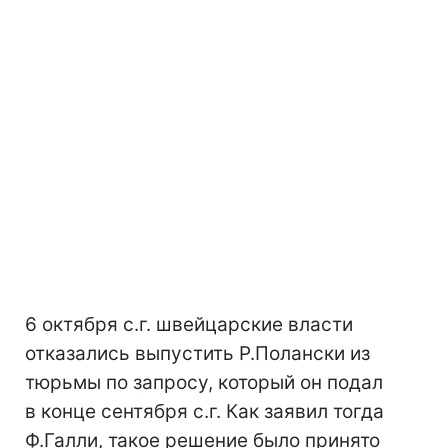
6 октября с.г. швейцарские власти
отказались выпустить Р.Полански из
тюрьмы по запросу, который он подал
в конце сентября с.г. Как заявил тогда
Ф.Галли, такое решение было принято