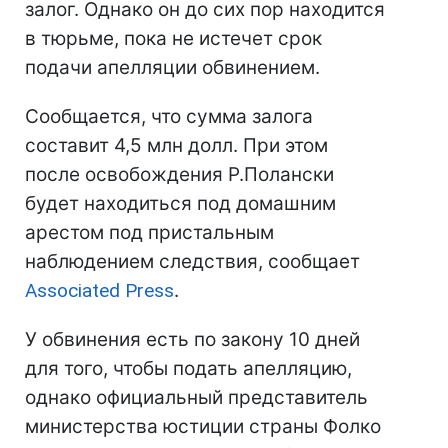
залог. Однако он до сих пор находится
в тюрьме, пока не истечет срок
подачи апелляции обвинением.
Сообщается, что сумма залога
составит 4,5 млн долл. При этом
после освобождения Р.Полански
будет находиться под домашним
арестом под пристальным
наблюдением следствия, сообщает
Associated Press
.
У обвинения есть по закону 10 дней
для того, чтобы подать апелляцию,
однако официальный представитель
министерства юстиции страны Фолко