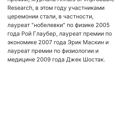
Research, в этом году участниками
церемонии стали, в частности,
лауреат "нобелевки" по физике 2005
года Рой Глаубер, лауреат премии по
экономике 2007 года Эрик Маскин и
лауреат премии по физиологии и
медицине 2009 года Джек Шостак.