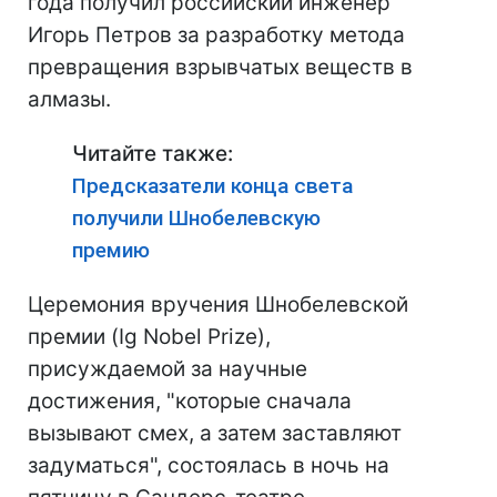
года получил российский инженер
Игорь Петров за разработку метода
превращения взрывчатых веществ в
алмазы.
Читайте также:
Предсказатели конца света
получили Шнобелевскую
премию
Церемония вручения Шнобелевской
премии (Ig Nobel Prize),
присуждаемой за научные
достижения, "которые сначала
вызывают смех, а затем заставляют
задуматься", состоялась в ночь на