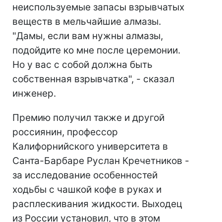
неиспользуемые запасы взрывчатых
веществ в мельчайшие алмазы.
"Дамы, если вам нужны алмазы,
подойдите ко мне после церемонии.
Но у вас с собой должна быть
собственная взрывчатка", - сказал
инженер.
Премию получил также и другой
россиянин, профессор
Калифорнийского университета в
Санта-Барбаре Руслан Кречетников -
за исследование особенностей
ходьбы с чашкой кофе в руках и
расплескивания жидкости. Выходец
из России установил, что в этом