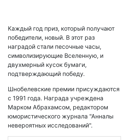
Каждый год приз, который получают
победители, новый. В этот раз
наградой стали песочные часы,
символизирующие Вселенную, и
двухмерный кусок бумаги,
подтверждающий победу.
Шнобелевские премии присуждаются
с 1991 года. Награда учреждена
Марком Абрахамсом, редактором
юмористического журнала "Анналы
невероятных исследований".