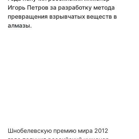
Игорь Петров за разработку метода
превращения взрывчатых веществ в
алмазы.
Шнобелевскую премию мира 2012