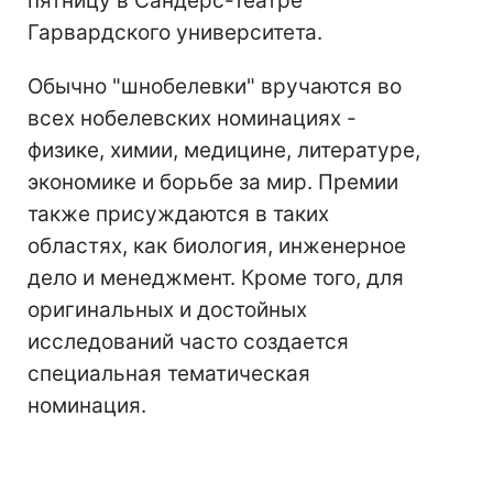
пятницу в Сандерс-театре
Гарвардского университета.
Обычно "шнобелевки" вручаются во
всех нобелевских номинациях -
физике, химии, медицине, литературе,
экономике и борьбе за мир. Премии
также присуждаются в таких
областях, как биология, инженерное
дело и менеджмент. Кроме того, для
оригинальных и достойных
исследований часто создается
специальная тематическая
номинация.