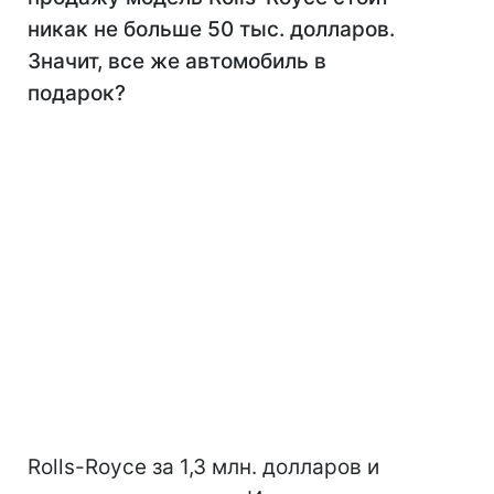
никак не больше 50 тыс. долларов.
Значит, все же автомобиль в
подарок?
Rolls-Royce за 1,3 млн. долларов и