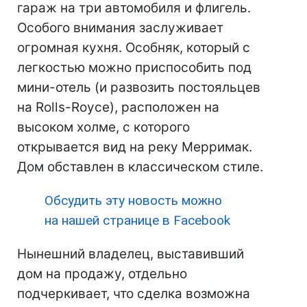
гараж на три автомобиля и флигель.
Особого внимания заслуживает
огромная кухня. Особняк, который с
легкостью можно приспособить под
мини-отель (и развозить постояльцев
на Rolls-Royce), расположен на
высоком холме, с которого
открывается вид на реку Мерримак.
Дом обставлен в классическом стиле.
Обсудить эту новость можно
на нашей странице в Facebook
Нынешний владелец, выставивший
дом на продажу, отдельно
подчеркивает, что сделка возможна