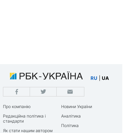
RU
|
UA
Про компанію
Новини України
Редакційна політика і
Аналітика
стандарти
Політика
Як стати нашим автором