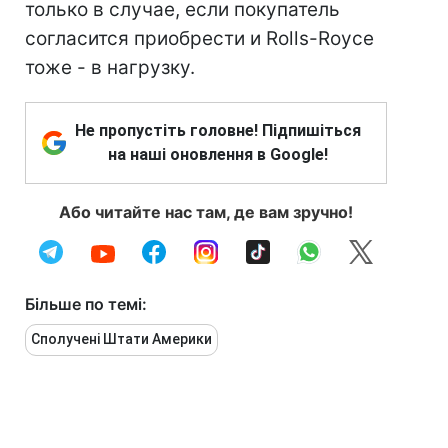
только в случае, если покупатель
согласится приобрести и Rolls-Royce
тоже - в нагрузку.
Не пропустіть головне! Підпишіться
на наші оновлення в Google!
Або читайте нас там, де вам зручно!
Більше по темі:
Сполучені Штати Америки