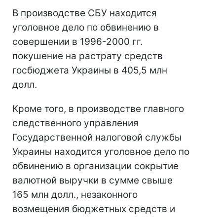
В производстве СБУ находится
уголовное дело по обвинению в
совершении в 1996-2000 гг.
покушение на растрату средств
госбюджета Украины в 405,5 млн
долл.
Кроме того, в производстве главного
следственного управления
Государственной налоговой службы
Украины находится уголовное дело по
обвинению в организации сокрытие
валютной выручки в сумме свыше
165 млн долл., незаконного
возмещения бюджетных средств и