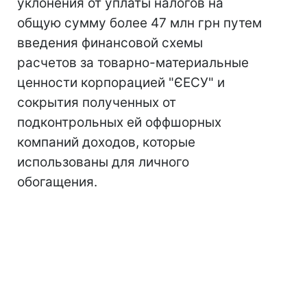
уклонения от уплаты налогов на
общую сумму более 47 млн грн путем
введения финансовой схемы
расчетов за товарно-материальные
ценности корпорацией "ЄЕСУ" и
сокрытия полученных от
подконтрольных ей оффшорных
компаний доходов, которые
использованы для личного
обогащения.