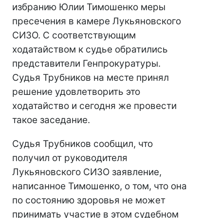
избранию Юлии Тимошенко меры
пресечения в камере Лукьяновского
СИЗО. С соответствующим
ходатайством к судье обратились
представители Генпрокуратуры.
Судья Трубников на месте принял
решение удовлетворить это
ходатайство и сегодня же провести
такое заседание.
Судья Трубников сообщил, что
получил от руководителя
Лукьяновского СИЗО заявление,
написанное Тимошенко, о том, что она
по состоянию здоровья не может
принимать участие в этом судебном