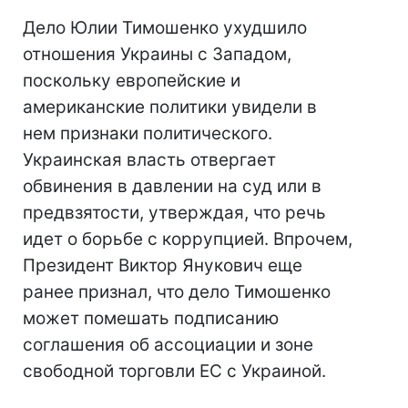
Дело Юлии Тимошенко ухудшило
отношения Украины с Западом,
поскольку европейские и
американские политики увидели в
нем признаки политического.
Украинская власть отвергает
обвинения в давлении на суд или в
предвзятости, утверждая, что речь
идет о борьбе с коррупцией. Впрочем,
Президент Виктор Янукович еще
ранее признал, что дело Тимошенко
может помешать подписанию
соглашения об ассоциации и зоне
свободной торговли ЕС с Украиной.