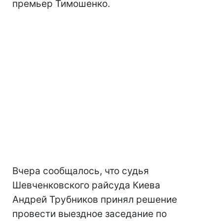
премьер Тимошенко.
Вчера сообщалось, что судья
Шевченковского райсуда Киева
Андрей Трубников принял решение
провести выездное заседание по