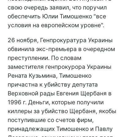
свою очередь заявил, что поручил
обеспечить Юлии Тимошенко "все
условия на европейском уровне".
26 ноября, Генпрокуратура Украины
обвинила экс-премьера в очередном
преступлении. По словам
заместителя генпрокурора Украины
Рената Кузьмина, Тимошенко
причастна к убийству депутата
Верховной рады Евгения Щербаня в
1996 г. Деньги, которые получили
киллеры за убийство Щербаня, якобы
поступившие со счетов фирм,
принадлежащих Тимошенко и Павлу