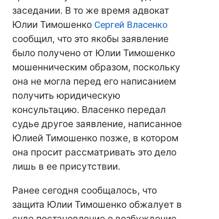
заседании. В то же время адвокат
Юлии Тимошенко
Сергей Власенко
сообщил, что это якобы заявление
было получено от Юлии Тимошенко
мошенническим образом, поскольку
она не могла перед его написанием
получить юридическую
консультацию. Власенко передал
судье другое заявление, написанное
Юлией Тимошенко позже, в котором
она просит рассматривать это дело
лишь в ее присутствии.
Ранее сегодня сообщалось, что
защита Юлии Тимошенко обжалует в
суде постановление о возбуждение