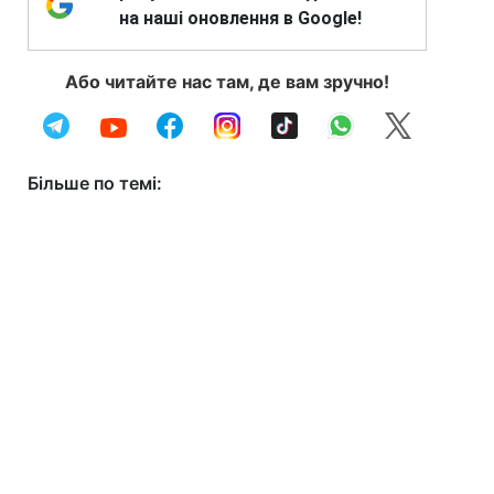
на наші оновлення в Google!
Або читайте нас там, де вам зручно!
Більше по темі: