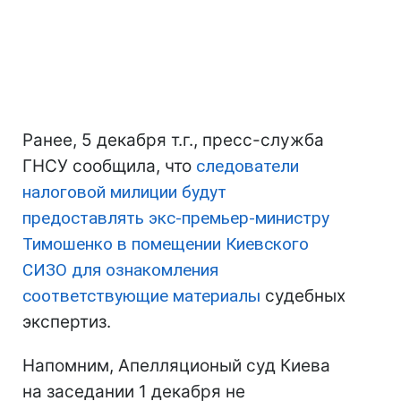
Ранее, 5 декабря т.г., пресс-служба
ГНСУ сообщила, что
следователи
налоговой милиции будут
предоставлять экс-премьер-министру
Тимошенко в помещении Киевского
СИЗО для ознакомления
соответствующие материалы
судебных
экспертиз.
Напомним, Апелляционый суд Киева
на заседании 1 декабря не