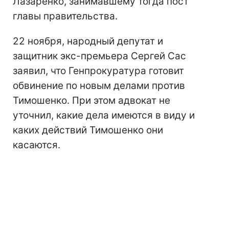
Лазаренко, занимавшему тогда пост
главы правительства.
22 ноября, народный депутат и
защитник экс-премьера Сергей Сас
заявил, что Генпрокуратура готовит
обвинение по новым делами против
Тимошенко. При этом адвокат не
уточнил, какие дела имеются в виду и
каких действий Тимошенко они
касаются.