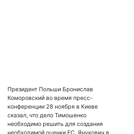
Президент Польши Бронислав
Коморовский во время пресс-
конференции 28 ноября в Киеве
сказал, что дело Тимошенко
необходимо решить для создания
необходимой оценки ЕС. Янукович в