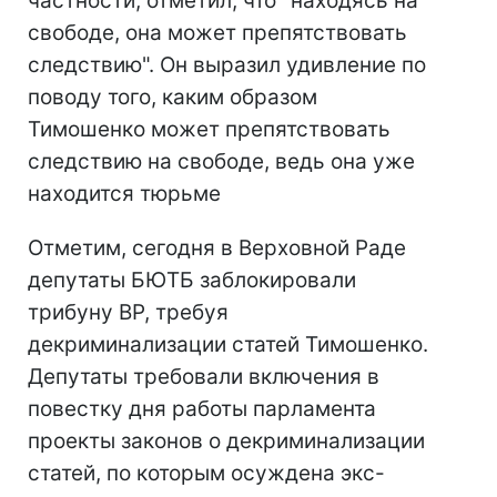
частности, отметил, что "находясь на
свободе, она может препятствовать
следствию". Он выразил удивление по
поводу того, каким образом
Тимошенко может препятствовать
следствию на свободе, ведь она уже
находится тюрьме
Отметим, сегодня в Верховной Раде
депутаты БЮТБ заблокировали
трибуну ВР, требуя
декриминализации статей Тимошенко.
Депутаты требовали включения в
повестку дня работы парламента
проекты законов о декриминализации
статей, по которым осуждена экс-