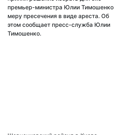
премьер-министра Юлии Тимошенко
меру пресечения в виде ареста. Об
этом сообщает пресс-служба Юлии
Тимошенко.