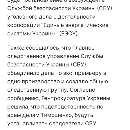
Службой безопасности Украины (СБУ)
уголовного дела о деятельности
корпорации "Единые энергетические
системы Украины" (ЕЭСУ).
Также сообщалось, что Главное
следственное управление Службы
безопасности Украины (СБУ)
объединило дела по экс-премьеру в
одно производство и создало общую
следственную группу. Согласно
сообщению, Генпрокуратура Украины
решила, что подследственность по
всем делам Тимошенко, будуть
устанавливать следователи СБУ.