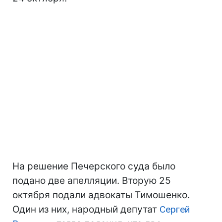
На решение Печерского суда было
подано две апелляции. Вторую 25
октября подали адвокаты Тимошенко.
Один из них, народный депутат
Сергей