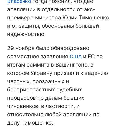
Власенко
тогда пояснил, что две
апелляции в отдельности от экс-
премьера министра Юлии Тимошенко
и от защиты, обоснованы большей
надежностью.
29 ноября было обнародовано
совместное заявление
США
и ЕС по
итогам саммита в Вашингтоне, в
котором Украину призвали к ведению
честных, прозрачных и
беспристрастных судебных
процессов по делам бывших
чиновников, в частности, и
относительно любой апелляции по
делу Тимошенко.