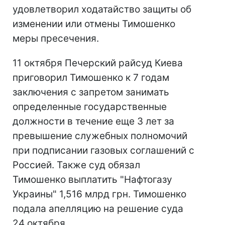
удовлетворил ходатайство защиты об
изменении или отмены Тимошенко
меры пресечения.
11 октября Печерский райсуд Киева
приговорил Тимошенко к 7 годам
заключения с запретом занимать
определенные государственные
должности в течение еще 3 лет за
превышение служебных полномочий
при подписании газовых соглашений с
Россией. Также суд обязал
Тимошенко выплатить "Нафтогазу
Украины" 1,516 млрд грн. Тимошенко
подала апелляцию на решение суда
24 октября.