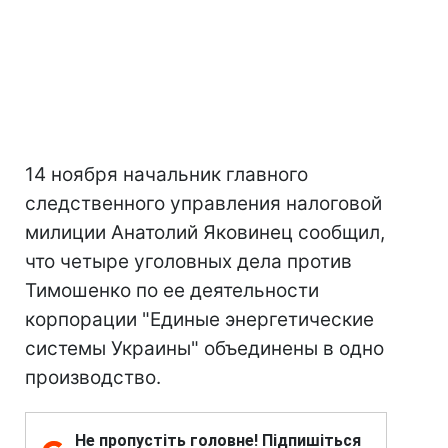
14 ноября начальник главного
следственного управления налоговой
милиции Анатолий Яковинец сообщил,
что четыре уголовных дела против
Тимошенко по ее деятельности
корпорации "Единые энергетические
системы Украины" объединены в одно
производство.
Не пропустіть головне! Підпишіться