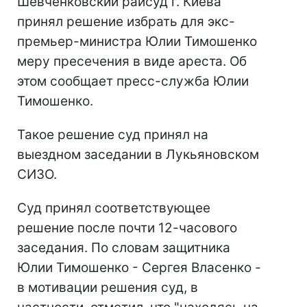
Шевченковский райсуд г. Киева
принял решение избрать для экс-
премьер-министра Юлии Тимошенко
меру пресечения в виде ареста. Об
этом сообщает пресс-служба Юлии
Тимошенко.
Такое решение суд принял на
выездном заседании в Лукьяновском
СИЗО.
Суд принял соответствующее
решение после почти 12-часового
заседания. По словам защитника
Юлии Тимошенко - Сергея Власенко -
в мотивации решения суд, в