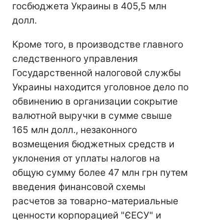
госбюджета Украины в 405,5 млн
долл.
Кроме того, в производстве главного
следственного управления
Государственной налоговой службы
Украины находится уголовное дело по
обвинению в организации сокрытие
валютной выручки в сумме свыше
165 млн долл., незаконного
возмещения бюджетных средств и
уклонения от уплаты налогов на
общую сумму более 47 млн грн путем
введения финансовой схемы
расчетов за товарно-материальные
ценности корпорацией "ЄЕСУ" и