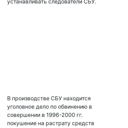
устанавливать следователи СБУ.
В производстве СБУ находится
уголовное дело по обвинению в
совершении в 1996-2000 гг.
покушение на растрату средств