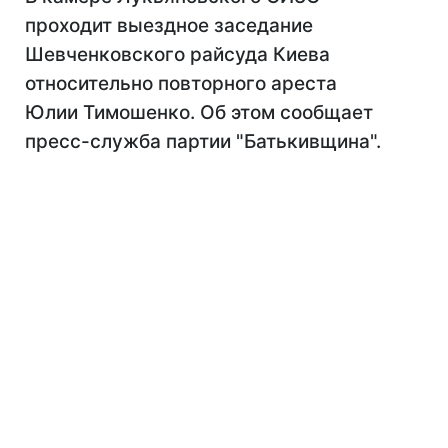
проходит выездное заседание
Шевченковского райсуда Киева
относительно повторного ареста
Юлии Тимошенко. Об этом сообщает
пресс-служба партии "Батькивщина".