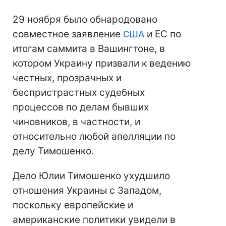
29 ноября было обнародовано
совместное заявление
США
и ЕС по
итогам саммита в Вашингтоне, в
котором Украину призвали к ведению
честных, прозрачных и
беспристрастных судебных
процессов по делам бывших
чиновников, в частности, и
относительно любой апелляции по
делу Тимошенко.
Дело Юлии Тимошенко ухудшило
отношения Украины с Западом,
поскольку европейские и
американские политики увидели в