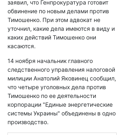
заявил, что Генпрокуратура готовит
обвинение по новым делами против
Тимошенко. При этом адвокат не
уточнил, какие дела имеются в виду и
каких действий Тимошенко они
касаются.
14 ноября начальник главного
следственного управления налоговой
милиции Анатолий Яковинец сообщил,
что четыре уголовных дела против
Тимошенко по ее деятельности
корпорации "Единые энергетические
системы Украины" объединены в одно
производство.