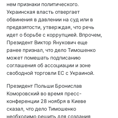
нем признаки политического.
Украинская власть отвергает
обвинения в давлении на суд или в
предвзятости, утверждая, что речь
идет о борьбе с коррупцией. Впрочем,
Президент Виктор Янукович еще
ранее признал, что дело Тимошенко
может помешать подписанию
соглашения об ассоциации и зоне
свободной торговли ЕС с Украиной.
Президент Польши Бронислав
Коморовский во время пресс-
конференции 28 ноября в Киеве
сказал, что дело Тимошенко
необходимо решить для создания