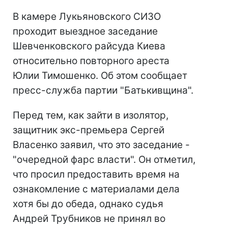
В камере Лукьяновского СИЗО
проходит выездное заседание
Шевченковского райсуда Киева
относительно повторного ареста
Юлии Тимошенко. Об этом сообщает
пресс-служба партии "Батькивщина".
Перед тем, как зайти в изолятор,
защитник экс-премьера Сергей
Власенко заявил, что это заседание -
"очередной фарс власти". Он отметил,
что просил предоставить время на
ознакомление с материалами дела
хотя бы до обеда, однако судья
Андрей Трубников не принял во