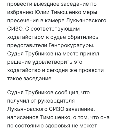
провести выездное заседание по
избранию Юлии Тимошенко меры
пресечения в камере Лукьяновского
СИЗО. С соответствующим
ходатайством к судье обратились
представители Генпрокуратуры.
Судья Трубников на месте принял
решение удовлетворить это
ходатайство и сегодня же провести
такое заседание.
Судья Трубников сообщил, что
получил от руководителя
Лукьяновского СИЗО заявление,
написанное Тимошенко, о том, что она
по состоянию здоровья не может