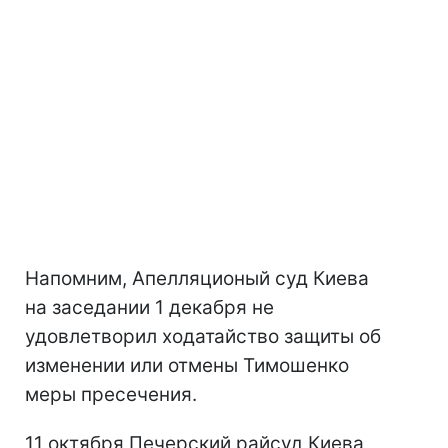
Напомним, Апелляционый суд Киева
на заседании 1 декабря не
удовлетворил ходатайство защиты об
изменении или отмены Тимошенко
меры пресечения.
11 октября Печерский райсуд Киева