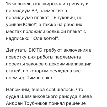
15 человек заблокировали трибуну и
президиум ВР, разместив в
президиуме плакат: "Янукович, не
убивай Юлю!", а также на рабочих
местах положили большой плакат с
надписью: "Юле волю!".
Депутаты БЮТБ требуют включения в
повестку дня работы парламента
проекты законов о декриминализации
статей, по которым осуждена экс-
премьер Тимошенко.
Напомним, вчера сообщалось, что
судья Шевченковского райсуда Киева
Андрей Трубников принял решение