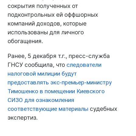
сокрытия полученных от
подконтрольных ей оффшорных
компаний доходов, которые
использованы для личного
обогащения.
Ранее, 5 декабря т.г., пресс-служба
ГНСУ сообщила, что
следователи
налоговой милиции будут
предоставлять экс-премьер-министру
Тимошенко в помещении Киевского
СИЗО для ознакомления
соответствующие материалы
судебных
экспертиз.