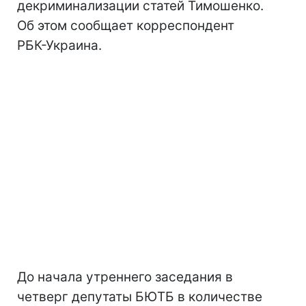
декриминализации статей Тимошенко.
Об этом сообщает корреспондент
РБК-Украина.
До начала утреннего заседания в
четверг депутаты БЮТБ в количестве