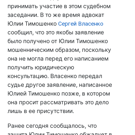
принимать участие в этом судебном
заседании. В то же время адвокат
Юлии Тимошенко
Сергей Власенко
сообщил, что это якобы заявление
было получено от Юлии Тимошенко
мошенническим образом, поскольку
она не могла перед его написанием
получить юридическую
консультацию. Власенко передал
судье другое заявление, написанное
Юлией Тимошенко позже, в котором
она просит рассматривать это дело
лишь в ее присутствии.
Ранее сегодня сообщалось, что
защита Юлии Тимошенко обжалует в