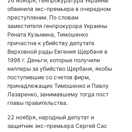
26 ноября, Генпрокуратура Украины
обвинила экс-премьера в очередном
преступлении. По словам
заместителя генпрокурора Украины
Рената Кузьмина, Тимошенко
причастна к убийству депутата
Верховной рады Евгения Щербаня в
1996 г. Деньги, которые получили
киллеры за убийство Щербаня, якобы
поступившие со счетов фирм,
принадлежащих Тимошенко и Павлу
Лазаренко, занимавшему тогда пост
главы правительства.
22 ноября, народный депутат и
защитник экс-премьера Сергей Сас