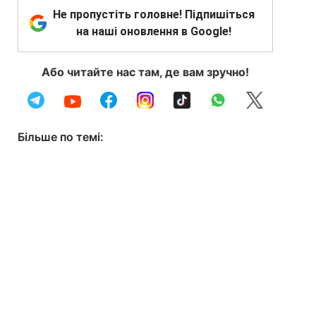
Не пропустіть головне! Підпишіться
на наші оновлення в Google!
Або читайте нас там, де вам зручно!
Більше по темі: