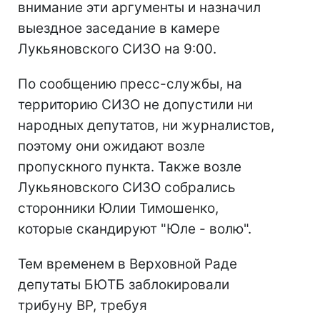
внимание эти аргументы и назначил
выездное заседание в камере
Лукьяновского СИЗО на 9:00.
По сообщению пресс-службы, на
территорию СИЗО не допустили ни
народных депутатов, ни журналистов,
поэтому они ожидают возле
пропускного пункта. Также возле
Лукьяновского СИЗО собрались
сторонники Юлии Тимошенко,
которые скандируют "Юле - волю".
Тем временем в Верховной Раде
депутаты БЮТБ заблокировали
трибуну ВР, требуя