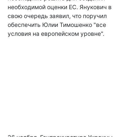
необходимой оценки ЕС. Янукович в
свою очередь заявил, что поручил
обеспечить Юлии Тимошенко "все
условия на европейском уровне".