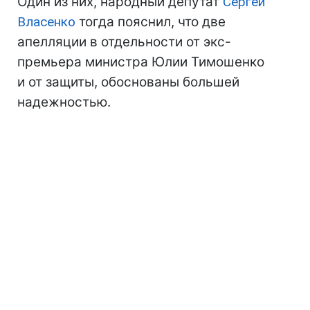
Один из них, народный депутат
Сергей
Власенко
тогда пояснил, что две
апелляции в отдельности от экс-
премьера министра Юлии Тимошенко
и от защиты, обоснованы большей
надежностью.