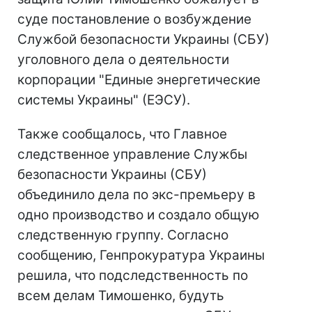
суде постановление о возбуждение
Службой безопасности Украины (СБУ)
уголовного дела о деятельности
корпорации "Единые энергетические
системы Украины" (ЕЭСУ).
Также сообщалось, что Главное
следственное управление Службы
безопасности Украины (СБУ)
объединило дела по экс-премьеру в
одно производство и создало общую
следственную группу. Согласно
сообщению, Генпрокуратура Украины
решила, что подследственность по
всем делам Тимошенко, будуть