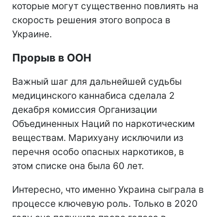
которые могут существенно повлиять на
скорость решения этого вопроса в
Украине.
Прорыв в ООН
Важный шаг для дальнейшей судьбы
медицинского каннабиса сделала 2
декабря комиссия Организации
Объединенных Наций по наркотическим
веществам. Марихуану исключили из
перечня особо опасных наркотиков, в
этом списке она была 60 лет.
Интересно, что именно Украина сыграла в
процессе ключевую роль. Только в 2020