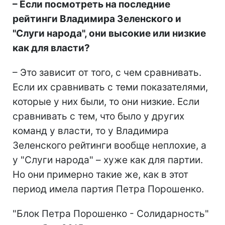
– Если посмотреть на последние
рейтинги Владимира Зеленского и
"Слуги народа", они высокие или низкие
как для власти?
– Это зависит от того, с чем сравнивать.
Если их сравнивать с теми показателями,
которые у них были, то они низкие. Если
сравнивать с тем, что было у других
команд у власти, то у Владимира
Зеленского рейтинги вообще неплохие, а
у "Слуги народа" – хуже как для партии.
Но они примерно такие же, как в этот
период имела партия Петра Порошенко.
"Блок Петра Порошенко - Солидарность"