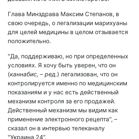
Глава Минздрава Максим Степанов, в
свою очередь, о легализации марихуаны
для целей медицины в целом отзывается
положительно.
"Да, поддерживаю, но при определенных
условиях. Я хочу быть уверен, что он
(
каннабис, – ред.
) легализован, что он
контролируется именно по медицинским
показаниям и у нас есть действенный
механизм контроля за его продажей.
Действенный механизм мы видим как
применение электронного рецепта", –
сказал он в интервью телеканалу
"Украина 24".