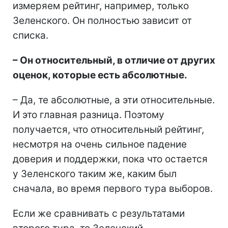
измеряем рейтинг, например, только
Зеленского. Он полностью зависит от
списка.
– Он относительный, в отличие от других
оценок, которые есть абсолютные.
– Да, те абсолютные, а эти относительные.
И это главная разница. Поэтому
получается, что относительный рейтинг,
несмотря на очень сильное падение
доверия и поддержки, пока что остается
у Зеленского таким же, каким был
сначала, во время первого тура выборов.
Если же сравнивать с результатами