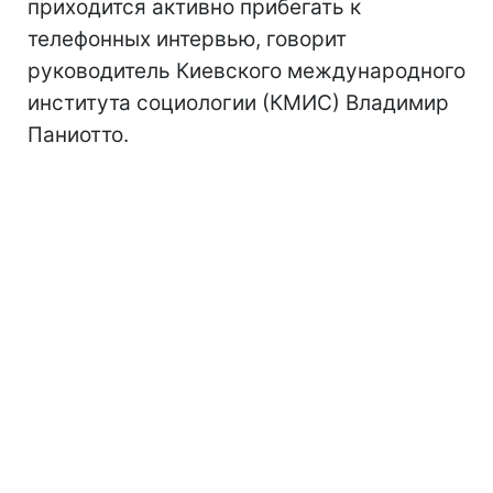
приходится активно прибегать к
телефонных интервью, говорит
руководитель Киевского международного
института социологии (КМИС) Владимир
Паниотто.