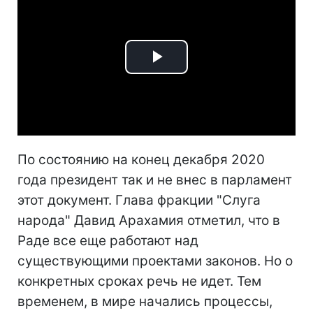
Play
Video
По состоянию на конец декабря 2020
года президент так и не внес в парламент
этот документ. Глава фракции "Слуга
народа" Давид Арахамия отметил, что в
Раде все еще работают над
существующими проектами законов. Но о
конкретных сроках речь не идет. Тем
временем, в мире начались процессы,