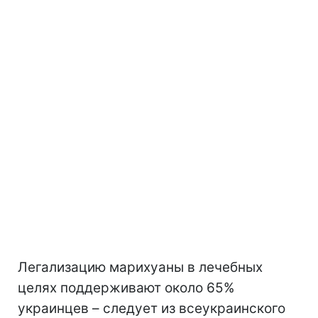
Легализацию марихуаны в лечебных
целях поддерживают около 65%
украинцев – следует из всеукраинского