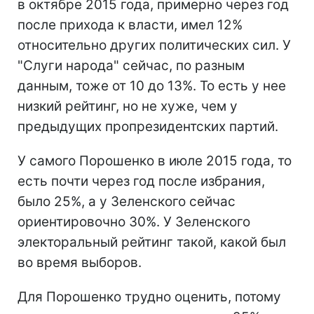
в октябре 2015 года, примерно через год
после прихода к власти, имел 12%
относительно других политических сил. У
"Слуги народа" сейчас, по разным
данным, тоже от 10 до 13%. То есть у нее
низкий рейтинг, но не хуже, чем у
предыдущих пропрезидентских партий.
У самого Порошенко в июле 2015 года, то
есть почти через год после избрания,
было 25%, а у Зеленского сейчас
ориентировочно 30%. У Зеленского
электоральный рейтинг такой, какой был
во время выборов.
Для Порошенко трудно оценить, потому