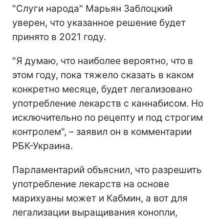
"Слуги народа" Марьян Заблоцкий
уверен, что указанное решение будет
принято в 2021 году.
"Я думаю, что наиболее вероятно, что в
этом году, пока тяжело сказать в каком
конкретно месяце, будет легализовано
употребление лекарств с каннабисом. Но
исключительно по рецепту и под строгим
контролем", – заявил он в комментарии
РБК-Украина.
Парламентарий объяснил, что разрешить
употребление лекарств на основе
марихуаны может и Кабмин, а вот для
легализации выращивания конопли,