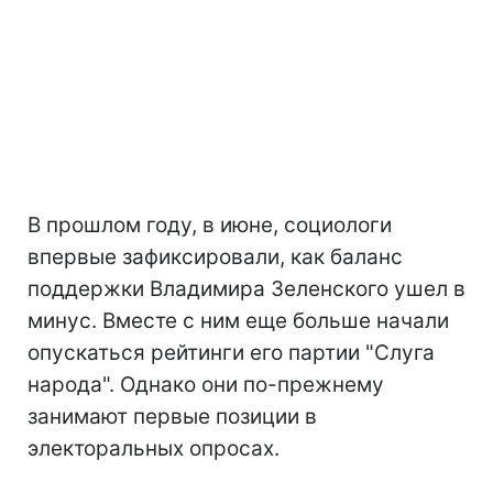
В прошлом году, в июне, социологи
впервые зафиксировали, как баланс
поддержки Владимира Зеленского ушел в
минус. Вместе с ним еще больше начали
опускаться рейтинги его партии "Слуга
народа". Однако они по-прежнему
занимают первые позиции в
электоральных опросах.