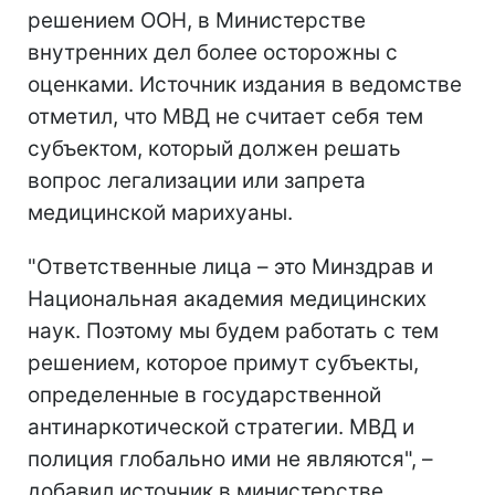
решением ООН, в Министерстве
внутренних дел более осторожны с
оценками. Источник издания в ведомстве
отметил, что МВД не считает себя тем
субъектом, который должен решать
вопрос легализации или запрета
медицинской марихуаны.
"Ответственные лица – это Минздрав и
Национальная академия медицинских
наук. Поэтому мы будем работать с тем
решением, которое примут субъекты,
определенные в государственной
антинаркотической стратегии. МВД и
полиция глобально ими не являются", –
добавил источник в министерстве.