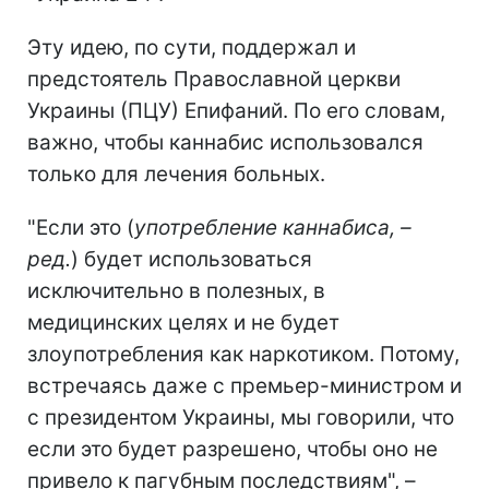
Эту идею, по сути, поддержал и
предстоятель Православной церкви
Украины (ПЦУ) Епифаний. По его словам,
важно, чтобы каннабис использовался
только для лечения больных.
"Если это (
употребление каннабиса, –
ред.
) будет использоваться
исключительно в полезных, в
медицинских целях и не будет
злоупотребления как наркотиком. Потому,
встречаясь даже с премьер-министром и
с президентом Украины, мы говорили, что
если это будет разрешено, чтобы оно не
привело к пагубным последствиям", –