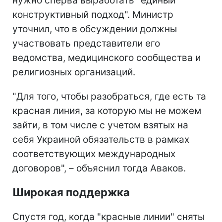
нужно сперва выработать "единый
конструктивный подход". Министр
уточнил, что в обсуждении должны
участвовать представители его
ведомства, медицинского сообщества и
религиозных организаций.
"Для того, чтобы разобраться, где есть та
красная линия, за которую мы не можем
зайти, в том числе с учетом взятых на
себя Украиной обязательств в рамках
соответствующих международных
договоров", – объяснил тогда Аваков.
Широкая поддержка
Спустя год, когда "красные линии" сняты