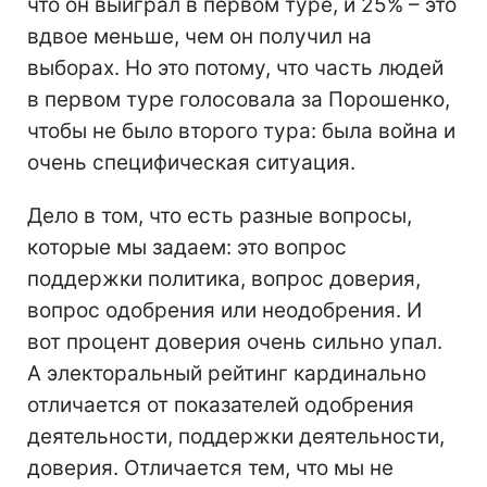
что он выиграл в первом туре, и 25% – это
вдвое меньше, чем он получил на
выборах. Но это потому, что часть людей
в первом туре голосовала за Порошенко,
чтобы не было второго тура: была война и
очень специфическая ситуация.
Дело в том, что есть разные вопросы,
которые мы задаем: это вопрос
поддержки политика, вопрос доверия,
вопрос одобрения или неодобрения. И
вот процент доверия очень сильно упал.
А электоральный рейтинг кардинально
отличается от показателей одобрения
деятельности, поддержки деятельности,
доверия. Отличается тем, что мы не