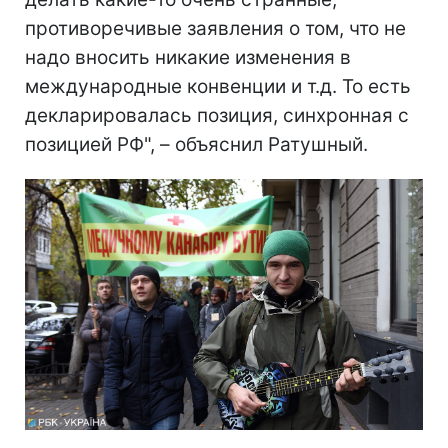
противоречивые заявления о том, что не
надо вносить никакие изменения в
международные конвенции и т.д. То есть
декларировалась позиция, синхронная с
позицией РФ", – объяснил Ратушный.