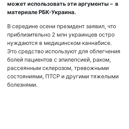
может использовать эти аргументы – в
материале РБК-Украина.
В середине осени президент заявил, что
приблизительно 2 млн украинцев остро
нуждаются в медицинском каннабисе.
Это средство используют для облегчения
болей пациентов с эпилепсией, раком,
рассеянным склерозом, тревожными
состояниями, ПТСР и другими тяжелыми
болезнями.