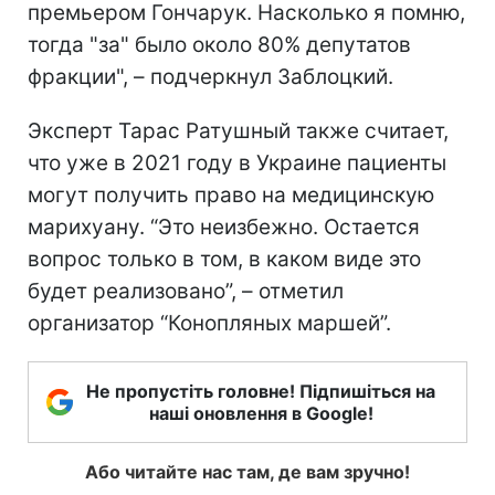
премьером Гончарук. Насколько я помню,
тогда "за" было около 80% депутатов
фракции", – подчеркнул Заблоцкий.
Эксперт Тарас Ратушный также считает,
что уже в 2021 году в Украине пациенты
могут получить право на медицинскую
марихуану. “Это неизбежно. Остается
вопрос только в том, в каком виде это
будет реализовано”, – отметил
организатор “Конопляных маршей”.
Не пропустіть головне! Підпишіться на
наші оновлення в Google!
Або читайте нас там, де вам зручно!