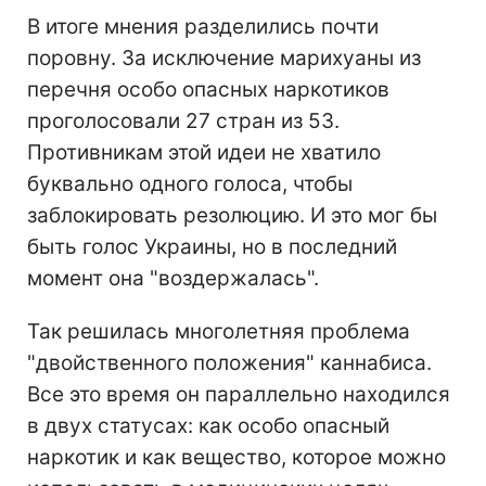
В итоге мнения разделились почти
поровну. За исключение марихуаны из
перечня особо опасных наркотиков
проголосовали 27 стран из 53.
Противникам этой идеи не хватило
буквально одного голоса, чтобы
заблокировать резолюцию. И это мог бы
быть голос Украины, но в последний
момент она "воздержалась".
Так решилась многолетняя проблема
"двойственного положения" каннабиса.
Все это время он параллельно находился
в двух статусах: как особо опасный
наркотик и как вещество, которое можно