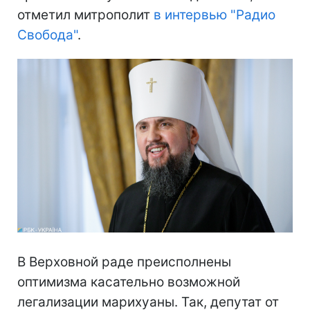
отметил митрополит
в интервью "Радио
Свобода"
.
В Верховной раде преисполнены
оптимизма касательно возможной
легализации марихуаны. Так, депутат от