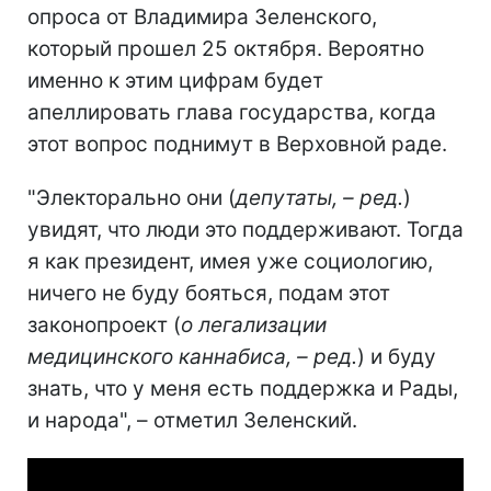
опроса от Владимира Зеленского,
который прошел 25 октября. Вероятно
именно к этим цифрам будет
апеллировать глава государства, когда
этот вопрос поднимут в Верховной раде.
"Электорально они (
депутаты, – ред.
)
увидят, что люди это поддерживают. Тогда
я как президент, имея уже социологию,
ничего не буду бояться, подам этот
законопроект (
о легализации
медицинского каннабиса, – ред.
) и буду
знать, что у меня есть поддержка и Рады,
и народа", – отметил Зеленский.