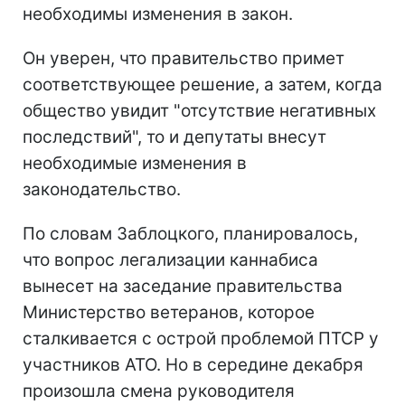
необходимы изменения в закон.
Он уверен, что правительство примет
соответствующее решение, а затем, когда
общество увидит "отсутствие негативных
последствий", то и депутаты внесут
необходимые изменения в
законодательство.
По словам Заблоцкого, планировалось,
что вопрос легализации каннабиса
вынесет на заседание правительства
Министерство ветеранов, которое
сталкивается с острой проблемой ПТСР у
участников АТО. Но в середине декабря
произошла смена руководителя