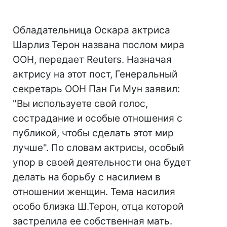
Обладательница Оскара актриса
Шарлиз Терон названа послом мира
ООН, передает Reuters. Назначая
актрису на этот пост, Генеральный
секретарь ООН Пан Ги Мун заявил:
"Вы используете свой голос,
сострадание и особые отношения с
публикой, чтобы сделать этот мир
лучше". По словам актрисы, особый
упор в своей деятельности она будет
делать на борьбу с насилием в
отношении женщин. Тема насилия
особо близка Ш.Терон, отца которой
застрелила ее собственная мать.