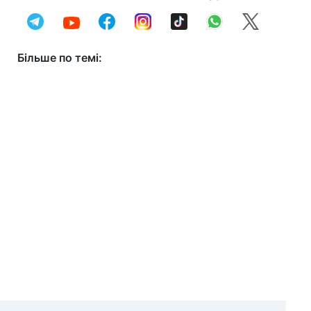
Більше по темі: