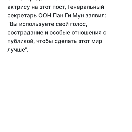
актрису на этот пост, Генеральный
секретарь ООН Пан Ги Мун заявил:
"Вы используете свой голос,
сострадание и особые отношения с
публикой, чтобы сделать этот мир
лучше".