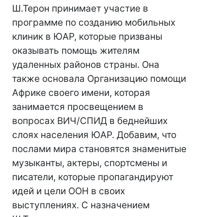
Ш.Терон принимает участие в
программе по созданию мобильных
клиник в ЮАР, которые призваны
оказывать помощь жителям
удаленных районов страны. Она
также основала Организацию помощи
Африке своего имени, которая
занимается просвещением в
вопросах ВИЧ/СПИД в беднейших
слоях населения ЮАР. Добавим, что
послами мира становятся знаменитые
музыканты, актеры, спортсмены и
писатели, которые пропагандируют
идей и цели ООН в своих
выступлениях. С назначением