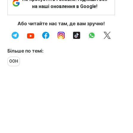
на наші оновлення в Google!
Або читайте нас там, де вам зручно!
Більше по темі:
ООН