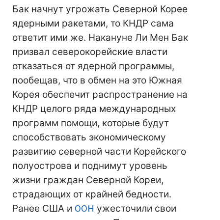
Бак начнут угрожать Северной Корее
ядерными ракетами, то КНДР сама
ответит ими же. Накануне Ли Мен Бак
призвал северокорейские власти
отказаться от ядерной программы,
пообещав, что в обмен на это Южная
Корея обеспечит распространение на
КНДР целого ряда международных
программ помощи, которые будут
способствовать экономическому
развитию северной части Корейского
полуострова и поднимут уровень
жизни граждан Северной Кореи,
страдающих от крайней бедности.
Ранее США и
ООН
ужесточили свои