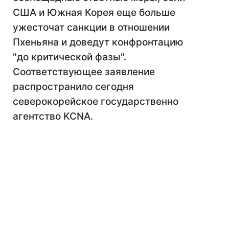
США и Южная Корея еще больше
ужесточат санкции в отношении
Пхеньяна и доведут конфронтацию
"до критической фазы".
Соответствующее заявление
распространило сегодня
северокорейское государственно
агентство KCNA.