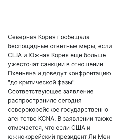
Северная Корея пообещала
беспощадные ответные меры, если
США и Южная Корея еще больше
ужесточат санкции в отношении
Пхеньяна и доведут конфронтацию
"до критической фазы".
Соответствующее заявление
распространило сегодня
северокорейское государственно
агентство KCNA. В заявлении также
отмечается, что если США и
южнокорейский президент Ли Мен