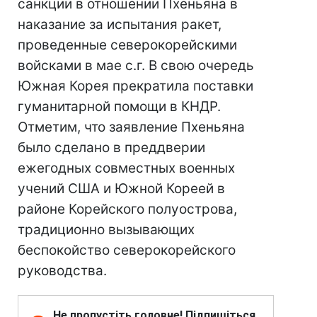
санкции в отношении Пхеньяна в
наказание за испытания ракет,
проведенные северокорейскими
войсками в мае с.г. В свою очередь
Южная Корея прекратила поставки
гуманитарной помощи в КНДР.
Отметим, что заявление Пхеньяна
было сделано в преддверии
ежегодных совместных военных
учений США и Южной Кореей в
районе Корейского полуострова,
традиционно вызывающих
беспокойство северокорейского
руководства.
Не пропустіть головне! Підпишіться