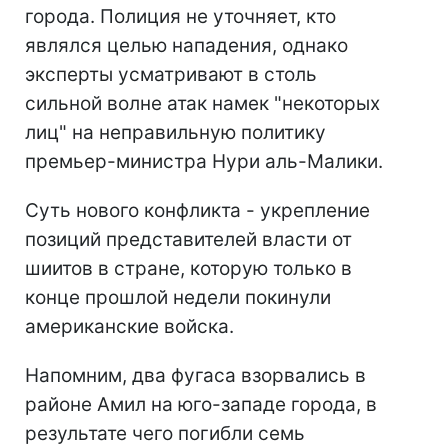
города. Полиция не уточняет, кто
являлся целью нападения, однако
эксперты усматривают в столь
сильной волне атак намек "некоторых
лиц" на неправильную политику
премьер-министра Нури аль-Малики.
Суть нового конфликта - укрепление
позиций представителей власти от
шиитов в стране, которую только в
конце прошлой недели покинули
американские войска.
Напомним, два фугаса взорвались в
районе Амил на юго-западе города, в
результате чего погибли семь