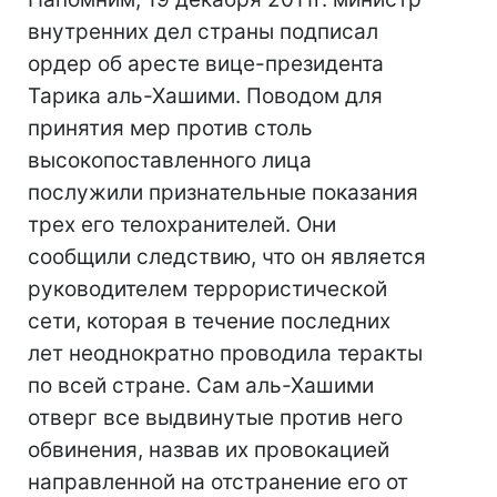
внутренних дел страны подписал
ордер об аресте вице-президента
Тарика аль-Хашими. Поводом для
принятия мер против столь
высокопоставленного лица
послужили признательные показания
трех его телохранителей. Они
сообщили следствию, что он является
руководителем террористической
сети, которая в течение последних
лет неоднократно проводила теракты
по всей стране. Сам аль-Хашими
отверг все выдвинутые против него
обвинения, назвав их провокацией
направленной на отстранение его от