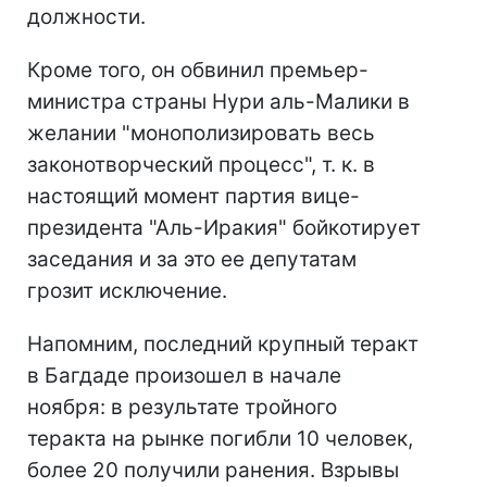
должности.
Кроме того, он обвинил премьер-
министра страны Нури аль-Малики в
желании "монополизировать весь
законотворческий процесс", т. к. в
настоящий момент партия вице-
президента "Аль-Иракия" бойкотирует
заседания и за это ее депутатам
грозит исключение.
Напомним, последний крупный теракт
в Багдаде произошел в начале
ноября: в результате тройного
теракта на рынке погибли 10 человек,
более 20 получили ранения. Взрывы