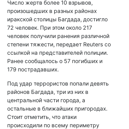
Число жертв более 10 взрывов,
произошедших в разных районах
иракской столицы Багдада, достигло
72 человек. При этом около 217
человек получили ранения различной
степени тяжести, передает Reuters со
ссылкой на представителей полиции.
Ранее сообщалось о 57 погибших и
179 пострадавших.
Под удар террористов попали девять
районов Багдада, три из них в
центральной части города, а
остальные в ближайших пригородах.
Стоит отметить, что атаки
происходили по всему периметру