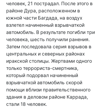
человек, 21 пострадал. После этого в
районе Дура, расположенном в
южной части Багдада, на воздух
взлетел начиненный взрывчаткой
автомобиль. В результате погибли три
человека, шесть получили ранения.
Затем последовала серия взрывов в
центральных и северных районах
иракской столицы. Жертвами одного
только террориста-смертника,
который подорвал начиненный
взрывчаткой автомобиль скорой
помощи вблизи правительственного
здания в деловом районе Каррада,
стали 18 человек.