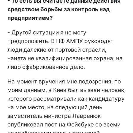
- То есть вы считаете данные действия
средством борьбы за контроль над
предприятием?
- Другой ситуации я не могу
предположить. В НФ АМПУ руководят
люди далекие от портовой отрасли,
нанята не квалифицированная охрана, на
лицо сфабрикованное дело.
На момент вручения мне подозрения, по
моим данным, в Киев был вызван человек,
которого рассматривали как кандидатуру
на мое место, на следующий день
заместитель министра Лавренюк
опубликовал пост на Фейсбуке со всеми