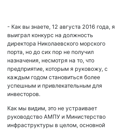
- Как вы знаете, 12 августа 2016 года, я
выиграл конкурс на должность
директора Николаевского морского
порта, но до сих пор не получил
назначения, несмотря на то, что
предприятие, которым я руковожу, с
каждым годом становиться более
успешным и привлекательным для
инвесторов.
Как мы видим, это не устраивает
руководство АМПУ и Министерство
инфраструктуры в целом, основной