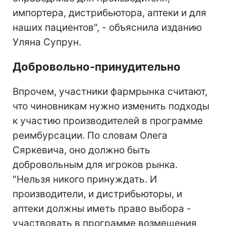
импортера, дистрибьютора, аптеки и для
наших пациентов", - объяснила изданию
Уляна Супрун.
Добровольно-принудительно
Впрочем, участники фармрынка считают,
что чиновникам нужно изменить подходы
к участию производителей в программе
реимбурсации. По словам Олега
Сяркевича, оно должно быть
добровольным для игроков рынка.
"Нельзя никого принуждать. И
производители, и дистрибьюторы, и
аптеки должны иметь право выбора -
участвовать в программе возмещения