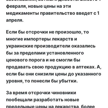
февраля, новые цены на эти
медикаменты правительство введет с 1
апреля.
Если бы отсрочки не произошло, то
многие импортеры лекарств и
украинские производители оказались
бы за пределами установленного
ценового порога и не смогли бы
продавать свою продукцию в аптеках. А,
если бы они снизили цены до указанного
уровня, то понесли бы убытки.
За время отсрочки чиновники
пообещали разработать новые
предельные цены на лекарства, более