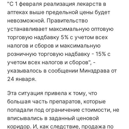
"С 1 февраля реализация лекарств в
аптеках выше предельной цены будет
невозможной. Правительство
устанавливает максимальную оптовую
торговую надбавку 5% с учетом всех
налогов и сборов и максимальную
розничную торговую надбавку - 15% с
учетом всех налогов и сборов", -
указывалось в сообщении Минздрава от
24 января.
Эта ситуация привела к тому, что
большая часть препаратов, которые
попадали под ограничение стоимости, не
вписывались в заданный ценовой
коридор. И, как следствие, продажа по