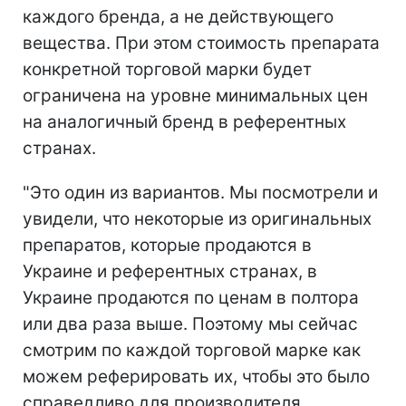
каждого бренда, а не действующего
вещества. При этом стоимость препарата
конкретной торговой марки будет
ограничена на уровне минимальных цен
на аналогичный бренд в референтных
странах.
"Это один из вариантов. Мы посмотрели и
увидели, что некоторые из оригинальных
препаратов, которые продаются в
Украине и референтных странах, в
Украине продаются по ценам в полтора
или два раза выше. Поэтому мы сейчас
смотрим по каждой торговой марке как
можем реферировать их, чтобы это было
справедливо для производителя,