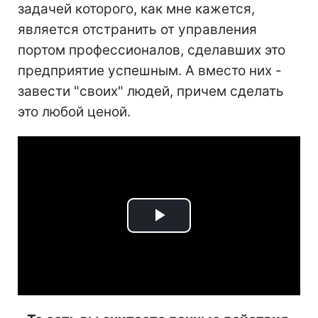
задачей которого, как мне кажется,
является отстранить от управления
портом профессионалов, сделавших это
предприятие успешным. А вместо них -
завести "своих" людей, причем сделать
это любой ценой.
Play
Video