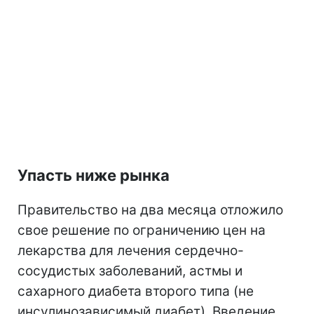
Упасть ниже рынка
Правительство на два месяца отложило
свое решение по ограничению цен на
лекарства для лечения сердечно-
сосудистых заболеваний, астмы и
сахарного диабета второго типа (не
инсулинозависимый диабет). Введение