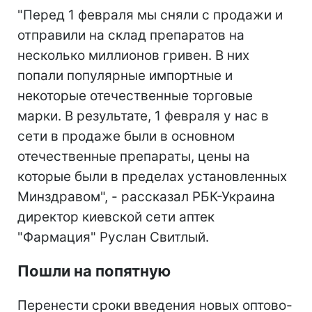
"Перед 1 февраля мы сняли с продажи и
отправили на склад препаратов на
несколько миллионов гривен. В них
попали популярные импортные и
некоторые отечественные торговые
марки. В результате, 1 февраля у нас в
сети в продаже были в основном
отечественные препараты, цены на
которые были в пределах установленных
Минздравом", - рассказал РБК-Украина
директор киевской сети аптек
"Фармация" Руслан Свитлый.
Пошли на попятную
Перенести сроки введения новых оптово-