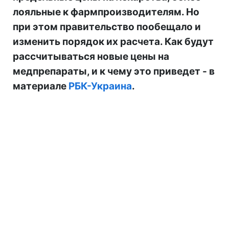
лояльные к фармпроизводителям. Но
при этом правительство пообещало и
изменить порядок их расчета. Как будут
рассчитываться новые цены на
медпрепараты, и к чему это приведет - в
материале
РБК-Украина
.