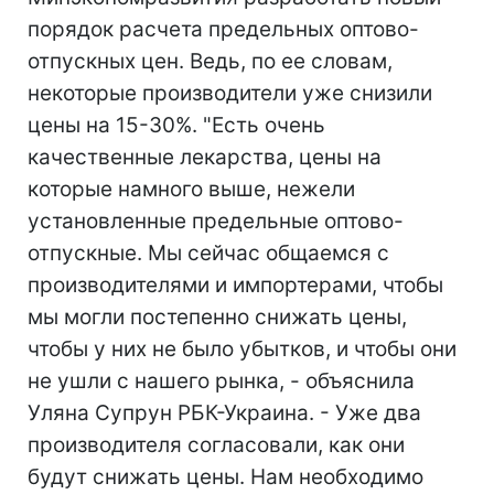
порядок расчета предельных оптово-
отпускных цен. Ведь, по ее словам,
некоторые производители уже снизили
цены на 15-30%. "Есть очень
качественные лекарства, цены на
которые намного выше, нежели
установленные предельные оптово-
отпускные. Мы сейчас общаемся с
производителями и импортерами, чтобы
мы могли постепенно снижать цены,
чтобы у них не было убытков, и чтобы они
не ушли с нашего рынка, - объяснила
Уляна Супрун РБК-Украина. - Уже два
производителя согласовали, как они
будут снижать цены. Нам необходимо