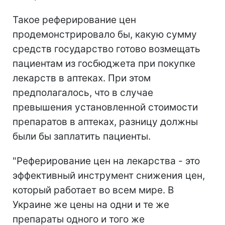
Такое реферирование цен
продемонстрировало бы, какую сумму
средств государство готово возмещать
пациентам из госбюджета при покупке
лекарств в аптеках. При этом
предполагалось, что в случае
превышения установленной стоимости
препаратов в аптеках, разницу должны
были бы заплатить пациенты.
"Реферирование цен на лекарства - это
эффективный инструмент снижения цен,
который работает во всем мире. В
Украине же цены на одни и те же
препараты одного и того же