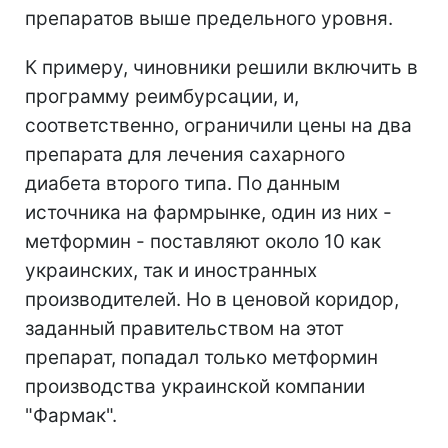
препаратов выше предельного уровня.
К примеру, чиновники решили включить в
программу реимбурсации, и,
соответственно, ограничили цены на два
препарата для лечения сахарного
диабета второго типа. По данным
источника на фармрынке, один из них -
метформин - поставляют около 10 как
украинских, так и иностранных
производителей. Но в ценовой коридор,
заданный правительством на этот
препарат, попадал только метформин
производства украинской компании
"Фармак".