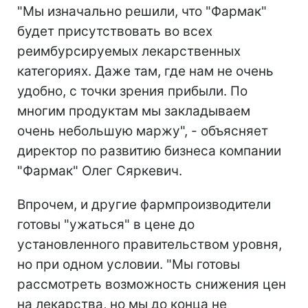
"Мы изначально решили, что "Фармак"
будет присутствовать во всех
реимбурсируемых лекарственных
категориях. Даже там, где нам не очень
удобно, с точки зрения прибыли. По
многим продуктам мы закладываем
очень небольшую маржу", - объясняет
директор по развитию бизнеса компании
"Фармак" Олег Сяркевич.
Впрочем, и другие фармпроизводители
готовы "ужаться" в цене до
установленного правительством уровня,
но при одном условии. "Мы готовы
рассмотреть возможность снижения цен
на лекарства, но мы до конца не