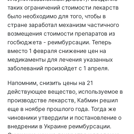
таких ограничений стоимости лекарств
было необходимо для того, чтобы в
стране заработал механизм частичного
возмещения стоимости препаратов из
госбюджета - реимбурсации. Теперь
вместо 1 февраля снижение цен на
медикаменты для лечения указанных
заболеваний произойдет с 1 апреля.
Напомним, снизить цены на 21
действующее вещество, используемое в
производстве лекарств, Кабмин решил
еще в ноябре прошлого года. Тогда же
чиновники утвердили и постановление о
внедрении в Украине реимбурсации.