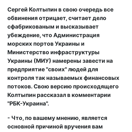
Сергей Колтыпин в свою очередь все
обвинения отрицает, считает дело
сфабрикованым и высказывает
убеждение, что Администрация
морских портов Украины и
Министерство инфраструктуры
Украины (МИУ) намерены завести на
предприятие "своих" людей для
контроля так называемых финансовых
потоков. Свою версию происходящего
Колтыпин рассказал в комментарии
"РБК-Украина".
- Что, по вашему мнению, является
основной причиной вручения вам