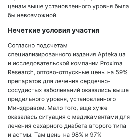
ценам выше установленного уровня была
бы невозможной.
Нечеткие условия участия
Согласно подсчетам
специализированного издания Apteka.ua
и исследовательской компании Proxima
Research, оптово-отпускные цены на 59%
препаратов для лечения сердечно-
сосудистых заболеваний оказались выше
предельного уровня, установленного
Минздравом. Мало того, еще хуже
оказалась ситуация с медикаментами для
лечения сахарного диабета второго типа
и астмы. Там цены на 98% и 97%