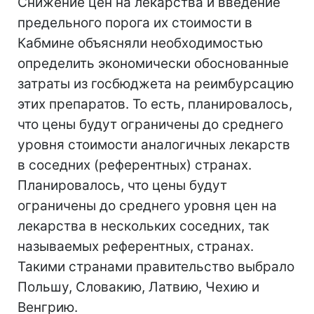
Снижение цен на лекарства и введение
предельного порога их стоимости в
Кабмине объясняли необходимостью
определить экономически обоснованные
затраты из госбюджета на реимбурсацию
этих препаратов. То есть, планировалось,
что цены будут ограничены до среднего
уровня стоимости аналогичных лекарств
в соседних (референтных) странах.
Планировалось, что цены будут
ограничены до среднего уровня цен на
лекарства в нескольких соседних, так
называемых референтных, странах.
Такими странами правительство выбрало
Польшу, Словакию, Латвию, Чехию и
Венгрию.