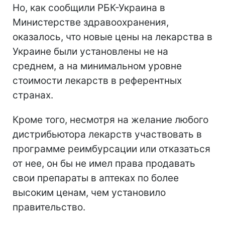
Но, как сообщили РБК-Украина в
Министерстве здравоохранения,
оказалось, что новые цены на лекарства в
Украине были установлены не на
среднем, а на минимальном уровне
стоимости лекарств в референтных
странах.
Кроме того, несмотря на желание любого
дистрибьютора лекарств участвовать в
программе реимбурсации или отказаться
от нее, он бы не имел права продавать
свои препараты в аптеках по более
высоким ценам, чем установило
правительство.