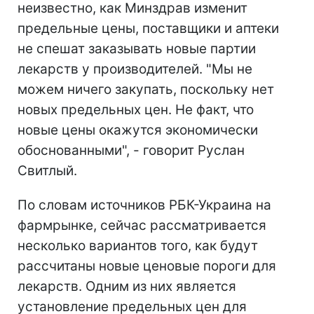
неизвестно, как Минздрав изменит
предельные цены, поставщики и аптеки
не спешат заказывать новые партии
лекарств у производителей. "Мы не
можем ничего закупать, поскольку нет
новых предельных цен. Не факт, что
новые цены окажутся экономически
обоснованными", - говорит Руслан
Свитлый.
По словам источников РБК-Украина на
фармрынке, сейчас рассматривается
несколько вариантов того, как будут
рассчитаны новые ценовые пороги для
лекарств. Одним из них является
установление предельных цен для