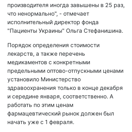
производителя иногда завышены в 25 раз,
что ненормально", - отмечает
исполнительный директор фонда
"Пациенты Украины" Ольга Стефанишина.
Порядок определения стоимости
лекарств, а также перечень
медикаментов с конкретными
предельными оптово-отпускными ценами
установило Министерство
здравоохранения только в конце декабря
и середине января, соответственно. А
работать по этим ценам
фармацевтический рынок должен был
начать уже с 1 февраля.