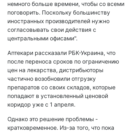
немного больше времени, чтобы со всеми
поговорить. Поскольку большинству
иностранных производителей нужно
согласовывать свои действия с
центральными офисами".
Аптекари рассказали РБК-Украина, что
после переноса сроков по ограничению
цен на лекарства, дистрибьюторы
частично возобновили отгрузку
препаратов со своих складов, которые
попадают в установленный ценовой
коридор уже с 1 апреля.
Однако это решение проблемы -
кратковременное. Из-за того, что пока