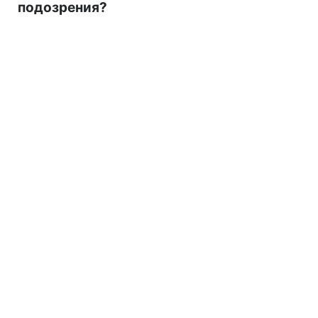
подозрения?