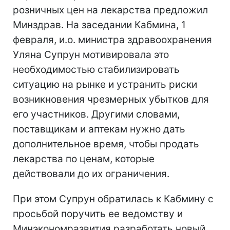
розничных цен на лекарства предложил
Минздрав. На заседании Кабмина, 1
февраля, и.о. министра здравоохранения
Уляна Супрун мотивировала это
необходимостью стабилизировать
ситуацию на рынке и устранить риски
возникновения чрезмерных убытков для
его участников. Другими словами,
поставщикам и аптекам нужно дать
дополнительное время, чтобы продать
лекарства по ценам, которые
действовали до их ограничения.
При этом Супрун обратилась к Кабмину с
просьбой поручить ее ведомству и
Минэкономразвития разработать новый