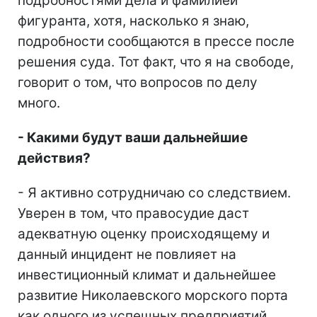
подробностями дела и фамилией
фигуранта, хотя, насколько я знаю,
подробности сообщаются в прессе после
решения суда. Тот факт, что я на свободе,
говорит о том, что вопросов по делу
много.
- Какими будут ваши дальнейшие
действия?
- Я активно сотрудничаю со следствием.
Уверен в том, что правосудие даст
адекватную оценку происходящему и
данный инцидент не повлияет на
инвестиционный климат и дальнейшее
развитие Николаевского морского порта
как одного из успешных предприятий