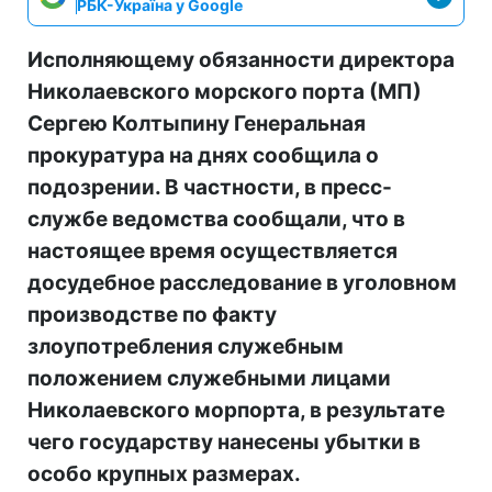
РБК-Україна у Google
Исполняющему обязанности директора
Николаевского морского порта (МП)
Сергею Колтыпину Генеральная
прокуратура на днях сообщила о
подозрении. В частности, в пресс-
службе ведомства сообщали, что в
настоящее время осуществляется
досудебное расследование в уголовном
производстве по факту
злоупотребления служебным
положением служебными лицами
Николаевского морпорта, в результате
чего государству нанесены убытки в
особо крупных размерах.