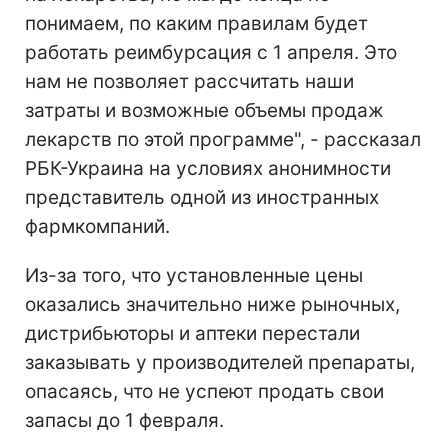
понимаем, по каким правилам будет
работать реимбурсация с 1 апреля. Это
нам не позволяет рассчитать наши
затраты и возможные объемы продаж
лекарств по этой программе", - рассказал
РБК-Украина на условиях анонимности
представитель одной из иностранных
фармкомпаний.
Из-за того, что установленные цены
оказались значительно ниже рыночных,
дистрибьюторы и аптеки перестали
заказывать у производителей препараты,
опасаясь, что не успеют продать свои
запасы до 1 февраля.