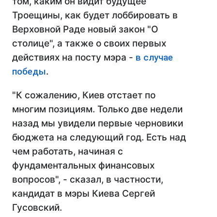
том, каким он видит будущее
Троещины, как будет лоббировать в
Верховной Раде новый закон "О
столице", а также о своих первых
действиях на посту мэра -
в случае
победы
.
"К сожалению, Киев отстает по
многим позициям. Только две недели
назад мы увидели первые черновики
бюджета на следующий год. Есть над
чем работать, начиная с
фундаментальных финансовых
вопросов", - сказал, в частности,
кандидат в мэры Киева Сергей
Гусовский.