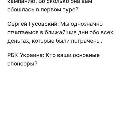
кампанию. Во сколько она вам
обошлась в первом туре?
Сергей Гусовский:
Мы однозначно
отчитаемся в ближайшие дни обо всех
деньгах, которые были потрачены.
РБК-Украина: Кто ваши основные
спонсоры?