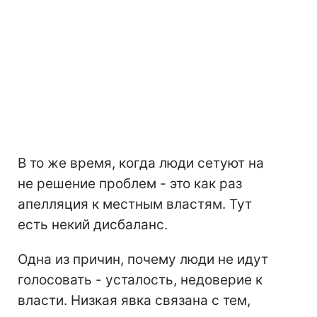
В то же время, когда люди сетуют на
не решение проблем - это как раз
апелляция к местным властям. Тут
есть некий дисбаланс.
Одна из причин, почему люди не идут
голосовать - усталость, недоверие к
власти. Низкая явка связана с тем,