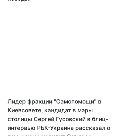
Лидер фракции "Самопомощи" в
Киевсовете, кандидат в мэры
столицы Сергей Гусовский в блиц-
интервью РБК-Украина рассказал о