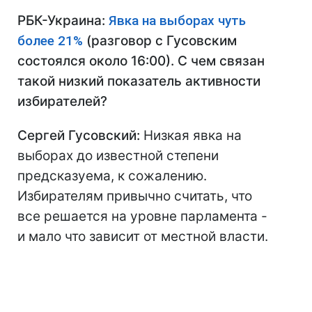
РБК-Украина:
Явка на выборах чуть
более 21%
(разговор с Гусовским
состоялся около 16:00). С чем связан
такой низкий показатель активности
избирателей?
Сергей Гусовский:
Низкая явка на
выборах до известной степени
предсказуема, к сожалению.
Избирателям привычно считать, что
все решается на уровне парламента -
и мало что зависит от местной власти.