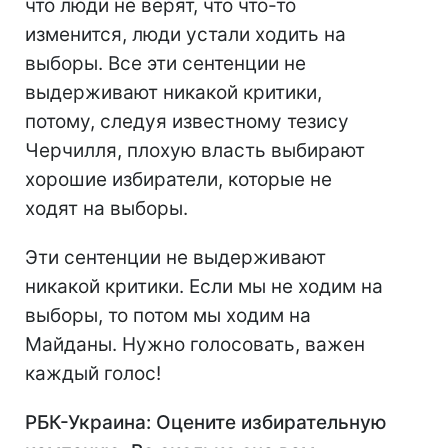
что люди не верят, что что-то
изменится, люди устали ходить на
выборы. Все эти сентенции не
выдерживают никакой критики,
потому, следуя известному тезису
Черчилля, плохую власть выбирают
хорошие избиратели, которые не
ходят на выборы.
Эти сентенции не выдерживают
никакой критики. Если мы не ходим на
выборы, то потом мы ходим на
Майданы. Нужно голосовать, важен
каждый голос!
РБК-Украина: Оцените избирательную