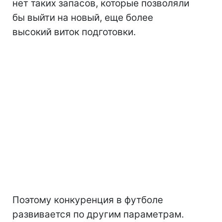
нет таких запасов, которые позволяли
бы выйти на новый, еще более
высокий виток подготовки.
Поэтому конкуренция в футболе
развивается по другим параметрам.