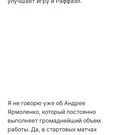
улучшает игру и Раффаэл.
Я не говорю уже об Андрее
Ярмоленко, который постоянно
выполняет громаднейший объем
работы. Да, в стартовых матчах