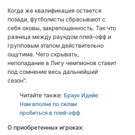
Когда же квалификация остается
позади, футболисты сбрасывают с
себя оковы, закрепощенность. Так что
разница между раундом плей-офф и
групповым этапом действительно
ощутима. Чего скрывать,
непопадание в Лигу чемпионов ставит
под сомнение весь дальнейший
сезон".
Читайте также:
Браун Идейе:
Нам вполне по силам
пробиться в плей-офф
О приобретенных игроках: