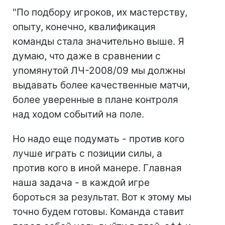
"По подбору игроков, их мастерству,
опыту, конечно, квалификация
команды стала значительно выше. Я
думаю, что даже в сравнении с
упомянутой ЛЧ-2008/09 мы должны
выдавать более качественные матчи,
более уверенные в плане контроля
над ходом событий на поле.
Но надо еще подумать - против кого
лучше играть с позиции силы, а
против кого в иной манере. Главная
наша задача - в каждой игре
бороться за результат. Вот к этому мы
точно будем готовы. Команда ставит