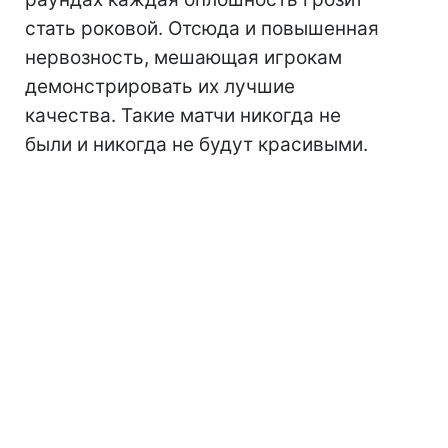
стать роковой. Отсюда и повышенная
нервозность, мешающая игрокам
демонстрировать их лучшие
качества. Такие матчи никогда не
были и никогда не будут красивыми.