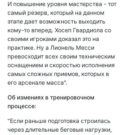
И повышение уровня мастерства - тот
самый резерв, который на данном
этапе дает возможность выходить
кому-то вперед. Хосеп Гвардиола со
своими игроками доказал это на
практике. Ну а Лионель Месси
превосходит всех своим техническим
оснащением и скоростью исполнения
самых сложных приемов, которых в
его арсенале масса".
Об измениях в тренировочном
процессе:
"Если раньше подготовка строилась
через длительные беговые нагрузки,