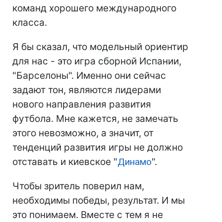
команд хорошего международного
класса.
Я бы сказал, что модельный ориентир
для нас - это игра сборной Испании,
"Барселоны". Именно они сейчас
задают тон, являются лидерами
нового направления развития
футбола. Мне кажется, не замечать
этого невозможно, а значит, от
тенденций развития игры не должно
отставать и киевское "
Динамо
".
Чтобы зритель поверил нам,
необходимы победы, результат. И мы
это понимаем. Вместе с тем я не