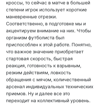
кроссы, то сейчас в матче в большей
степени игрок использует короткие
маневренные отрезки.
Соответственно, в подготовке мы и
акцентируем внимание на них. Чтобы
организм футболиста был
приспособлен к этой работе. Понятно,
что важное значение приобретает
стартовая скорость, быстрая
реакция, готовность к взрывным,
резким действиям, ловкость
обращения с мячом, количественный
арсенал индивидуальных технических
приемов. Ну и далее все это
переходит на коллективный уровень.