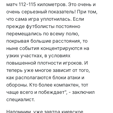
матч 112-115 километров. Это очень и
очень серьезный показатель! При том,
что сама игра уплотнилась. Если
прежде футболисты постоянно
перемещались по всему полю,
покрывая большие расстояния, то
ныне события концентрируются на
узких участках, в условиях
повышенной плотности игроков. И
теперь уже многое зависит от того,
как располагаются блоки атаки и
обороны. Кто более компактен, тот
чаще всего и побеждает", - заключил
специалист.
Напомним, уже завтра киевское