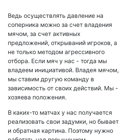
Ведь осуществлять давление на
соперника можно за счет владения
мячом, за счет активных
предложений, открываний игроков, а
не только методом агрессивного
отбора. Если мяч у нас - тогда мы
владеем инициативой. Владея мячом,
мы ставим другую команду в
зависимость от своих действий. Мы -
хозяева положения.
В каких-то матчах у нас получается
реализовать свои задумки, но бывает
и обратная картина. Поэтому нужно
работать над повышением