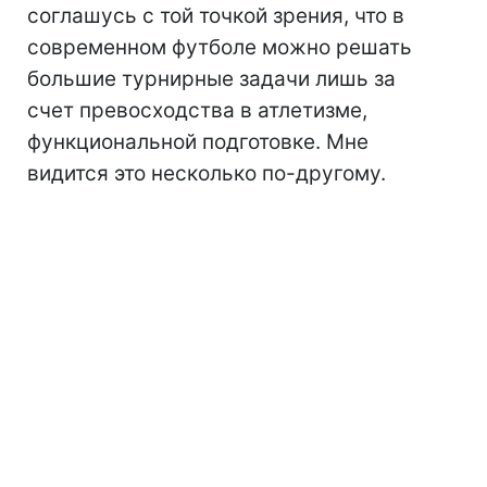
соглашусь с той точкой зрения, что в
современном футболе можно решать
большие турнирные задачи лишь за
счет превосходства в атлетизме,
функциональной подготовке. Мне
видится это несколько по-другому.