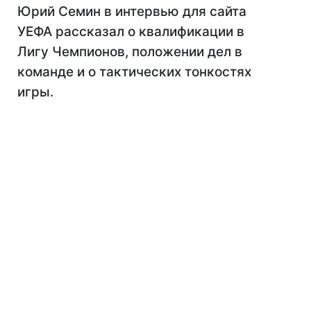
Юрий Семин в интервью для сайта
УЕФА рассказал о квалификации в
Лигу Чемпионов, положении дел в
команде и о тактических тонкостях
игры.