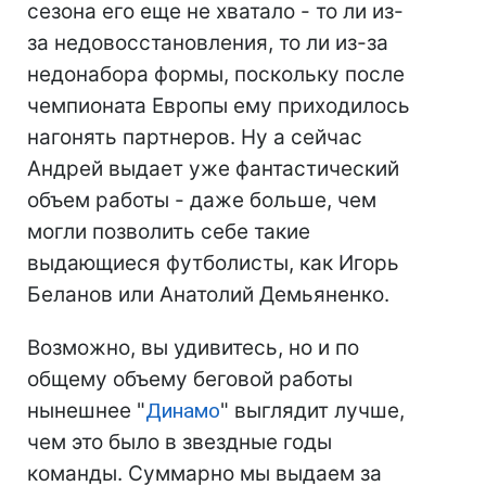
сезона его еще не хватало - то ли из-
за недовосстановления, то ли из-за
недонабора формы, поскольку после
чемпионата Европы ему приходилось
нагонять партнеров. Ну а сейчас
Андрей выдает уже фантастический
объем работы - даже больше, чем
могли позволить себе такие
выдающиеся футболисты, как Игорь
Беланов или Анатолий Демьяненко.
Возможно, вы удивитесь, но и по
общему объему беговой работы
нынешнее "
Динамо
" выглядит лучше,
чем это было в звездные годы
команды. Суммарно мы выдаем за