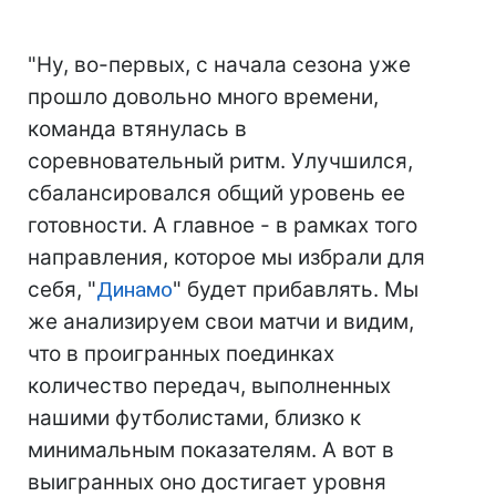
"Ну, во-первых, с начала сезона уже
прошло довольно много времени,
команда втянулась в
соревновательный ритм. Улучшился,
сбалансировался общий уровень ее
готовности. А главное - в рамках того
направления, которое мы избрали для
себя, "
Динамо
" будет прибавлять. Мы
же анализируем свои матчи и видим,
что в проигранных поединках
количество передач, выполненных
нашими футболистами, близко к
минимальным показателям. А вот в
выигранных оно достигает уровня