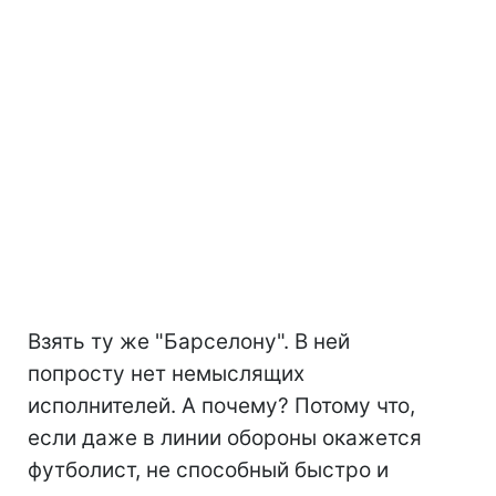
Взять ту же "Барселону". В ней
попросту нет немыслящих
исполнителей. А почему? Потому что,
если даже в линии обороны окажется
футболист, не способный быстро и