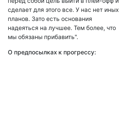
перед собой цель выйти в плей-офф и
сделает для этого все. У нас нет иных
планов. Зато есть основания
надеяться на лучшее. Тем более, что
мы обязаны прибавить".
О предпосылках к прогрессу: