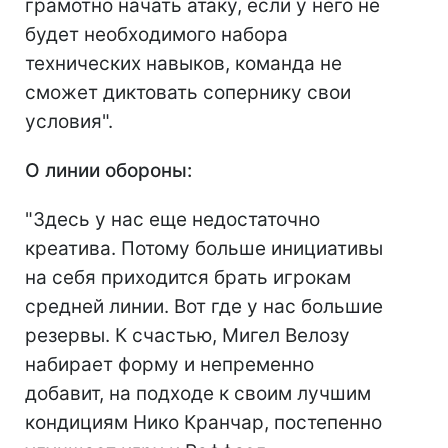
грамотно начать атаку, если у него не
будет необходимого набора
технических навыков, команда не
сможет диктовать сопернику свои
условия".
О линии обороны:
"Здесь у нас еще недостаточно
креатива. Потому больше инициативы
на себя приходится брать игрокам
средней линии. Вот где у нас большие
резервы. К счастью, Мигел Велозу
набирает форму и непременно
добавит, на подходе к своим лучшим
кондициям Нико Кранчар, постепенно