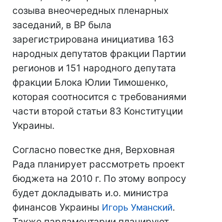
созыва внеочередных пленарных
заседаний, в ВР была
зарегистрирована инициатива 163
народных депутатов фракции Партии
регионов и 151 народного депутата
фракции Блока Юлии Тимошенко,
которая соотносится с требованиями
части второй статьи 83 Конституции
Украины.
Согласно повестке дня, Верховная
Рада планирует рассмотреть проект
бюджета на 2010 г. По этому вопросу
будет докладывать и.о. министра
финансов Украины
Игорь Уманский
.
Также парламентарии планируют