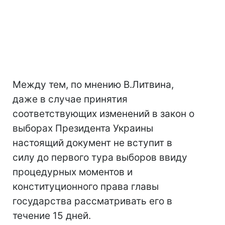
Между тем, по мнению В.Литвина,
даже в случае принятия
соответствующих изменений в закон о
выборах Президента Украины
настоящий документ не вступит в
силу до первого тура выборов ввиду
процедурных моментов и
конституционного права главы
государства рассматривать его в
течение 15 дней.