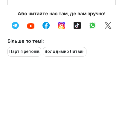
Або читайте нас там, де вам зручно!
Більше по темі:
Партія регіонів
Володимир Литвин