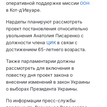
оперативной поддержке миссии
ООН
в Кот-д'Ивуаре.
Нардепы планируют рассмотреть
проект постановления относительно
увольнения Анатолия Писаренко с
должности члена
ЦИК
в связи с
достижением 65-летнего возраста.
Также парламентарии должны
рассмотреть для включения в
повестку дня проект закона о
внесении изменений в закон Украины
о выборах Президента Украины.
По информации пресс-службы