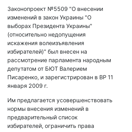
Законопроект №5509 "О внесении
изменений в закон Украины "О
выборах Президента Украины"
(относительно недопущения
искажения волеизъявления
избирателей)" был внесен на
рассмотрение парламента народным
депутатом от БЮТ Валерием
Писаренко, и зарегистрирован в ВР 11
января 2009 г.
Им предлагается усовершенствовать
нормы внесения изменений в
предварительный список
избирателей, ограничить права