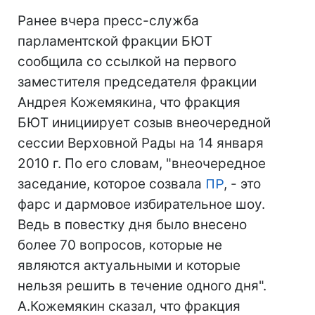
Ранее вчера пресс-служба
парламентской фракции БЮТ
сообщила со ссылкой на первого
заместителя председателя фракции
Андрея Кожемякина, что фракция
БЮТ инициирует созыв внеочередной
сессии Верховной Рады на 14 января
2010 г. По его словам, "внеочередное
заседание, которое созвала
ПР
, - это
фарс и дармовое избирательное шоу.
Ведь в повестку дня было внесено
более 70 вопросов, которые не
являются актуальными и которые
нельзя решить в течение одного дня".
А.Кожемякин сказал, что фракция