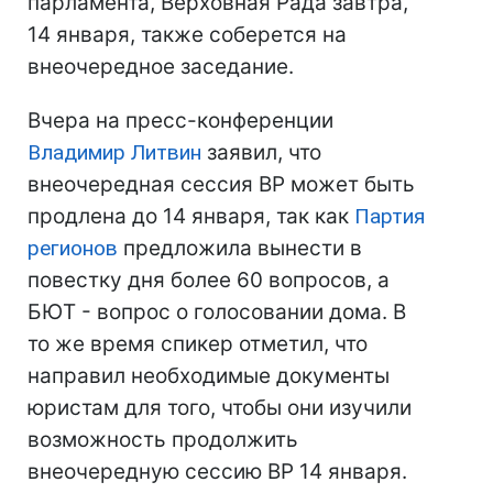
парламента, Верховная Рада завтра,
14 января, также соберется на
внеочередное заседание.
Вчера на пресс-конференции
Владимир Литвин
заявил, что
внеочередная сессия ВР может быть
продлена до 14 января, так как
Партия
регионов
предложила вынести в
повестку дня более 60 вопросов, а
БЮТ - вопрос о голосовании дома. В
то же время спикер отметил, что
направил необходимые документы
юристам для того, чтобы они изучили
возможность продолжить
внеочередную сессию ВР 14 января.