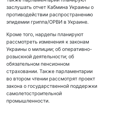
заслушать отчет Кабмина Украины о
противодействии распространению
эпидемии гриппа/ОРВИ в Украине.
Кроме того, нардепы планируют
рассмотреть изменения к законам
Украины о милиции; об оперативно-
розыскной деятельности; об
обязательном пенсионном
страховании. Также парламентарии
во втором чтении рассмотрят проект
закона о государственной поддержки
самолетостроительной
промышленности.