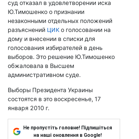
суд отказал в удовлетворении иска
Ю.Тимошенко о признании
незаконными отдельных положений
разъяснений
ЦИК
о голосовании на
дому и внесении в списки для
голосования избирателей в день
выборов. Это решение Ю.Тимошенко
обжаловала в Высшем
административном суде.
Выборы Президента Украины
состоятся в это воскресенье, 17
января 2010 г.
Не пропустіть головне! Підпишіться
на наші оновлення в Google!