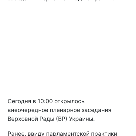
Сегодня в 10:00 открылось
внеочередное пленарное заседания
Верховной Рады (ВР) Украины.
Ранее, ввиду парламентской практики