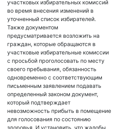
участковых избирательных комиссий
во время внесения изменений в
уточненный список избирателей.
Также документом
предусматривается возложить на
граждан, которые обращаются в
участковые избирательные комиссии
с просьбой проголосовать по месту
своего пребывания, обязанность
одновременно с соответствующим
письменным заявлением подавать
определенный законом документ,
который подтверждает
невозможность прибыть в помещение
для голосования по состоянию
здоровья. И установить, что жалобы,