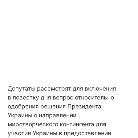
Депутаты рассмотрят для включения
в повестку дня вопрос относительно
одобрения решения Президента
Украины о направлении
миротворческого контингента для
участия Украины в предоставлении