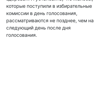
которые поступили в избирательные
комиссии в день голосования,
рассматриваются не позднее, чем на
следующий день после дня
голосования.