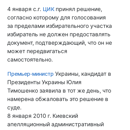
4 января с.г.
ЦИК
принял решение,
согласно которому для голосования
за пределами избирательного участка
избиратель не должен предоставлять
документ, подтверждающий, что он не
может передвигаться
самостоятельно.
Премьер-министр
Украины, кандидат в
Президенты Украины Юлия
Тимошенко заявила в тот же день, что
намерена обжаловать это решение в
суде.
8 января 2010 г. Киевский
апелляционный административный