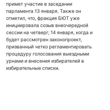
примет участие в заседании
парламента 13 января. Также он
отметил, что, фракция БЮТ уже
инициировала созыв внеочередной
сессии на четверг, 14 января, когда и
будет рассмотрен законопроект,
призванный четко регламентировать
процедуру голосования выездными
урнами и внесения избирателей в
избирательные списки.