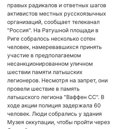
правых радикалов и ответных шагов
активистов местных русскоязычных
организаций, сообщает телеканал
"Россия". На Ратушной площади в
Риге собралось несколько сотен
человек, намеревавшихся принять
участие в предполагаемом
несанкционированном уличном
шествии памяти латышских
легионеров. Несмотря на запрет, они
провели шествие в память
латышского легиона "Ваффен СС". В
ходе акции полиция задержала 60
человек. Люди собрались у здания
Музея оккупации, чтобы пройти через