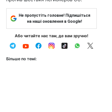
Не пропустіть головне! Підпишіться
на наші оновлення в Google!
Або читайте нас там, де вам зручно!
Більше по темі: