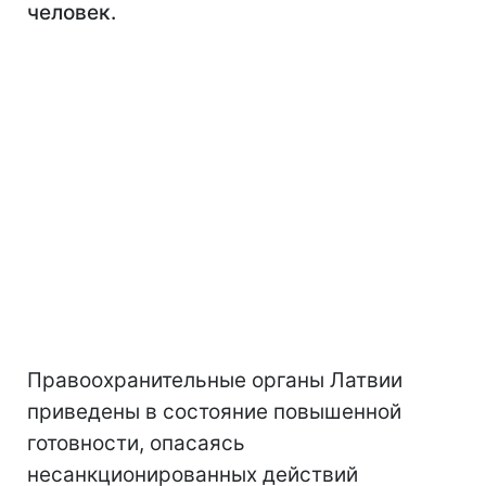
человек.
Правоохранительные органы Латвии
приведены в состояние повышенной
готовности, опасаясь
несанкционированных действий