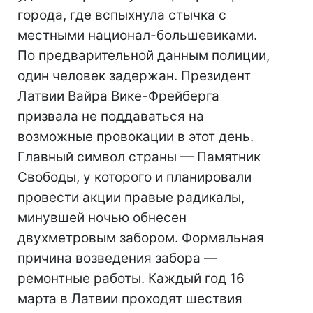
города, где вспыхнула стычка с
местными национал-большевиками.
По предварительной данным полиции,
один человек задержан. Президент
Латвии Вайра Вике-Фрейберга
призвала не поддаваться на
возможные провокации в этот день.
Главный символ страны — Памятник
Свободы, у которого и планировали
провести акции правые радикалы,
минувшей ночью обнесен
двухметровым забором. Формальная
причина возведения забора —
ремонтные работы. Каждый год 16
марта в Латвии проходят шествия