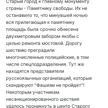
Старый город к главному монументу
страны - Памятнику свободы. Их не
останавило то, что минувшей ночью
вся прилегающая к памятнику
площадь была срочно обнесена
двухметровым забором якобы с
целью ремонта мостовой. Дорогу
шествию преградили
многочисленные полицейские, в том
числе спецподразделения. Тут же
находятся представители
русскоязычных организаций, которые
скандируют "Фашизм не пройдет"!
Некоторым участникам
несанкционированного шествия
удалось проникнуть в центр Старого