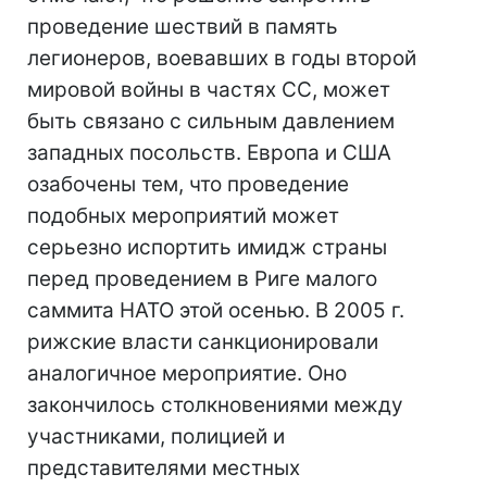
проведение шествий в память
легионеров, воевавших в годы второй
мировой войны в частях СС, может
быть связано с сильным давлением
западных посольств. Европа и США
озабочены тем, что проведение
подобных мероприятий может
серьезно испортить имидж страны
перед проведением в Риге малого
саммита НАТО этой осенью. В 2005 г.
рижские власти санкционировали
аналогичное мероприятие. Оно
закончилось столкновениями между
участниками, полицией и
представителями местных