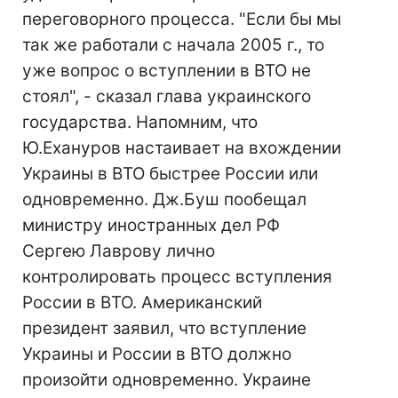
переговорного процесса. "Если бы мы
так же работали с начала 2005 г., то
уже вопрос о вступлении в ВТО не
стоял", - сказал глава украинского
государства. Напомним, что
Ю.Ехануров настаивает на вхождении
Украины в ВТО быстрее России или
одновременно. Дж.Буш пообещал
министру иностранных дел РФ
Сергею Лаврову лично
контролировать процесс вступления
России в ВТО. Американский
президент заявил, что вступление
Украины и России в ВТО должно
произойти одновременно. Украине