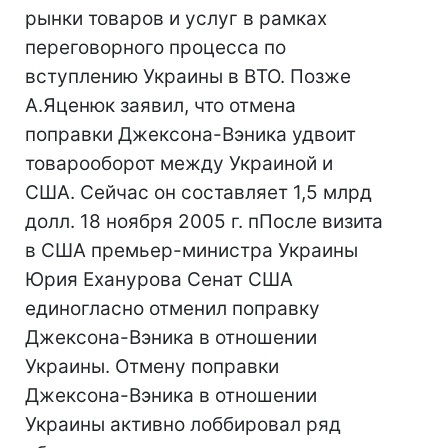
рынки товаров и услуг в рамках
переговорного процесса по
вступлению Украины в ВТО. Позже
А.Яценюк заявил, что отмена
поправки Джексона-Вэника удвоит
товарооборот между Украиной и
США. Сейчас он составляет 1,5 млрд
долл. 18 ноября 2005 г. пПосле визита
в США премьер-министра Украины
Юрия Еханурова Сенат США
единогласно отменил поправку
Джексона-Вэника в отношении
Украины. Отмену поправки
Джексона-Вэника в отношении
Украины активно лоббировал ряд