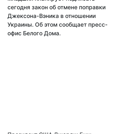
сегодня закон об отмене поправки
Джексона-Вэника в отношении
Украины. Об этом сообщает пресс-
офис Белого Дома.