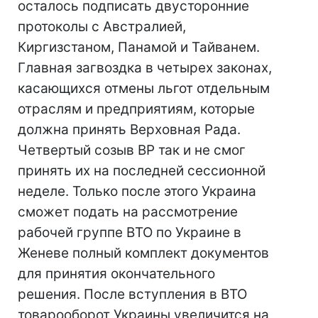
осталось подписать двусторонние
протоколы с Австралией,
Киргизстаном, Панамой и Тайванем.
Главная загвоздка в четырех законах,
касающихся отмены льгот отдельным
отраслям и предприятиям, которые
должна принять Верховная Рада.
Четвертый созыв ВР так и не смог
принять их на последней сессионной
неделе. Только после этого Украина
сможет подать на рассмотрение
рабочей группе ВТО по Украине в
Женеве полный комплект документов
для принятия окончательного
решения. После вступления в ВТО
товарооборот Украины увеличится на