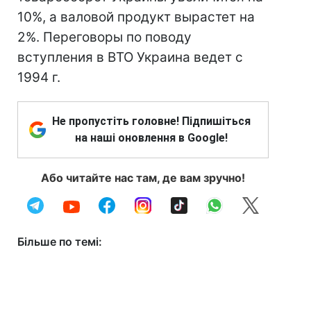
10%, а валовой продукт вырастет на
2%. Переговоры по поводу
вступления в ВТО Украина ведет с
1994 г.
Не пропустіть головне! Підпишіться
на наші оновлення в Google!
Або читайте нас там, де вам зручно!
Більше по темі: