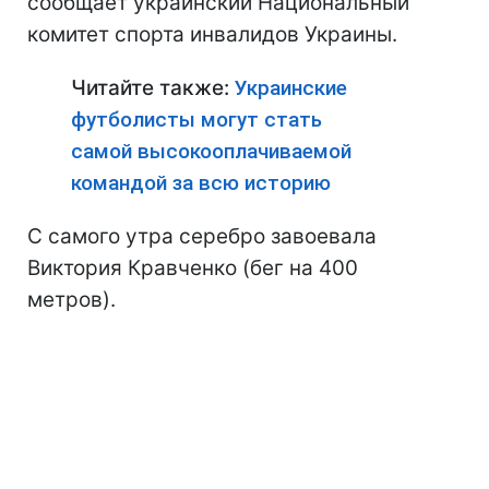
сообщает украинский Национальный
комитет спорта инвалидов Украины.
Читайте также:
Украинские
футболисты могут стать
самой высокооплачиваемой
командой за всю историю
С самого утра серебро завоевала
Виктория Кравченко (бег на 400
метров).