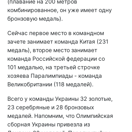
(плавание на 200 метров
комбинированное, он уже имеет одну
бронзовую медаль).
Сейчас первое место в командном
зачете занимает команда Китая (231
медаль), второе место занимает
команда Российской федерации со
101 медалью, на третьей строчке
хозяева Паралимпиады - команда
Великобритании (118 медалей).
Всего у команды Украины 32 золотые,
23 серебряные и 28 бронзовых
медалей. Напомним, что Олимпийская
сборная Украины привезла из