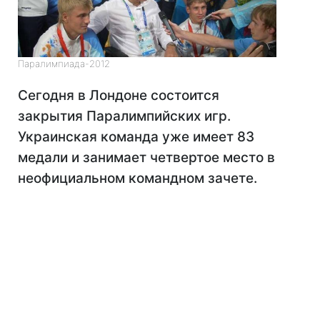
Паралимпиада-2012
Сегодня в Лондоне состоится
закрытия Паралимпийских игр.
Украинская команда уже имеет 83
медали и занимает четвертое место в
неофициальном командном зачете.