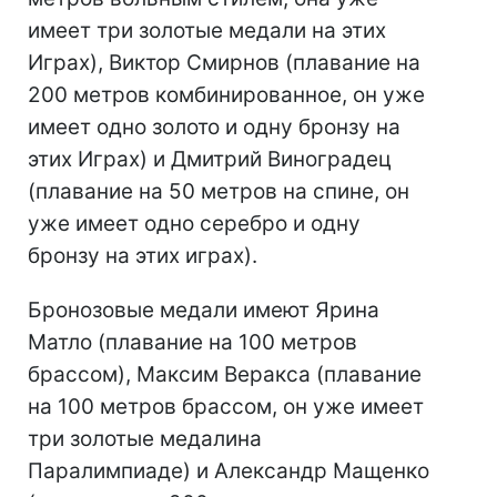
имеет три золотые медали на этих
Играх), Виктор Смирнов (плавание на
200 метров комбинированное, он уже
имеет одно золото и одну бронзу на
этих Играх) и Дмитрий Виноградец
(плавание на 50 метров на спине, он
уже имеет одно серебро и одну
бронзу на этих играх).
Бронозовые медали имеют Ярина
Матло (плавание на 100 метров
брассом), Максим Веракса (плавание
на 100 метров брассом, он уже имеет
три золотые медалина
Паралимпиаде) и Александр Мащенко