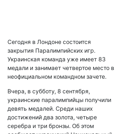
Сегодня в Лондоне состоится
закрытия Паралимпийских игр.
Украинская команда уже имеет 83
медали и занимает четвертое место в
неофициальном командном зачете.
Вчера, в субботу, 8 сентября,
украинские паралимпийцы получили
девять медалей. Среди наших
достижений два золота, четыре
серебра и три бронзы. Об этом