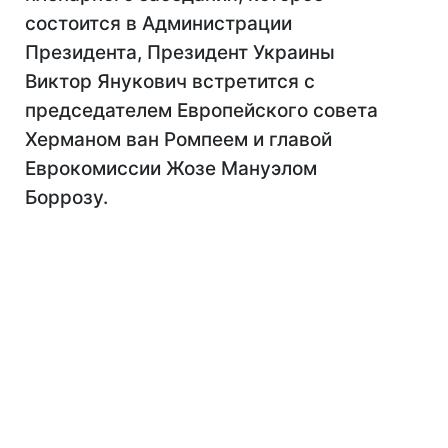
состоится в Администрации
Президента, Президент Украины
Виктор Янукович встретится с
председателем Европейского совета
Херманом ван Ромпеем и главой
Еврокомиссии Жозе Мануэлом
Боррозу.