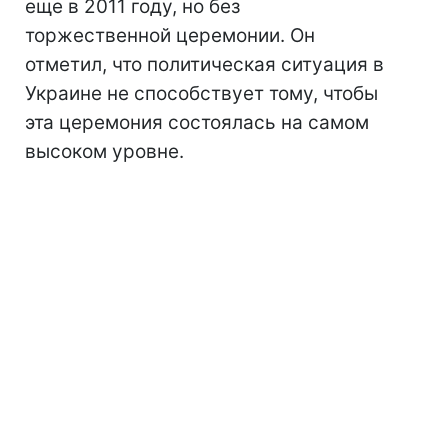
еще в 2011 году, но без
торжественной церемонии. Он
отметил, что политическая ситуация в
Украине не способствует тому, чтобы
эта церемония состоялась на самом
высоком уровне.