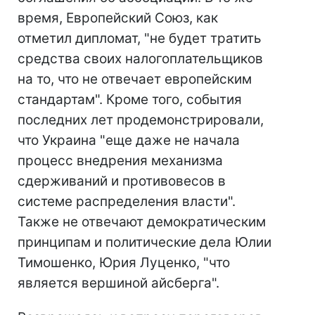
время, Европейский Союз, как
отметил дипломат, "не будет тратить
средства своих налогоплательщиков
на то, что не отвечает европейским
стандартам". Кроме того, события
последних лет продемонстрировали,
что Украина "еще даже не начала
процесс внедрения механизма
сдерживаний и противовесов в
системе распределения власти".
Также не отвечают демократическим
принципам и политические дела Юлии
Тимошенко, Юрия Луценко, "что
является вершиной айсберга".