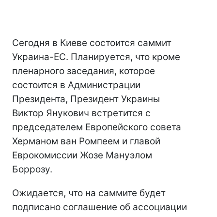
Сегодня в Киеве состоится саммит
Украина-ЕС. Планируется, что кроме
пленарного заседания, которое
состоится в Администрации
Президента, Президент Украины
Виктор Янукович встретится с
председателем Европейского совета
Херманом ван Ромпеем и главой
Еврокомиссии Жозе Мануэлом
Боррозу.
Ожидается, что на саммите будет
подписано соглашение об ассоциации