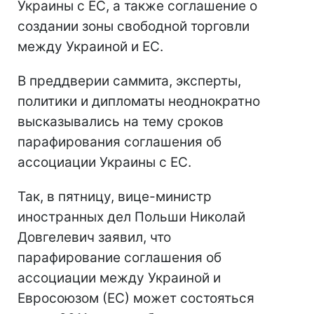
Украины с ЕС, а также соглашение о
создании зоны свободной торговли
между Украиной и ЕС.
В преддверии саммита, эксперты,
политики и дипломаты неоднократно
высказывались на тему сроков
парафирования соглашения об
ассоциации Украины с ЕС.
Так, в пятницу, вице-министр
иностранных дел Польши Николай
Довгелевич заявил, что
парафирование соглашения об
ассоциации между Украиной и
Евросоюзом (ЕС) может состояться