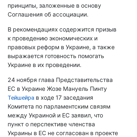
принципы, заложенные в основу
Соглашения об ассоциации.
В рекомендациях содержится призыв
к проведению экономических и
правовых реформ в Украине, а также
выражается готовность помогать
Украине в их проведении.
24 ноября глава Представительства
ЕС в Украине Жозе Мануель Пинту
Тейшейра
в ходе 17 заседания
Комитета по парламентским связям
между Украиной и ЕС заявил, что
пункт о перспективе членства
Украины в ЕС не согласован в проекте