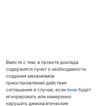
Вместе с тем, в проекте доклада
содержится пункт о необходимости
создания механизмов
приостановления действия
соглашения в случае, если
Киев
будет
игнорировать или намеренно
нарушать демократические