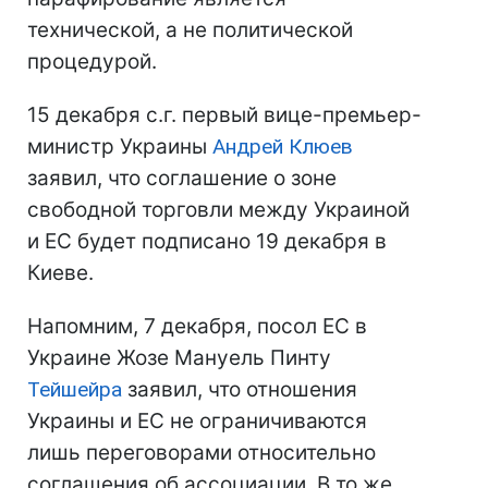
технической, а не политической
процедурой.
15 декабря с.г. первый вице-премьер-
министр Украины
Андрей Клюев
заявил, что соглашение о зоне
свободной торговли между Украиной
и ЕС будет подписано 19 декабря в
Киеве.
Напомним, 7 декабря, посол ЕС в
Украине Жозе Мануель Пинту
Тейшейра
заявил, что отношения
Украины и ЕС не ограничиваются
лишь переговорами относительно
соглашения об ассоциации. В то же