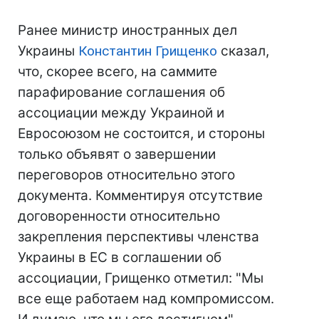
Ранее министр иностранных дел
Украины
Константин Грищенко
сказал,
что, скорее всего, на саммите
парафирование соглашения об
ассоциации между Украиной и
Евросоюзом не состоится, и стороны
только объявят о завершении
переговоров относительно этого
документа. Комментируя отсутствие
договоренности относительно
закрепления перспективы членства
Украины в ЕС в соглашении об
ассоциации, Грищенко отметил: "Мы
все еще работаем над компромиссом.