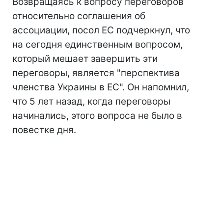
Возвращаясь к вопросу переговоров
относительно соглашения об
ассоциации, посол ЕС подчеркнул, что
на сегодня единственным вопросом,
который мешает завершить эти
переговоры, является "перспектива
членства Украины в ЕС". Он напомнил,
что 5 лет назад, когда переговоры
начинались, этого вопроса не было в
повестке дня.