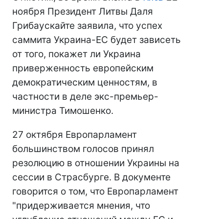
ноября Президент Литвы Даля
Грибаускайте заявила, что успех
саммита Украина-ЕС будет зависеть
от того, покажет ли Украина
приверженность европейским
демократическим ценностям, в
частности в деле экс-премьер-
министра Тимошенко.
27 октября Европарламент
большинством голосов принял
резолюцию в отношении Украины на
сессии в Страсбурге. В документе
говорится о том, что Европарламент
"придерживается мнения, что