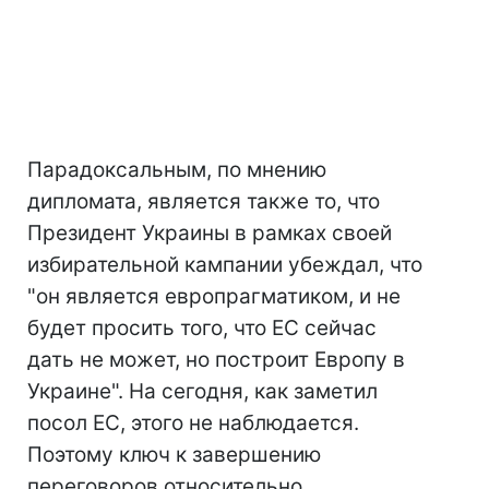
Парадоксальным, по мнению
дипломата, является также то, что
Президент Украины в рамках своей
избирательной кампании убеждал, что
"он является европрагматиком, и не
будет просить того, что ЕС сейчас
дать не может, но построит Европу в
Украине". На сегодня, как заметил
посол ЕС, этого не наблюдается.
Поэтому ключ к завершению
переговоров относительно