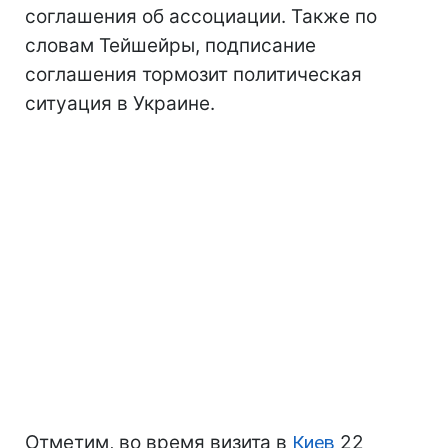
соглашения об ассоциации. Также по
словам Тейшейры, подписание
соглашения тормозит политическая
ситуация в Украине.
Отметим, во время визита в
Киев
22