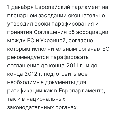
1 декабря Европейский парламент на
пленарном заседании окончательно
утвердил сроки парафирования и
принятия Соглашения об ассоциации
между ЕС и Украиной, согласно
которым исполнительным органам ЕС
рекомендуется парафировать
соглашение до конца 2011 г., и до
конца 2012 г. подготовить все
необходимые документы для
ратификации как в Европарламенте,
так и в национальных
законодательных органах.