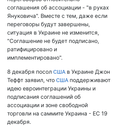
соглашения об ассоциации - "в руках
Януковича". Вместе с тем, даже если
переговоры будут завершены,
ситуация в Украине не изменится,
"Соглашение не будет подписано,
ратифицировано и
имплементировано".
8 декабря посол
США
в Украине Джон
Теффт заявил, что
США
поддерживают
идею евроинтеграции Украины и
подписания соглашений об
ассоциации и зоне свободной
торговли на саммите Украина - ЕС 19
декабря.