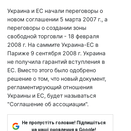
Украина и ЕС начали переговоры о
новом соглашении 5 марта 2007 г., а
переговоры о создании зоны
свободной торговли - 18 февраля
2008 г. На саммите Украина-ЕС в
Париже 9 сентября 2008 г. Украина
не получила гарантий вступления в
ЕС. Вместо этого было одобрено
решение о том, что новый документ,
регламентирующий отношения
Украины и ЕС, будет называться
"Соглашение об ассоциации".
Не пропустіть головне! Підпишіться
на наші оновлення в Google!