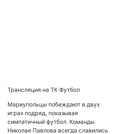
Трансляция на ТК Футбол
Мариупольцы побеждают в двух
играх подряд, показывая
симпатичный футбол. Команды
Николая Павлова всегда славились