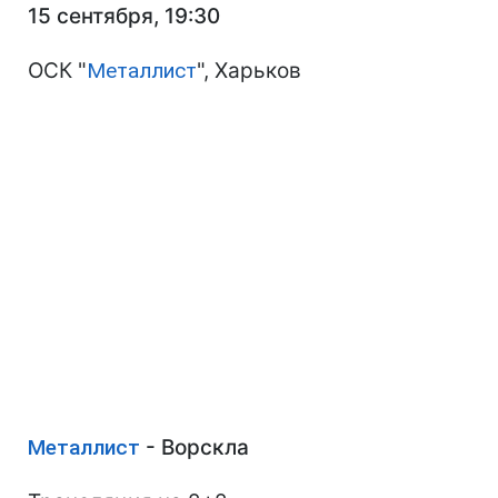
15 сентября, 19:30
ОСК "
Металлист
", Харьков
Металлист
- Ворскла