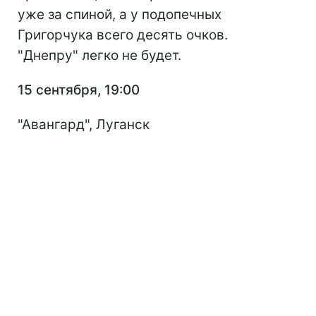
уже за спиной, а у подопечных
Григорчука всего десять очков.
"Днепру" легко не будет.
15 сентября, 19:00
"Авангард", Луганск