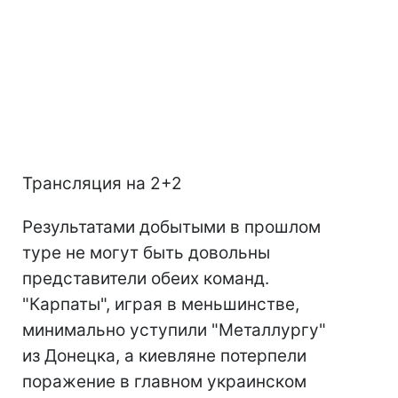
Трансляция на 2+2
Результатами добытыми в прошлом
туре не могут быть довольны
представители обеих команд.
"Карпаты", играя в меньшинстве,
минимально уступили "Металлургу"
из Донецка, а киевляне потерпели
поражение в главном украинском