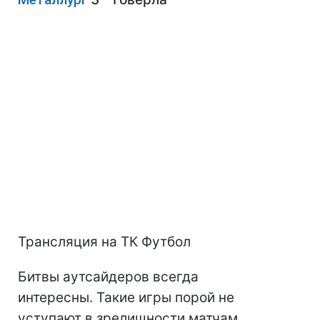
Трансляция на ТК Футбол
Битвы аутсайдеров всегда
интересны. Такие игры порой не
уступают в зрелищности матчам