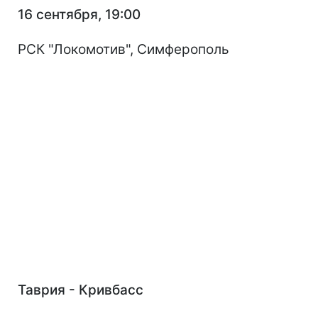
16 сентября, 19:00
РСК "Локомотив", Симферополь
Таврия - Кривбасс