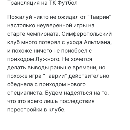
Трансляция на ТК Футбол
Пожалуй никто не ожидал от "Таврии"
настолько неуверенной игры на
старте чемпионата. Симферопольский
клуб много потерял с ухода Альтмана,
и похоже ничего не приобрел с
приходом Лужного. Не хочется
делать выводы раньше времени, но
похоже игра "Таврии" действительно
обеднела с приходом нового
специалиста. Будем надеяться на то,
что это всего лишь последствия
перестройки в клубе.