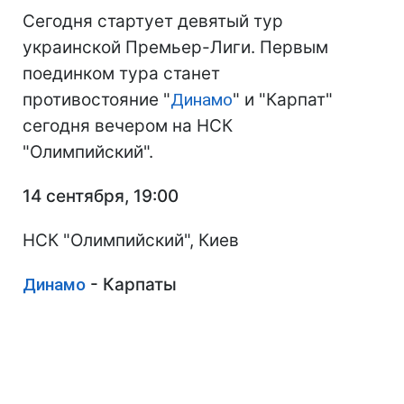
Сегодня стартует девятый тур
украинской Премьер-Лиги. Первым
поединком тура станет
противостояние "
Динамо
" и "Карпат"
сегодня вечером на НСК
"Олимпийский".
14 сентября, 19:00
НСК "Олимпийский", Киев
Динамо
- Карпаты