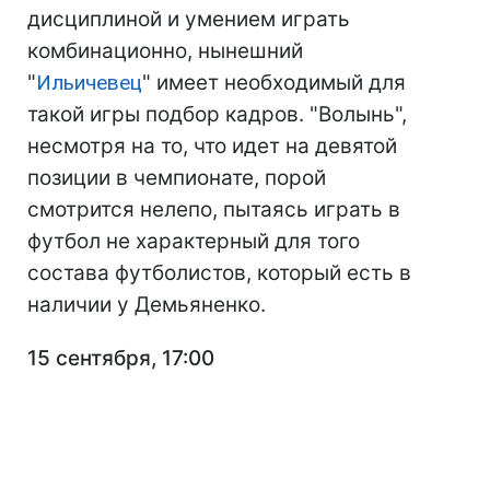
дисциплиной и умением играть
комбинационно, нынешний
"
Ильичевец
" имеет необходимый для
такой игры подбор кадров. "Волынь",
несмотря на то, что идет на девятой
позиции в чемпионате, порой
смотрится нелепо, пытаясь играть в
футбол не характерный для того
состава футболистов, который есть в
наличии у Демьяненко.
15 сентября, 17:00