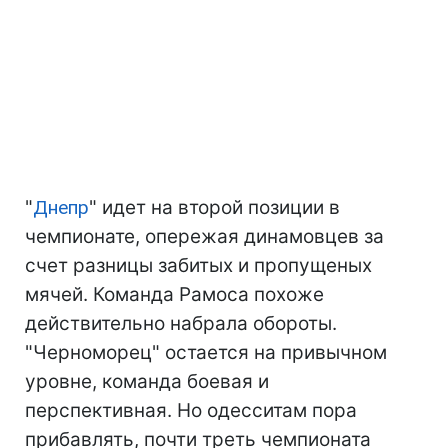
"
Днепр
" идет на второй позиции в
чемпионате, опережая динамовцев за
счет разницы забитых и пропущеных
мячей. Команда Рамоса похоже
действительно набрала обороты.
"Черноморец" остается на привычном
уровне, команда боевая и
перспективная. Но одесситам пора
прибавлять, почти треть чемпионата