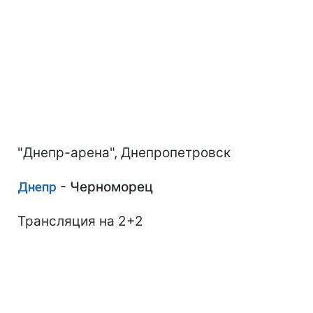
"Днепр-арена", Днепропетровск
Днепр
- Черноморец
Трансляция на 2+2