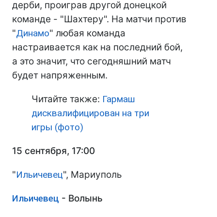
дерби, проиграв другой донецкой
команде - "Шахтеру". На матчи против
"
Динамо
" любая команда
настраивается как на последний бой,
а это значит, что сегодняшний матч
будет напряженным.
Читайте также:
Гармаш
дисквалифицирован на три
игры (фото)
15 сентября, 17:00
"
Ильичевец
", Мариуполь
Ильичевец
- Волынь