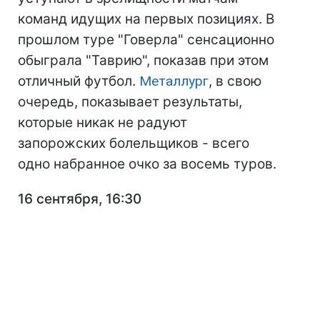
команд идущих на первых позициях. В
прошлом туре "Говерла" сенсационно
обыграла "Таврию", показав при этом
отличный футбол.
Металлург
, в свою
очередь, показывает результаты,
которые никак не радуют
запорожских болельщиков - всего
одно набранное очко за восемь туров.
16 сентября, 16:30