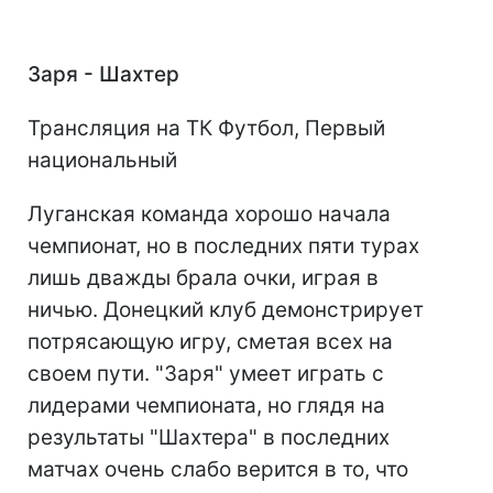
Заря - Шахтер
Трансляция на ТК Футбол, Первый
национальный
Луганская команда хорошо начала
чемпионат, но в последних пяти турах
лишь дважды брала очки, играя в
ничью. Донецкий клуб демонстрирует
потрясающую игру, сметая всех на
своем пути. "Заря" умеет играть с
лидерами чемпионата, но глядя на
результаты "Шахтера" в последних
матчах очень слабо верится в то, что