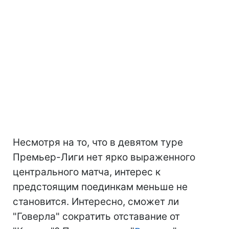
Несмотря на то, что в девятом туре
Премьер-Лиги нет ярко выраженного
центрального матча, интерес к
предстоящим поединкам меньше не
становится. Интересно, сможет ли
"Говерла" сократить отставание от