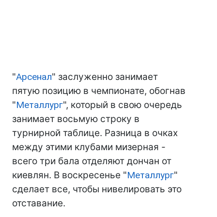
"
Арсенал
" заслуженно занимает
пятую позицию в чемпионате, обогнав
"
Металлург
", который в свою очередь
занимает восьмую строку в
турнирной таблице. Разница в очках
между этими клубами мизерная -
всего три бала отделяют дончан от
киевлян. В воскресенье "
Металлург
"
сделает все, чтобы нивелировать это
отставание.