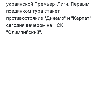
украинской Премьер-Лиги. Первым
поединком тура станет
противостояние "Динамо" и "Карпат"
сегодня вечером на НСК
"Олимпийский".