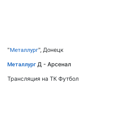
"
Металлург
", Донецк
Металлург
Д - Арсенал
Трансляция на ТК Футбол