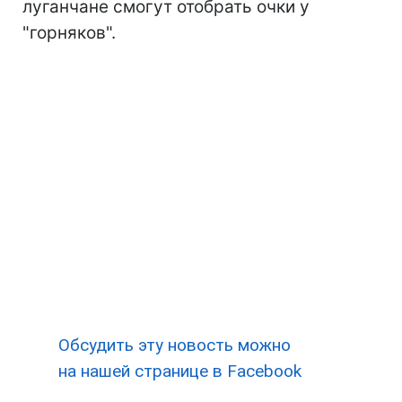
луганчане смогут отобрать очки у
"горняков".
Обсудить эту новость можно
на нашей странице в Facebook