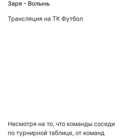
Заря - Волынь
Трансляция на ТК Футбол
Несмотря на то, что команды соседи
по турнирной таблице, от команд