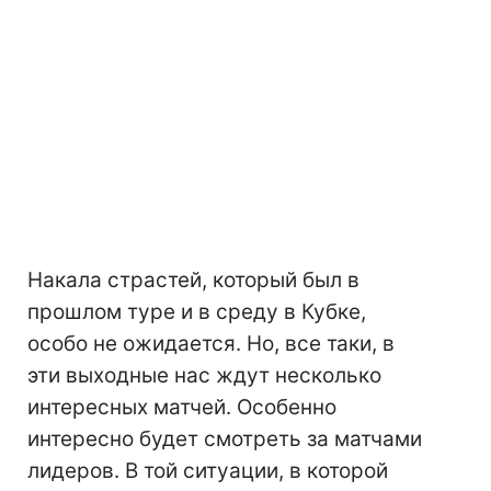
Накала страстей, который был в
прошлом туре и в среду в Кубке,
особо не ожидается. Но, все таки, в
эти выходные нас ждут несколько
интересных матчей. Особенно
интересно будет смотреть за матчами
лидеров. В той ситуации, в которой