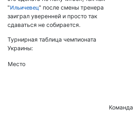
"
Ильичевец
" после смены тренера
заиграл уверенней и просто так
сдаваться не собирается.
Турнирная таблица чемпионата
Украины:
Место
Команда