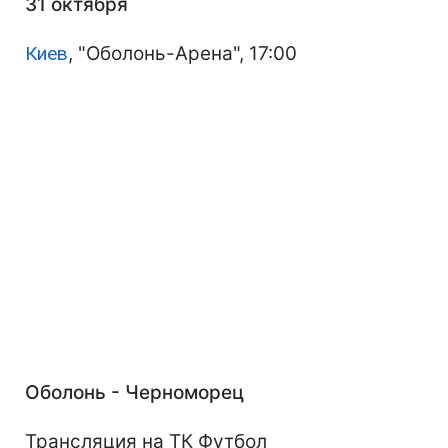
31 октября
Киев
, "Оболонь-Арена", 17:00
Оболонь - Черноморец
Трансляция на ТК Футбол