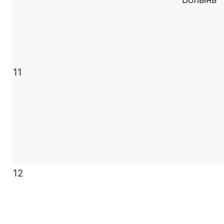
11
12