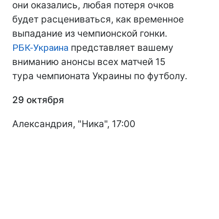
они оказались, любая потеря очков
будет расцениваться, как временное
выпадание из чемпионской гонки.
РБК-Украина
представляет вашему
вниманию анонсы всех матчей 15
тура чемпионата Украины по футболу.
29 октября
Александрия, "Ника", 17:00