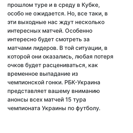
прошлом туре и в среду в Кубке,
особо не ожидается. Но, все таки, в
эти выходные нас ждут несколько
интересных матчей. Особенно
интересно будет смотреть за
матчами лидеров. В той ситуации, в
которой они оказались, любая потеря
очков будет расцениваться, как
временное выпадание из
чемпионской гонки. РБК-Украина
представляет вашему вниманию
анонсы всех матчей 15 тура
чемпионата Украины по футболу.