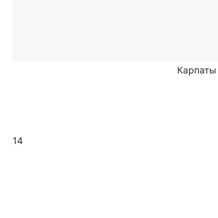
Карпаты
14