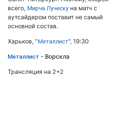
всего,
Мирча Луческу
на матч с
аутсайдером поставит не самый
основной состав.
Харьков, "
Металлист
", 19:30
Металлист
- Ворскла
Трансляция на 2+2