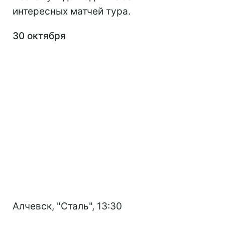
интересных матчей тура.
30 октября
Алчевск, "Сталь", 13:30