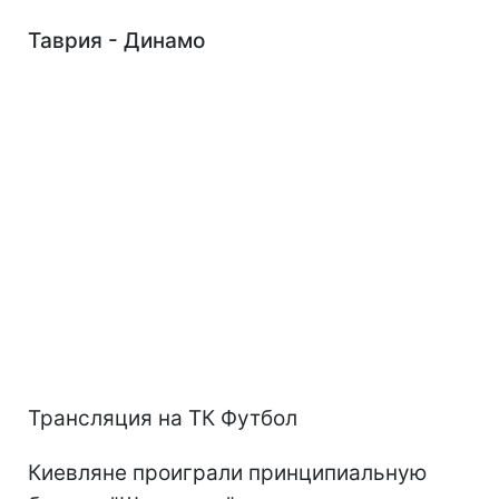
Таврия - Динамо
Трансляция на ТК Футбол
Киевляне проиграли принципиальную