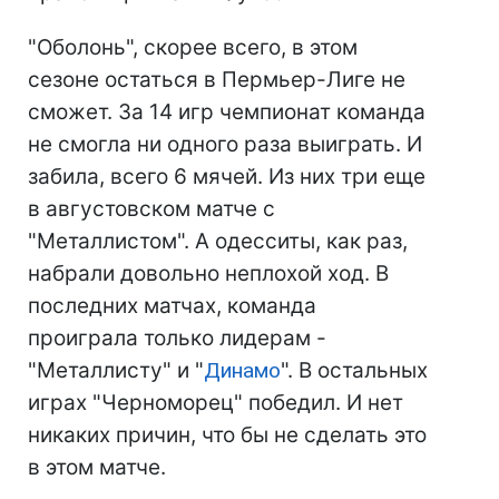
"Оболонь", скорее всего, в этом
сезоне остаться в Пермьер-Лиге не
сможет. За 14 игр чемпионат команда
не смогла ни одного раза выиграть. И
забила, всего 6 мячей. Из них три еще
в августовском матче с
"Металлистом". А одесситы, как раз,
набрали довольно неплохой ход. В
последних матчах, команда
проиграла только лидерам -
"Металлисту" и "
Динамо
". В остальных
играх "Черноморец" победил. И нет
никаких причин, что бы не сделать это
в этом матче.