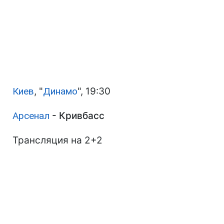
Киев
, "
Динамо
", 19:30
Арсенал
- Кривбасс
Трансляция на 2+2