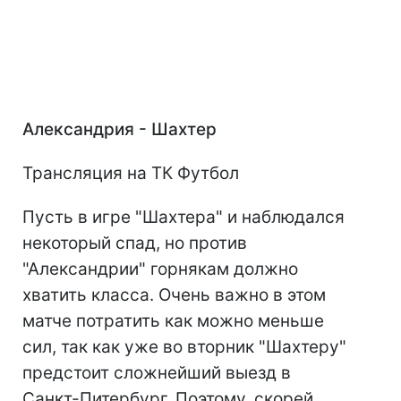
Александрия - Шахтер
Трансляция на ТК Футбол
Пусть в игре "Шахтера" и наблюдался
некоторый спад, но против
"Александрии" горнякам должно
хватить класса. Очень важно в этом
матче потратить как можно меньше
сил, так как уже во вторник "Шахтеру"
предстоит сложнейший выезд в
Санкт-Питербург. Поэтому, скорей