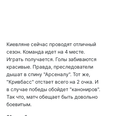
Киевляне сейчас проводят отличный
сезон. Команда идет на 4 месте.
Играть получается. Голы забиваются
красивые. Правда, преследователи
дышат в спину "Арсеналу". Тот же,
"Кривбасс" отстает всего на 2 очка. И
в случае победы обойдет "канониров".
Так что, матч обещает быть довольно
боевитым.