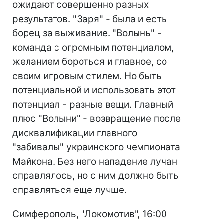
ожидают совершенно разных
результатов. "Заря" - была и есть
борец за выживание. "Волынь" -
команда с огромным потенциалом,
желанием бороться и главное, со
своим игровым стилем. Но быть
потенциальной и использовать этот
потенциал - разные вещи. Главный
плюс "Волыни" - возвращение после
дисквалификации главного
"забивалы" украинского чемпионата
Майкона. Без него нападение лучан
справлялось, но с ним должно быть
справляться еще лучше.
Симферополь, "Локомотив", 16:00