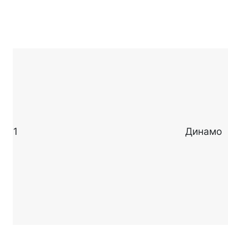
1
Динамо