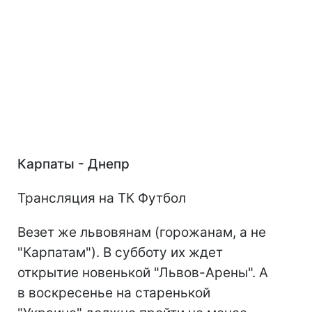
Карпаты - Днепр
Трансляция на ТК Футбол
Везет же львовянам (горожанам, а не
"Карпатам"). В субботу их ждет
открытие новенькой "Львов-Арены". А
в воскресенье на старенькой