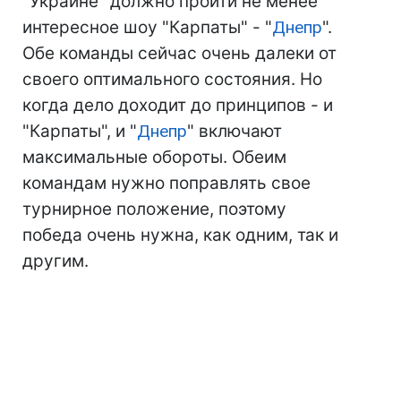
"Украине" должно пройти не менее
интересное шоу "Карпаты" - "
Днепр
".
Обе команды сейчас очень далеки от
своего оптимального состояния. Но
когда дело доходит до принципов - и
"Карпаты", и "
Днепр
" включают
максимальные обороты. Обеим
командам нужно поправлять свое
турнирное положение, поэтому
победа очень нужна, как одним, так и
другим.