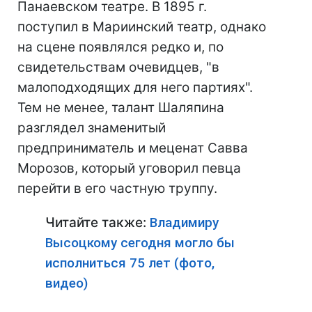
Панаевском театре. В 1895 г.
поступил в Мариинский театр, однако
на сцене появлялся редко и, по
свидетельствам очевидцев, "в
малоподходящих для него партиях".
Тем не менее, талант Шаляпина
разглядел знаменитый
предприниматель и меценат Савва
Морозов, который уговорил певца
перейти в его частную труппу.
Читайте также:
Владимиру
Высоцкому сегодня могло бы
исполниться 75 лет (фото,
видео)