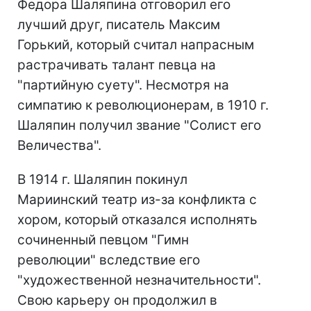
Федора Шаляпина отговорил его
лучший друг, писатель Максим
Горький, который считал напрасным
растрачивать талант певца на
"партийную суету". Несмотря на
симпатию к революционерам, в 1910 г.
Шаляпин получил звание "Солист его
Величества".
В 1914 г. Шаляпин покинул
Мариинский театр из-за конфликта с
хором, который отказался исполнять
сочиненный певцом "Гимн
революции" вследствие его
"художественной незначительности".
Свою карьеру он продолжил в