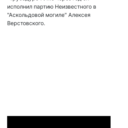
исполнил партию Неизвестного в
"Аскольдовой могиле" Алексея
Верстовского.