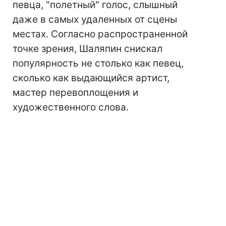
певца, "полетный" голос, слышный
даже в самых удаленных от сцены
местах. Согласно распространенной
точке зрения, Шаляпин снискал
популярность не столько как певец,
сколько как выдающийся артист,
мастер перевоплощения и
художественного слова.