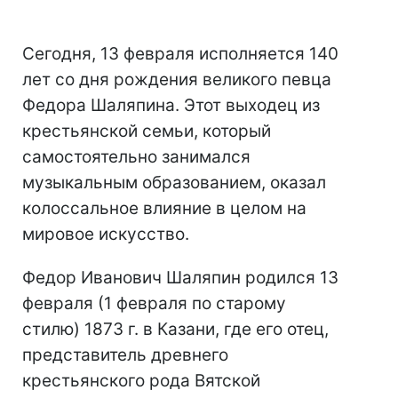
Сегодня, 13 февраля исполняется 140
лет со дня рождения великого певца
Федора Шаляпина. Этот выходец из
крестьянской семьи, который
самостоятельно занимался
музыкальным образованием, оказал
колоссальное влияние в целом на
мировое искусство.
Федор Иванович Шаляпин родился 13
февраля (1 февраля по старому
стилю) 1873 г. в Казани, где его отец,
представитель древнего
крестьянского рода Вятской