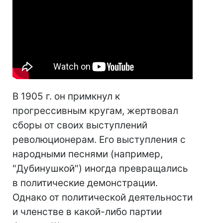
В 1905 г. он примкнул к
прогрессивным кругам, жертвовал
сборы от своих выступлений
революционерам. Его выступления с
народными песнями (например,
"Дубинушкой") иногда превращались
в политические демонстрации.
Однако от политической деятельности
и членстве в какой-либо партии