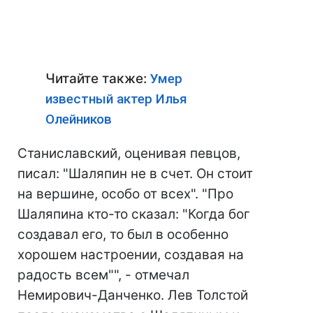
Читайте также:
Умер
известный актер Илья
Олейников
Станиславский, оценивая певцов,
писал: "Шаляпин не в счет. Он стоит
на вершине, особо от всех". "Про
Шаляпина кто-то сказал: "Когда бог
создавал его, то был в особенно
хорошем настроении, создавая на
радость всем"", - отмечал
Немирович-Данченко. Лев Толстой