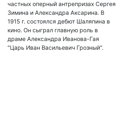
частных оперный антрепризах Сергея
Зимина и Александра Аксарина. В
1915 г. состоялся дебют Шаляпина в
кино. Он сыграл главную роль в
драме Александра Иванова-Гая
"Царь Иван Васильевич Грозный".