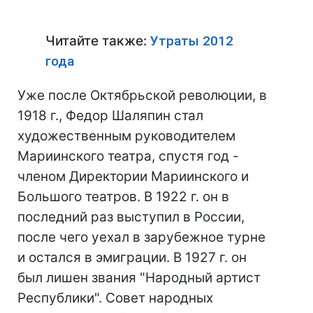
Читайте также:
Утраты 2012
года
Уже после Октябрьской революции, в
1918 г., Федор Шаляпин стал
художественным руководителем
Мариинского театра, спустя год -
членом Директории Мариинского и
Большого театров. В 1922 г. он в
последний раз выступил в России,
после чего уехал в зарубежное турне
и остался в эмиграции. В 1927 г. он
был лишен звания "Народный артист
Республики". Совет народных