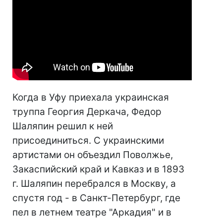
Когда в Уфу приехала украинская
труппа Георгия Деркача, Федор
Шаляпин решил к ней
присоединиться. С украинскими
артистами он объездил Поволжье,
Закаспийский край и Кавказ и в 1893
г. Шаляпин перебрался в Москву, а
спустя год - в Санкт-Петербург, где
пел в летнем театре "Аркадия" и в