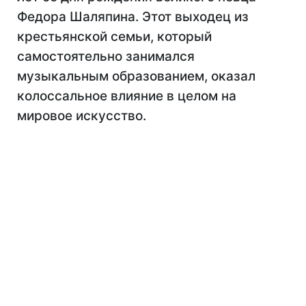
Федора Шаляпина. Этот выходец из
крестьянской семьи, который
самостоятельно занимался
музыкальным образованием, оказал
колоссальное влияние в целом на
мировое искусство.