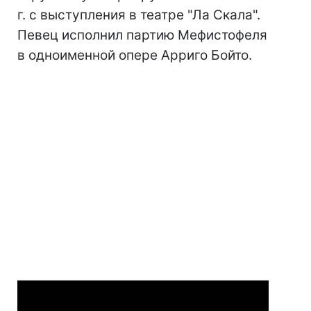
г. с выступления в театре "Ла Скала".
Певец исполнил партию Мефистофеля
в одноименной опере Арриго Бойто.