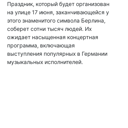
Праздник, который будет организован
на улице 17 июня, заканчивающейся у
этого знаменитого символа Берлина,
соберет сотни тысяч людей. Их
ожидает насыщенная концертная
программа, включающая
выступления популярных в Германии
музыкальных исполнителей.