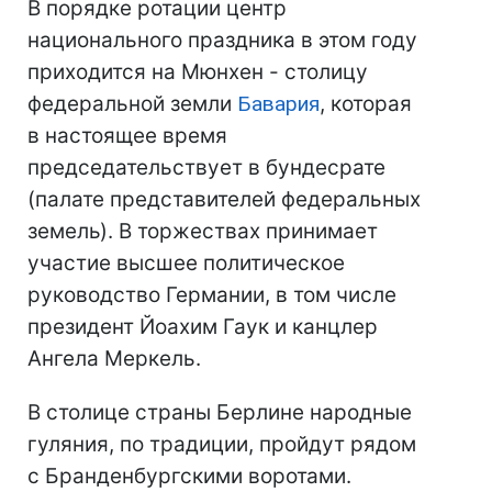
В порядке ротации центр
национального праздника в этом году
приходится на Мюнхен - столицу
федеральной земли
Бавария
, которая
в настоящее время
председательствует в бундесрате
(палате представителей федеральных
земель). В торжествах принимает
участие высшее политическое
руководство Германии, в том числе
президент Йоахим Гаук и канцлер
Ангела Меркель.
В столице страны Берлине народные
гуляния, по традиции, пройдут рядом
с Бранденбургскими воротами.