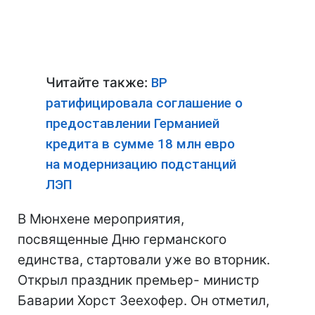
Читайте также:
ВР
ратифицировала соглашение о
предоставлении Германией
кредита в сумме 18 млн евро
на модернизацию подстанций
ЛЭП
В Мюнхене мероприятия,
посвященные Дню германского
единства, стартовали уже во вторник.
Открыл праздник премьер- министр
Баварии Хорст Зеехофер. Он отметил,