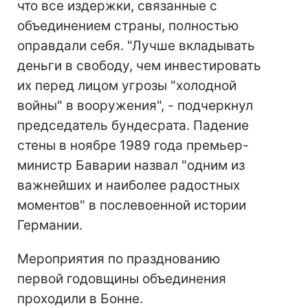
что все издержки, связанные с
объединением страны, полностью
оправдали себя. "Лучше вкладывать
деньги в свободу, чем инвестировать
их перед лицом угрозы "холодной
войны" в вооружения", - подчеркнул
председатель бундесрата. Падение
стены в ноябре 1989 года премьер-
министр Баварии назвал "одним из
важнейших и наиболее радостных
моментов" в послевоенной истории
Германии.
Мероприятия по празднованию
первой годовщины объединения
проходили в Бонне.