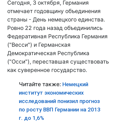
Сегодня, 3 октября, Германия
отмечает годовщину объединения
страны - День немецкого единства.
Ровно 22 года назад объединились
Федеративная Республика Германия
("Весси") и Германская
Демократическая Республика
("Осси"), переставшая существовать
как суверенное государство.
Читайте также:
Немецкий
институт экономических
исследований понизил прогноз
по росту ВВП Германии на 2013
г. до 1,6%