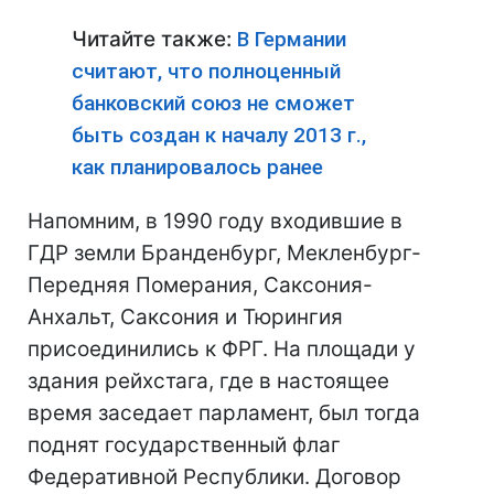
Читайте также:
В Германии
считают, что полноценный
банковский союз не сможет
быть создан к началу 2013 г.,
как планировалось ранее
Напомним, в 1990 году входившие в
ГДР земли Бранденбург, Мекленбург-
Передняя Померания, Саксония-
Анхальт, Саксония и Тюрингия
присоединились к ФРГ. На площади у
здания рейхстага, где в настоящее
время заседает парламент, был тогда
поднят государственный флаг
Федеративной Республики. Договор