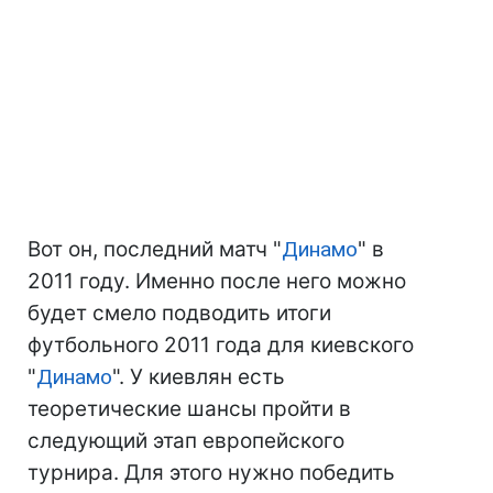
Вот он, последний матч "
Динамо
" в
2011 году. Именно после него можно
будет смело подводить итоги
футбольного 2011 года для киевского
"
Динамо
". У киевлян есть
теоретические шансы пройти в
следующий этап европейского
турнира. Для этого нужно победить