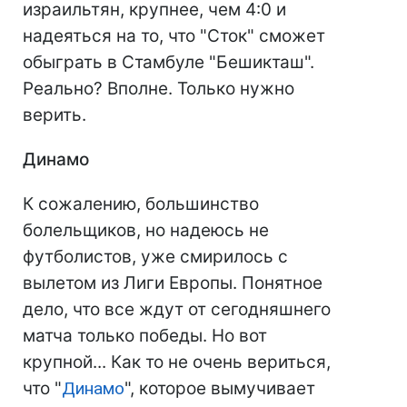
израильтян, крупнее, чем 4:0 и
надеяться на то, что "Сток" сможет
обыграть в Стамбуле "Бешикташ".
Реально? Вполне. Только нужно
верить.
Динамо
К сожалению, большинство
болельщиков, но надеюсь не
футболистов, уже смирилось с
вылетом из Лиги Европы. Понятное
дело, что все ждут от сегодняшнего
матча только победы. Но вот
крупной... Как то не очень вериться,
что "
Динамо
", которое вымучивает