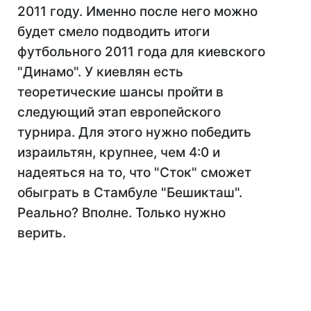
2011 году. Именно после него можно
будет смело подводить итоги
футбольного 2011 года для киевского
"Динамо". У киевлян есть
теоретические шансы пройти в
следующий этап европейского
турнира. Для этого нужно победить
израильтян, крупнее, чем 4:0 и
надеяться на то, что "Сток" сможет
обыграть в Стамбуле "Бешикташ".
Реально? Вполне. Только нужно
верить.