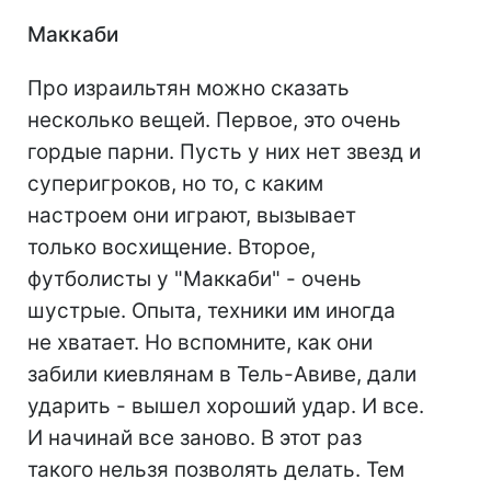
Маккаби
Про израильтян можно сказать
несколько вещей. Первое, это очень
гордые парни. Пусть у них нет звезд и
суперигроков, но то, с каким
настроем они играют, вызывает
только восхищение. Второе,
футболисты у "Маккаби" - очень
шустрые. Опыта, техники им иногда
не хватает. Но вспомните, как они
забили киевлянам в Тель-Авиве, дали
ударить - вышел хороший удар. И все.
И начинай все заново. В этот раз
такого нельзя позволять делать. Тем