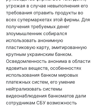
угрожая в случае невыполнения его
требования отравить продукты во
всех супермаркетах этой фирмы. Для
получения требуемых денег
злоумышленник собирался
использовать анонимную
пластиковую карту, эмитированную
крупным украинским банком.
Осведомленность анонима в области
ядовитых веществ, особенностях
использования банком мировых
платежных систем, его умение
нейтрализовать системы
видеонаблюдения банкоматов дали
сотрудникам СБУ возможность