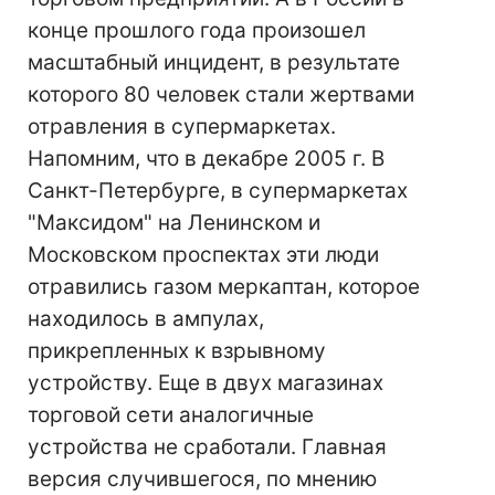
конце прошлого года произошел
масштабный инцидент, в результате
которого 80 человек стали жертвами
отравления в супермаркетах.
Напомним, что в декабре 2005 г. В
Санкт-Петербурге, в супермаркетах
"Максидом" на Ленинском и
Московском проспектах эти люди
отравились газом меркаптан, которое
находилось в ампулах,
прикрепленных к взрывному
устройству. Еще в двух магазинах
торговой сети аналогичные
устройства не сработали. Главная
версия случившегося, по мнению