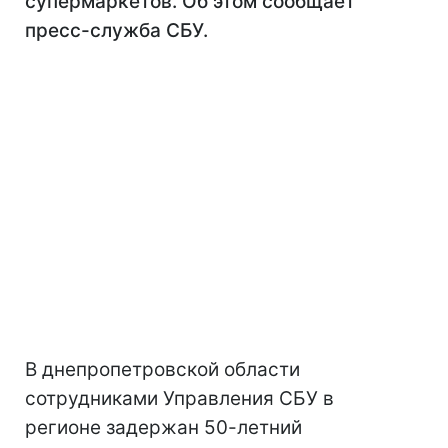
супермаркетов. Об этом сообщает
пресс-служба СБУ.
В днепропетровской области
сотрудниками Управления СБУ в
регионе задержан 50-летний