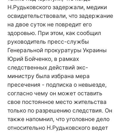
Н.Рудьковского задержали, медики
освидетельствовали, что задержание
на двое суток не повредит его
здоровью. При этом, как сообщил
руководитель пресс-службы
Генеральной прокуратуры Украины
Юрий Бойченко, в рамках
следственных действий экс-
министру была избрана мера
пресечения - подписка о невыезде,
согласно чему он может оставить
свое постоянное место жительства
только по разрешению следствия. Он
также напомнил, что уголовное дело
относительно Н.Рудьковского ведет