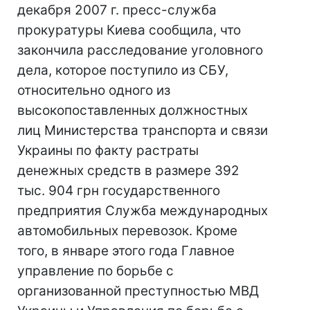
декабря 2007 г. пресс-служба
прокуратуры Киева сообщила, что
закончила расследование уголовного
дела, которое поступило из СБУ,
относительно одного из
высокопоставленных должностных
лиц Министерства транспорта и связи
Украины по факту растраты
денежных средств в размере 392
тыс. 904 грн государственного
предприятия Служба международных
автомобильных перевозок. Кроме
того, в январе этого года Главное
управление по борьбе с
организованной преступностью МВД