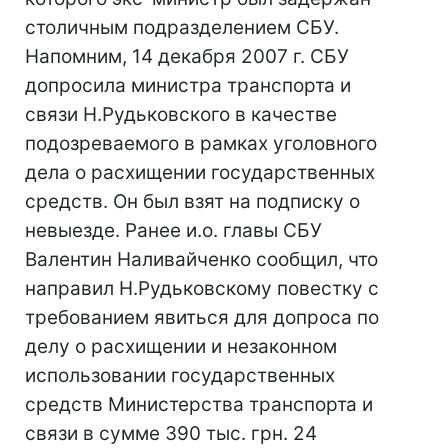
столичным подразделением СБУ.
Напомним, 14 декабря 2007 г. СБУ
допросила министра транспорта и
связи Н.Рудьковского в качестве
подозреваемого в рамках уголовного
дела о расхищении государственных
средств. Он был взят на подписку о
невыезде. Ранее и.о. главы СБУ
Валентин Наливайченко сообщил, что
направил Н.Рудьковскому повестку с
требованием явиться для допроса по
делу о расхищении и незаконном
использовании государственных
средств Министерства транспорта и
связи в сумме 390 тыс. грн. 24