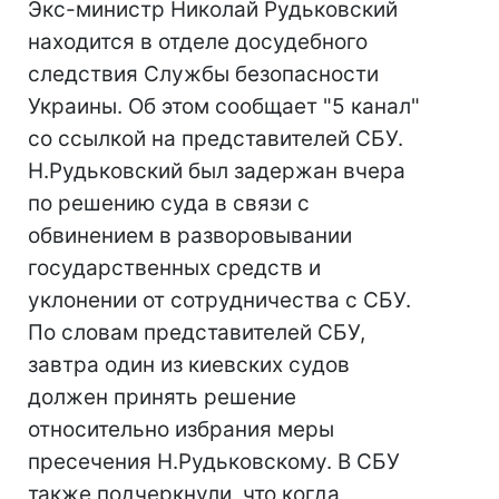
Экс-министр Николай Рудьковский
находится в отделе досудебного
следствия Службы безопасности
Украины. Об этом сообщает "5 канал"
со ссылкой на представителей СБУ.
Н.Рудьковский был задержан вчера
по решению суда в связи с
обвинением в разворовывании
государственных средств и
уклонении от сотрудничества с СБУ.
По словам представителей СБУ,
завтра один из киевских судов
должен принять решение
относительно избрания меры
пресечения Н.Рудьковскому. В СБУ
также подчеркнули, что когда