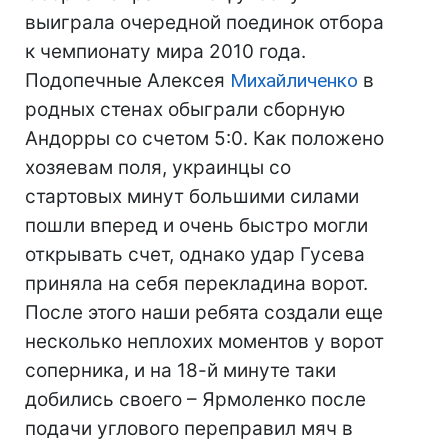
выиграла очередной поединок отбора
к чемпионату мира 2010 года.
Подопечные Алексея
Михайличенко
в
родных стенах обыграли сборную
Андорры со счетом 5:0. Как положено
хозяевам поля, украинцы со
стартовых минут большими силами
пошли вперед и очень быстро могли
открывать счет, однако удар Гусева
приняла на себя перекладина ворот.
После этого наши ребята создали еще
несколько неплохих моментов у ворот
соперника, и на 18-й минуте таки
добились своего – Ярмоленко после
подачи углового переправил мяч в