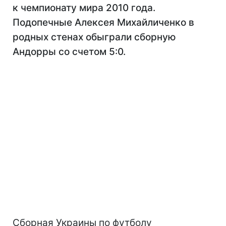
к чемпионату мира 2010 года.
Подопечные Алексея Михайличенко в
родных стенах обыграли сборную
Андорры со счетом 5:0.
Сборная Украины по футболу