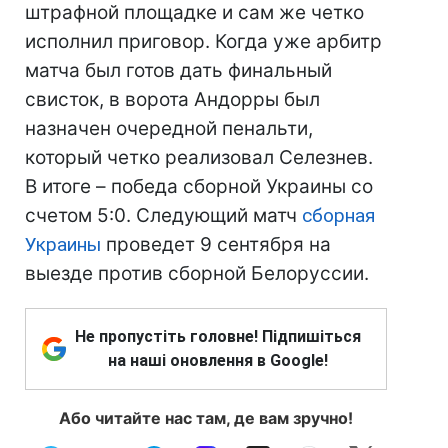
штрафной площадке и сам же четко
исполнил приговор. Когда уже арбитр
матча был готов дать финальный
свисток, в ворота Андорры был
назначен очередной пенальти,
который четко реализовал Селезнев.
В итоге – победа сборной Украины со
счетом 5:0. Следующий матч
сборная
Украины
проведет 9 сентября на
выезде против сборной Белоруссии.
Не пропустіть головне! Підпишіться
на наші оновлення в Google!
Або читайте нас там, де вам зручно!