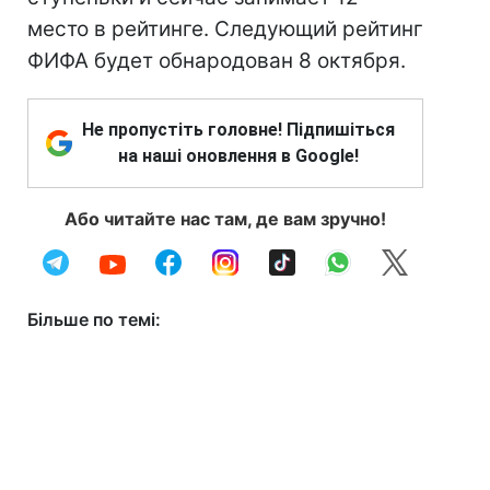
место в рейтинге. Следующий рейтинг
ФИФА будет обнародован 8 октября.
Не пропустіть головне! Підпишіться
на наші оновлення в Google!
Або читайте нас там, де вам зручно!
Більше по темі: