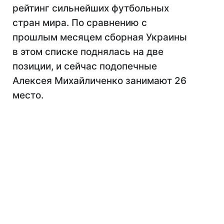
рейтинг сильнейших футбольных
стран мира. По сравнению с
прошлым месяцем сборная Украины
в этом списке поднялась на две
позиции, и сейчас подопечные
Алексея Михайличенко занимают 26
место.