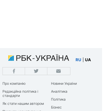
RU
|
UA
Про компанію
Новини України
Редакційна політика і
Аналітика
стандарти
Політика
Як стати нашим автором
Бізнес