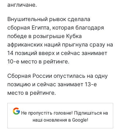
англичане.
Внушительный рывок сделала
сборная Египта, которая благодаря
победе в розыгрыше Кубка
африканских наций прыгнула сразу на
14 позиций вверх и сейчас занимает
10-е место в рейтинге.
Сборная России опустилась на одну
позицию и сейчас занимает 13-е
место в рейтинге.
Не пропустіть головне! Підпишіться на
наші оновлення в Google!