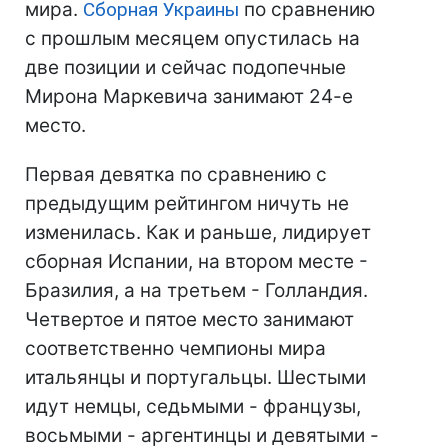
мира.
Сборная Украины
по сравнению
с прошлым месяцем опустилась на
две позиции и сейчас подопечные
Мирона Маркевича занимают 24-е
место.
Первая девятка по сравнению с
предыдущим рейтингом ничуть не
изменилась. Как и раньше, лидирует
сборная Испании, на втором месте -
Бразилия, а на третьем - Голландия.
Четвертое и пятое место занимают
соответственно чемпионы мира
итальянцы и португальцы. Шестыми
идут немцы, седьмыми - французы,
восьмыми - аргентинцы и девятыми -