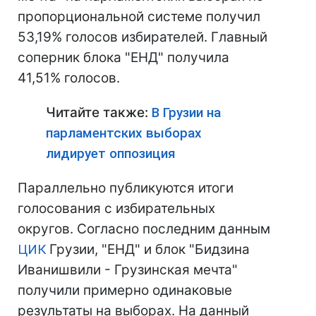
пропорциональной системе получил
53,19% голосов избирателей. Главный
соперник блока "ЕНД" получила
41,51% голосов.
Читайте также:
В Грузии на
парламентских выборах
лидирует оппозиция
Параллельно публикуются итоги
голосования с избирательных
округов. Согласно последним данным
ЦИК
Грузии, "ЕНД" и блок "Бидзина
Иванишвили - Грузинская мечта"
получили примерно одинаковые
результаты на выборах. На данный