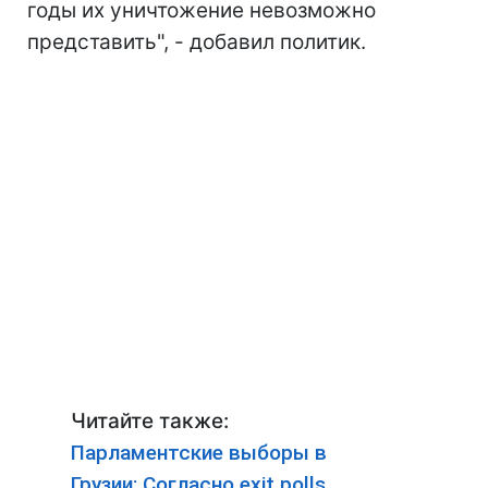
годы их уничтожение невозможно
представить", - добавил политик.
Читайте также:
Парламентские выборы в
Грузии: Согласно exit polls,