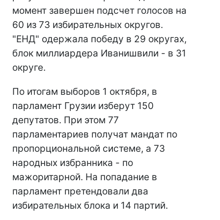
момент завершен подсчет голосов на
60 из 73 избирательных округов.
"ЕНД" одержала победу в 29 округах,
блок миллиардера Иванишвили - в 31
округе.
По итогам выборов 1 октября, в
парламент Грузии изберут 150
депутатов. При этом 77
парламентариев получат мандат по
пропорциональной системе, а 73
народных избранника - по
мажоритарной. На попадание в
парламент претендовали два
избирательных блока и 14 партий.