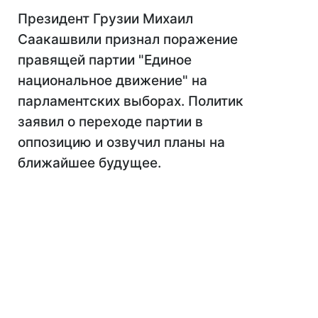
Президент Грузии Михаил
Саакашвили признал поражение
правящей партии "Единое
национальное движение" на
парламентских выборах. Политик
заявил о переходе партии в
оппозицию и озвучил планы на
ближайшее будущее.