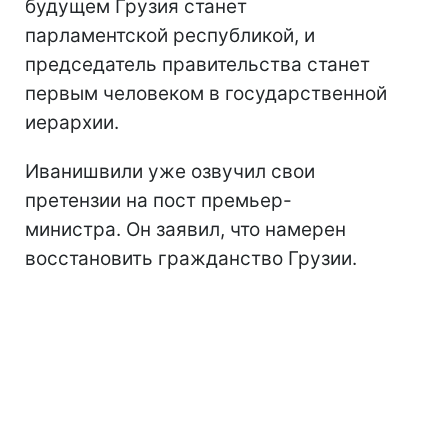
будущем Грузия станет
парламентской республикой, и
председатель правительства станет
первым человеком в государственной
иерархии.
Иванишвили уже озвучил свои
претензии на пост премьер-
министра. Он заявил, что намерен
восстановить гражданство Грузии.