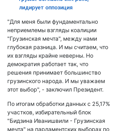
лидирует оппозиция
"Для меня были фундаментально
неприемлемы взгляды коалиции
"Грузинская мечта", между нами
глубокая разница. И мы считаем, что
их взгляды крайне неверны. Но
демократия работает так, что
решения принимает большинство
грузинского народа. И мы уважаем
этот выбор", - заключил Президент.
По итогам обработки данных с 25,17%
участков, избирательный блок
"Бидзина Иванишвили - Грузинская
мечта" на парламентских выборах по