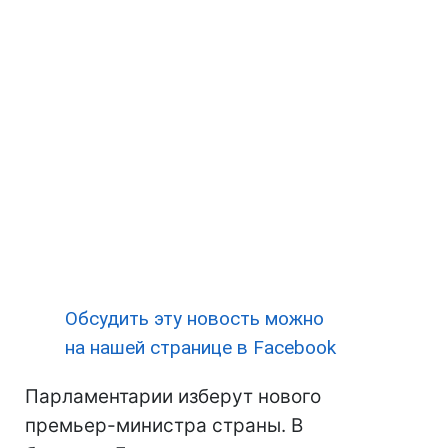
Обсудить эту новость можно
на нашей странице в Facebook
Парламентарии изберут нового
премьер-министра страны. В