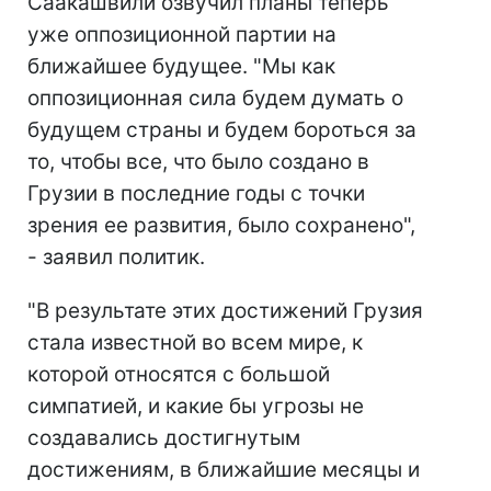
Саакашвили озвучил планы теперь
уже оппозиционной партии на
ближайшее будущее. "Мы как
оппозиционная сила будем думать о
будущем страны и будем бороться за
то, чтобы все, что было создано в
Грузии в последние годы с точки
зрения ее развития, было сохранено",
- заявил политик.
"В результате этих достижений Грузия
стала известной во всем мире, к
которой относятся с большой
симпатией, и какие бы угрозы не
создавались достигнутым
достижениям, в ближайшие месяцы и