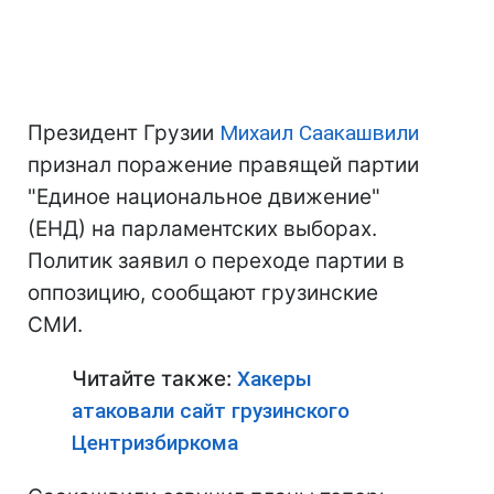
Президент Грузии
Михаил Саакашвили
признал поражение правящей партии
"Единое национальное движение"
(ЕНД) на парламентских выборах.
Политик заявил о переходе партии в
оппозицию, сообщают грузинские
СМИ.
Читайте также:
Хакеры
атаковали сайт грузинского
Центризбиркома