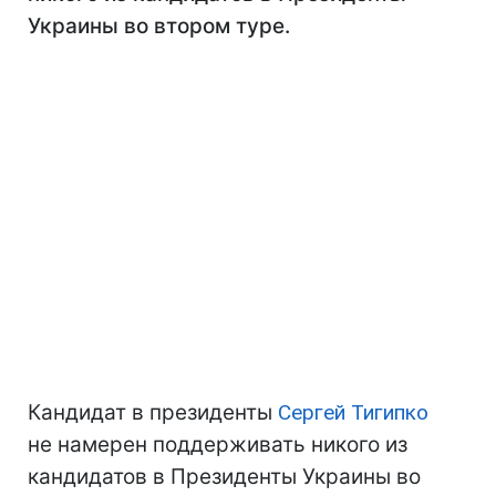
Украины во втором туре.
Кандидат в президенты
Сергей Тигипко
не намерен поддерживать никого из
кандидатов в Президенты Украины во