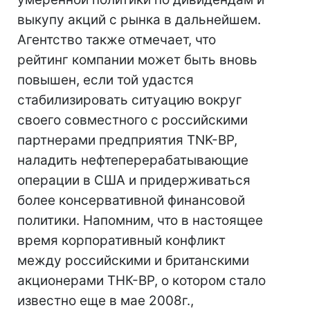
выкупу акций с рынка в дальнейшем.
Агентство также отмечает, что
рейтинг компании может быть вновь
повышен, если той удастся
стабилизировать ситуацию вокруг
своего совместного с российскими
партнерами предприятия TNK-BP,
наладить нефтеперерабатывающие
операции в США и придерживаться
более консервативной финансовой
политики. Напомним, что в настоящее
время корпоративный конфликт
между российскими и британскими
акционерами ТНК-ВР, о котором стало
известно еще в мае 2008г.,