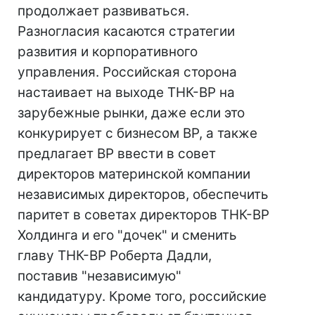
продолжает развиваться.
Разногласия касаются стратегии
развития и корпоративного
управления. Российская сторона
настаивает на выходе ТНК-BP на
зарубежные рынки, даже если это
конкурирует с бизнесом BP, а также
предлагает ВР ввести в совет
директоров материнской компании
независимых директоров, обеспечить
паритет в советах директоров ТНК-ВР
Холдинга и его "дочек" и сменить
главу ТНК-ВР Роберта Дадли,
поставив "независимую"
кандидатуру. Кроме того, российские