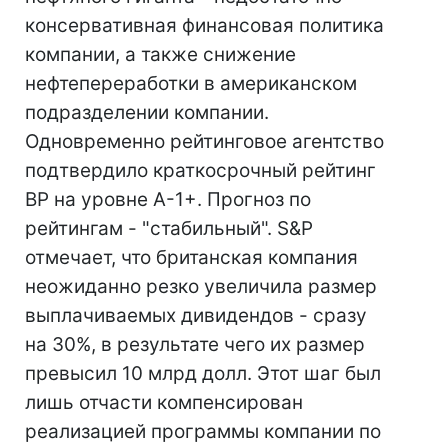
консервативная финансовая политика
компании, а также снижение
нефтепереработки в американском
подразделении компании.
Одновременно рейтинговое агентство
подтвердило краткосрочный рейтинг
BP на уровне A-1+. Прогноз по
рейтингам - "стабильный". S&P
отмечает, что британская компания
неожиданно резко увеличила размер
выплачиваемых дивидендов - сразу
на 30%, в результате чего их размер
превысил 10 млрд долл. Этот шаг был
лишь отчасти компенсирован
реализацией программы компании по