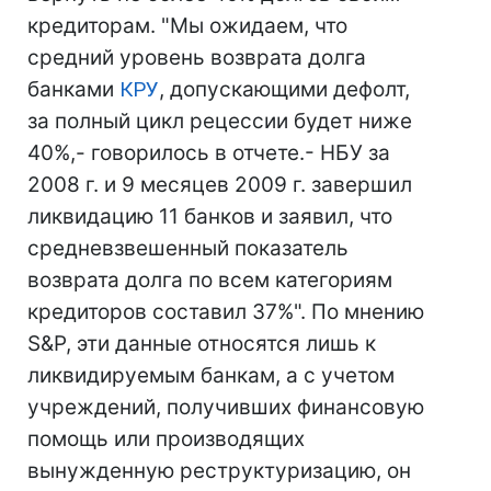
кредиторам. "Мы ожидаем, что
средний уровень возврата долга
банками
КРУ
, допускающими дефолт,
за полный цикл рецессии будет ниже
40%,- говорилось в отчете.- НБУ за
2008 г. и 9 месяцев 2009 г. завершил
ликвидацию 11 банков и заявил, что
средневзвешенный показатель
возврата долга по всем категориям
кредиторов составил 37%". По мнению
S&P, эти данные относятся лишь к
ликвидируемым банкам, а с учетом
учреждений, получивших финансовую
помощь или производящих
вынужденную реструктуризацию, он