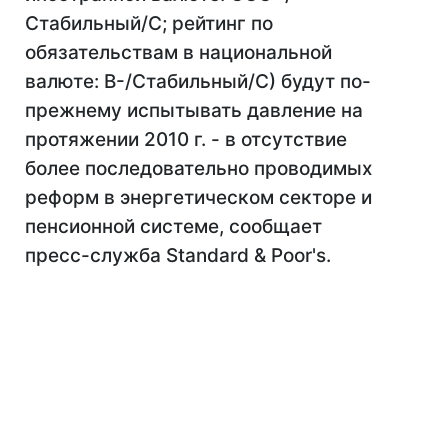
Стабильный/С; рейтинг по
обязательствам в национальной
валюте: В-/Стабильный/С) будут по-
прежнему испытывать давление на
протяжении 2010 г. - в отсутствие
более последовательно проводимых
реформ в энергетическом секторе и
пенсионной системе, сообщает
пресс-служба Standard & Poor's.