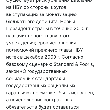
Существует риск усиления давления
на НБУ со стороны кругов,
выступающих за монетизацию
бюджетного дефицита. Новый
Президент страны в течение 2010 г.
назначит нового главу этого
учреждения; срок исполнения
полномочий прежнего главы НБУ
истек в декабре 2009 г. Согласно
базовому сценарию Standard & Poor's,
закон «О государственных
социальных стандартах и
государственных социальных
гарантиях» не сможет быть исполнен,
а неисполнение контрактных
обязательств будет оставаться