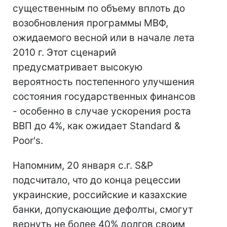
существенным по объему вплоть до
возобновления программы МВФ,
ожидаемого весной или в начале лета
2010 г. Этот сценарий
предусматривает высокую
вероятность постепенного улучшения
состояния государственных финансов
- особенно в случае ускорения роста
ВВП до 4%, как ожидает Standard &
Poor's.
Напомним, 20 января с.г. S&P
подсчитало, что до конца рецессии
украинские, российские и казахские
банки, допускающие дефолты, смогут
вернуть не более 40% долгов своим