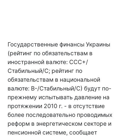
Государственные финансы Украины
(рейтинг по обязательствам в
иностранной валюте: ССС+/
Стабильный/С; рейтинг по
обязательствам в национальной
валюте: В-/Стабильный/С) будут по-
прежнему испытывать давление на
протяжении 2010 г. - в отсутствие
более последовательно проводимых
реформ в энергетическом секторе и
пенсионной системе, сообщает