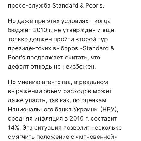
пресс-служба Standard & Poor's.
Но даже при этих условиях - когда
бюджет 2010 г. не утвержден и еще
только должен пройти второй тур
президентских выборов -Standard &
Poor's продолжает считать, что
дефолт отнюдь не неизбежен.
По мнению агентства, в реальном
выражении объем расходов может
даже упасть, так как, по оценкам
Национального банка Украины (НБУ),
средняя инфляция в 2010 г. составит
14%. Эта ситуация позволит несколько
смягчить положение с «мгновенной»