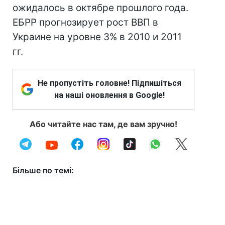
ожидалось в октябре прошлого года.
ЕБРР прогнозирует рост ВВП в
Украине на уровне 3% в 2010 и 2011
гг.
Не пропустіть головне! Підпишіться
на наші оновлення в Google!
Або читайте нас там, де вам зручно!
Більше по темі: