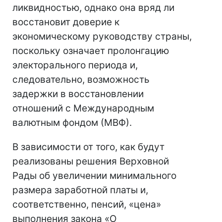
ликвидностью, однако она вряд ли
восстановит доверие к
экономическому руководству страны,
поскольку означает пролонгацию
электорального периода и,
следовательно, возможность
задержки в восстановлении
отношений с Международным
валютным фондом (МВФ).
В зависимости от того, как будут
реализованы решения Верховной
Рады об увеличении минимального
размера заработной платы и,
соответственно, пенсий, «цена»
выполнения закона «О