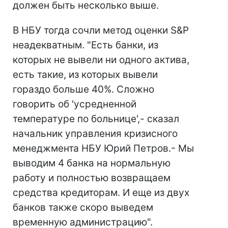
должен быть несколько выше.
В НБУ тогда сочли метод оценки S&P
неадекватным. "Есть банки, из
которых не вывели ни одного актива,
есть такие, из которых вывели
гораздо больше 40%. Сложно
говорить об 'усредненной
температуре по больнице',- сказал
начальник управления кризисного
менеджмента НБУ Юрий Петров.- Мы
выводим 4 банка на нормальную
работу и полностью возвращаем
средства кредиторам. И еще из двух
банков также скоро выведем
временную администрацию".