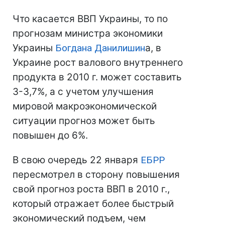
Что касается ВВП Украины, то по
прогнозам министра экономики
Украины
Богдана Данилишин
а, в
Украине рост валового внутреннего
продукта в 2010 г. может составить
3-3,7%, а с учетом улучшения
мировой макроэкономической
ситуации прогноз может быть
повышен до 6%.
В свою очередь 22 января
ЕБРР
пересмотрел в сторону повышения
свой прогноз роста ВВП в 2010 г.,
который отражает более быстрый
экономический подъем, чем