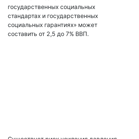
государственных социальных
стандартах и государственных
социальных гарантиях» может
составить от 2,5 до 7% ВВП.