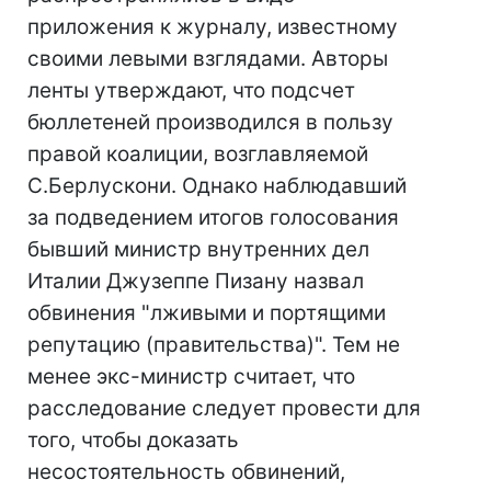
приложения к журналу, известному
своими левыми взглядами. Авторы
ленты утверждают, что подсчет
бюллетеней производился в пользу
правой коалиции, возглавляемой
С.Берлускони. Однако наблюдавший
за подведением итогов голосования
бывший министр внутренних дел
Италии Джузеппе Пизану назвал
обвинения "лживыми и портящими
репутацию (правительства)". Тем не
менее экс-министр считает, что
расследование следует провести для
того, чтобы доказать
несостоятельность обвинений,