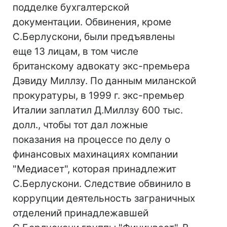
подделке бухгалтерской
документации. Обвинения, кроме
С.Берлускони, были предъявлены
еще 13 лицам, в том числе
британскому адвокату экс-премьера
Дэвиду Миллзу. По данным миланской
прокуратуры, в 1999 г. экс-премьер
Италии заплатил Д.Миллзу 600 тыс.
долл., чтобы тот дал ложные
показания на процессе по делу о
финансовых махинациях компании
"Медиасет", которая принадлежит
С.Берлускони. Следствие обвинило в
коррупции деятельность заграничных
отделений принадлежавшей