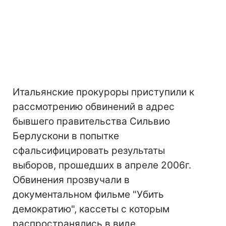
Итальянские прокуроры приступили к
рассмотрению обвинений в адрес
бывшего правительства Сильвио
Берлускони в попытке
сфальсифицировать результаты
выборов, прошедших в апреле 2006г.
Обвинения прозвучали в
документальном фильме "Убить
демократию", кассеты с которым
распространялись в виде