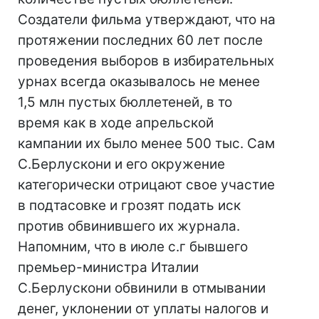
Создатели фильма утверждают, что на
протяжении последних 60 лет после
проведения выборов в избирательных
урнах всегда оказывалось не менее
1,5 млн пустых бюллетеней, в то
время как в ходе апрельской
кампании их было менее 500 тыс. Сам
С.Берлускони и его окружение
категорически отрицают свое участие
в подтасовке и грозят подать иск
против обвинившего их журнала.
Напомним, что в июле с.г бывшего
премьер-министра Италии
С.Берлускони обвинили в отмывании
денег, уклонении от уплаты налогов и