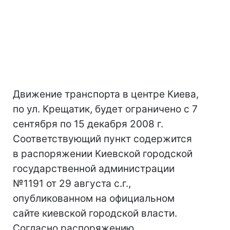
Движение транспорта в центре Киева,
по ул. Крещатик, будет ограничено с 7
сентября по 15 декабря 2008 г.
Соответствующий пункт содержится
в распоряжении Киевской городской
государственной администрации
№1191 от 29 августа с.г.,
опубликованном на официальном
сайте киевской городской власти.
Согласно распоряжению,