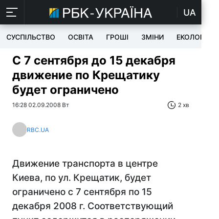
UA
СУСПІЛЬСТВО
ОСВІТА
ГРОШІ
ЗМІНИ
ЕКОЛОГІЯ
С 7 сентября до 15 декабря
движение по Крещатику
будет ограничено
16:28 02.09.2008 Вт
2 хв
RBC.UA
Движение транспорта в центре
Киева, по ул. Крещатик, будет
ограничено с 7 сентября по 15
декабря 2008 г. Соответствующий