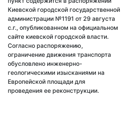
пункт содержится в распоряжении
Киевской городской государственной
администрации №1191 от 29 августа
с.г., опубликованном на официальном
сайте киевской городской власти.
Согласно распоряжению,
ограничение движения транспорта
обусловлено инженерно-
геологическими изысканиями на
Европейской площади для
проведения ее реконструкции.