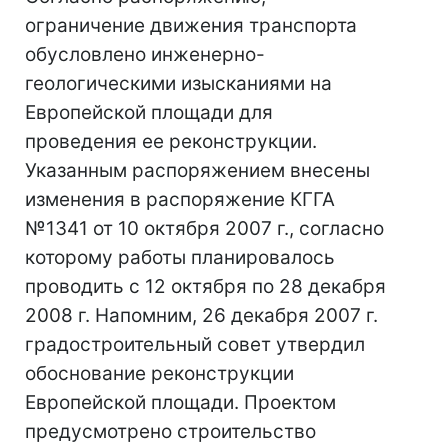
ограничение движения транспорта
обусловлено инженерно-
геологическими изысканиями на
Европейской площади для
проведения ее реконструкции.
Указанным распоряжением внесены
изменения в распоряжение КГГА
№1341 от 10 октября 2007 г., согласно
которому работы планировалось
проводить с 12 октября по 28 декабря
2008 г. Напомним, 26 декабря 2007 г.
градостроительный совет утвердил
обоснование реконструкции
Европейской площади. Проектом
предусмотрено строительство