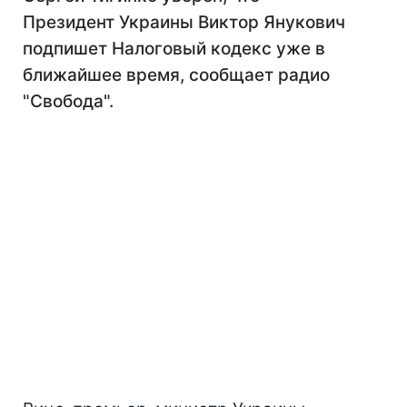
Президент Украины Виктор Янукович
подпишет Налоговый кодекс уже в
ближайшее время, сообщает радио
"Свобода".