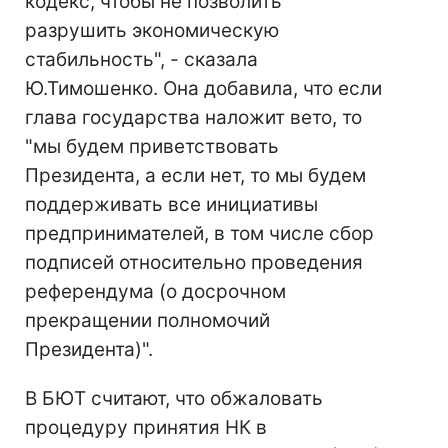
кодекс, чтобы не позволить
разрушить экономическую
стабильность", - сказала
Ю.Тимошенко. Она добавила, что если
глава государства наложит вето, то
"мы будем приветствовать
Президента, а если нет, то мы будем
поддерживать все инициативы
предпринимателей, в том числе сбор
подписей относительно проведения
референдума (о досрочном
прекращении полномочий
Президента)".
В БЮТ считают, что обжаловать
процедуру принятия НК в