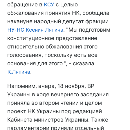
обращение в
КСУ
с целью
обжалования принятия НК, сообщила
накануне народный депутат фракции
НУ-НС
Ксения Ляпина
. "Мы подготовим
конституционное представление
относительно обжалования этого
голосования, поскольку есть все
основания для этого ", - сказала
К.Ляпина
.
Напомним, вчера, 18 ноября, ВР
Украины в ходе вечернего заседания
приняла во втором чтении и целом
проект НК Украины под редакцией
Кабинета министров Украины. Также
парламентарии приняли отдельный