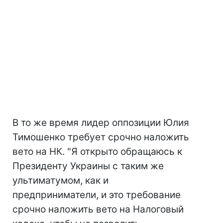
В то же время лидер оппозиции Юлия
Тимошенко требует срочно наложить
вето на НК. "Я открыто обращаюсь к
Президенту Украины с таким же
ультиматумом, как и
предприниматели, и это требование
срочно наложить вето на Налоговый