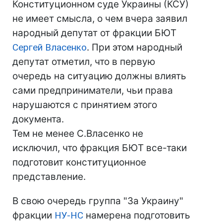
Конституционном суде Украины (КСУ)
не имеет смысла, о чем вчера заявил
народный депутат от фракции БЮТ
Сергей Власенко
. При этом народный
депутат отметил, что в первую
очередь на ситуацию должны влиять
сами предприниматели, чьи права
нарушаются с принятием этого
документа.
Тем не менее С.Власенко не
исключил, что фракция БЮТ все-таки
подготовит конституционное
представление.
В свою очередь группа "За Украину"
фракции
НУ-НС
намерена подготовить