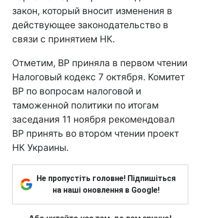
закон, который вносит изменения в
действующее законодательство в
связи с принятием НК.
Отметим, ВР приняла в первом чтении
Налоговый кодекс 7 октября. Комитет
ВР по вопросам налоговой и
таможенной политики по итогам
заседания 11 ноября рекомендовал
ВР принять во втором чтении проект
НК Украины.
Не пропустіть головне! Підпишіться
на наші оновлення в Google!