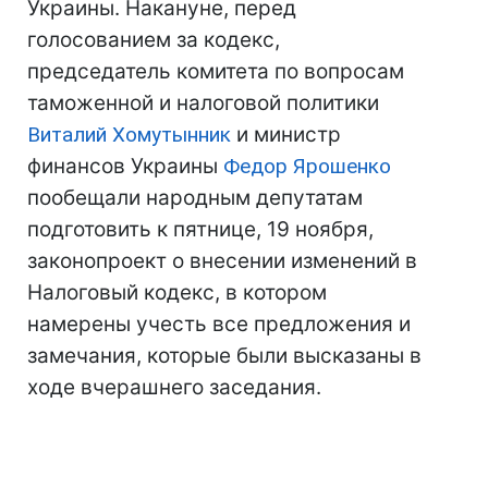
Украины. Накануне, перед
голосованием за кодекс,
председатель комитета по вопросам
таможенной и налоговой политики
Виталий Хомутынник
и министр
финансов Украины
Федор Ярошенко
пообещали народным депутатам
подготовить к пятнице, 19 ноября,
законопроект о внесении изменений в
Налоговый кодекс, в котором
намерены учесть все предложения и
замечания, которые были высказаны в
ходе вчерашнего заседания.