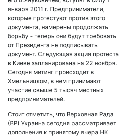
его В.Януковичем, вступят в силу 1
января 2011 г. Предприниматели,
которые протестуют против этого
документа, намерены продолжать
борьбу - теперь они будут требовать
от Президента не подписывать
документ. Следующая акция протеста
в Киеве запланирована на 22 ноября.
Сегодня митинг происходит в
Хмельницком, в нем принимают
участие свыше 5 тысяч местных
предпринимателей.
Стоит отметить, что Верховная Рада
(ВР) Украина сегодня рассматривает
дополнения к принятому вчера НК