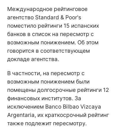
Международное рейтинговое
агентство Standard & Poor's
поместило рейтинги 15 испанских
банков в список на пересмотр с
возможным понижением. Об этом
говорится в соответствующем
докладе агентства.
В частности, на пересмотр с
возможным понижением были
помещены долгосрочные рейтинги 12
финансовых институтов. За
исключением Banco Bilbao Vizcaya
Argentaria, их краткосрочный рейтинг
также подлежит пересмотру.