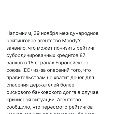
Напомним, 29 ноября международное
рейтинговое агентство Moody's
заявило, что может понизить рейтинг
субординированных кредитов 87
банков в 15 странах Европейского
союза (ЕС) из-за опасений того, что
правительствам не хватит денег для
спасения держателей более
рискового банковского долга в случае
кризисной ситуации. Агентство
сообщило, что пересмотр рейтингов