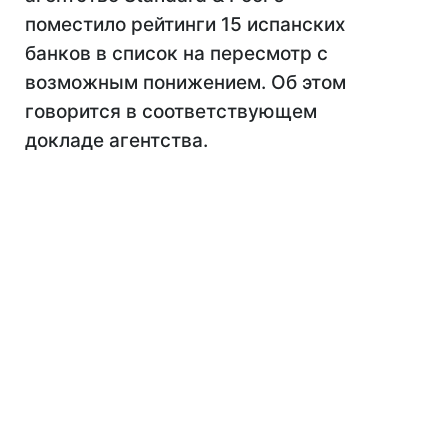
поместило рейтинги 15 испанских
банков в список на пересмотр с
возможным понижением. Об этом
говорится в соответствующем
докладе агентства.