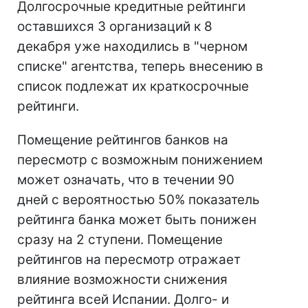
Долгосрочные кредитные рейтинги
оставшихся 3 организаций к 8
декабря уже находились в "черном
списке" агентства, теперь внесению в
список подлежат их краткосрочные
рейтинги.
Помещение рейтингов банков на
пересмотр с возможным понижением
может означать, что в течении 90
дней с вероятностью 50% показатель
рейтинга банка может быть понижен
сразу на 2 ступени. Помещение
рейтингов на пересмотр отражает
влияние возможности снижения
рейтинга всей Испании. Долго- и