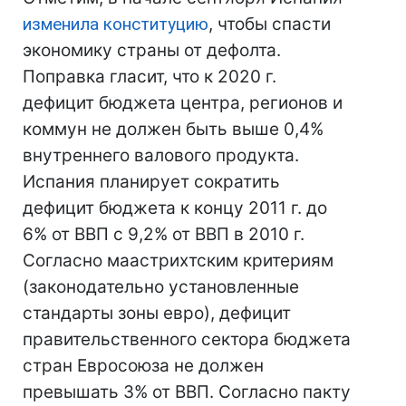
изменила конституцию
, чтобы спасти
экономику страны от дефолта.
Поправка гласит, что к 2020 г.
дефицит бюджета центра, регионов и
коммун не должен быть выше 0,4%
внутреннего валового продукта.
Испания планирует сократить
дефицит бюджета к концу 2011 г. до
6% от ВВП с 9,2% от ВВП в 2010 г.
Согласно маастрихтским критериям
(законодательно установленные
стандарты зоны евро), дефицит
правительственного сектора бюджета
стран Евросоюза не должен
превышать 3% от ВВП. Согласно пакту