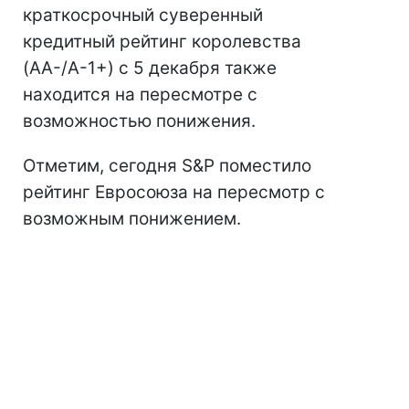
краткосрочный суверенный
кредитный рейтинг королевства
(AA-/A-1+) с 5 декабря также
находится на пересмотре с
возможностью понижения.
Отметим, сегодня S&P поместило
рейтинг Евросоюза на пересмотр с
возможным понижением.