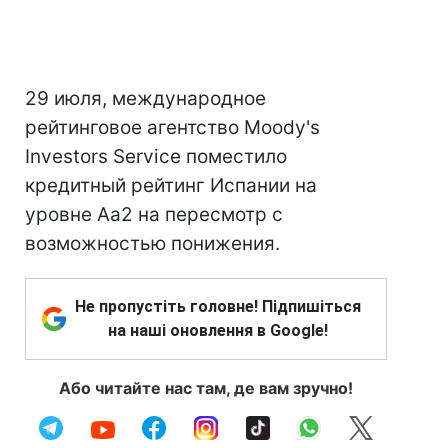
29 июля, международное
рейтинговое агентство Moody's
Investors Service поместило
кредитный рейтинг Испании на
уровне Аа2 на пересмотр с
возможностью понижения.
Не пропустіть головне! Підпишіться
на наші оновлення в Google!
Або читайте нас там, де вам зручно!