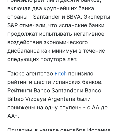
включая два крупнейших банка
страны - Santander и BBVA. Эксперты
S&P отмечали, что испанские банки
продолжат испытывать негативное
воздействия экономического
дисбаланса как минимум в течение
следующих полутора лет.
Также агентство
Fitch
понизило
рейтинги шести испанских банков.
Рейтинги Banco Santander и Banco
Bilbao Vizcaya Argentaria были
понижены на одну ступень - с АА до
АА-.
Отметим, в начале сентября Испания