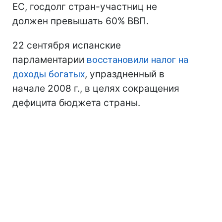
ЕС, госдолг стран-участниц не
должен превышать 60% ВВП.
22 сентября испанские
парламентарии
восстановили налог на
доходы богатых
, упраздненный в
начале 2008 г., в целях сокращения
дефицита бюджета страны.