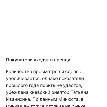
Покупатели уходят в аренду
Количество просмотров и сделок
увеличивается, однако показатели
прошлого года побить не удастся,
убеждена киевский риелтор Татьяна
Иванихина. По данным Минюста, в
минувшем году в столице на рынке