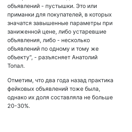
объявлений - пустышки. Это или
приманки для покупателей, в которых
значатся завышенные параметры при
заниженной цене, либо устаревшие
объявления, либо - несколько
объявлений по одному и тому же
объекту", - разъясняет Анатолий
Топал.
Отметим, что два года назад практика
фейковых объявлений тоже была,
однако их доля составляла не больше
20-30%.