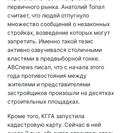
первичного рынка. Анатолий Топал
считает, что людей отпугнуло
множество сообщений о незаконных
стройках, возведение которых могут
запретить. Именно такой тезис
активно озвучивался столичными
властями в предвыборной гонке.
ABCnews писал, что с начала этого
года противостояния между
жителями и представителями
застройщиков произошли на десятках
строительных площадках.
Кроме того, КГГА запустила
кадастровую карту. Сейчас в ней