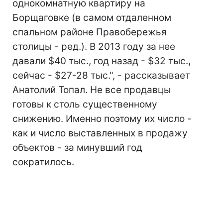
однокомнатную квартиру на
Борщаговке (в самом отдаленном
спальном районе Правобережья
столицы - ред.). В 2013 году за нее
давали $40 тыс., год назад - $32 тыс.,
сейчас - $27-28 тыс.", - рассказывает
Анатолий Топал. Не все продавцы
готовы к столь существенному
снижению. Именно поэтому их число -
как и число выставленных в продажу
объектов - за минувший год
сократилось.