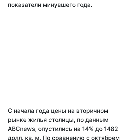
показатели минувшего года.
С начала года цены на вторичном
рынке жилья столицы, по данным
ABCnews, опустились на 14% до 1482
долл.
кв. м. По сравнению с октябрем