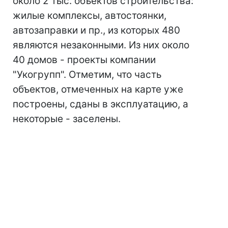
около 2 тыс. объектов строительства:
жилые комплексы, автостоянки,
автозаправки и пр., из которых 480
являются незаконными. Из них около
40 домов - проекты компании
"Укогрупп". Отметим, что часть
объектов, отмеченных на карте уже
построены, сданы в эксплуатацию, а
некоторые - заселены.