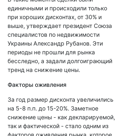
единичными и происходили только
при хороших дисконтах, от 30% и
выше, утверждает президент Союза
специалистов по недвижимости
Украины Александр Рубанов. Эти
периоды не прошли для рынка
бесследно, а задали долгоиграющий
тренд на снижение цены.
Факторы оживления
За год размер дисконта увеличились
на 5-8 п.п. до 15-20%. Заметное
снижение цены - как декларируемой,
так и фактической - стало одним из
факторов оживления рынка, которое