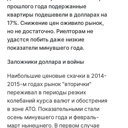
прошлого года подержанные
квартиры подешевели в долларах на
17%. Снижение цен оживило рынок,
но не достаточно. Риелторам не
удастся побить даже низкие
показатели минувшего года.
Заложники доллара и войны
Наибольшие ценовые скачки в 2014-
2015-м годах рынок "вторички"
переживал в периоды резких
колебаний курса валют и обострения
в зоне АТО. Показательными стали
осень минувшего года и февраль-
март нынешнего. В первом случае