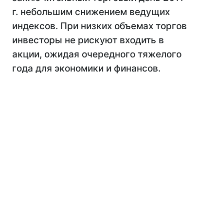
г. небольшим снижением ведущих
индексов. При низких объемах торгов
инвесторы не рискуют входить в
акции, ожидая очередного тяжелого
года для экономики и финансов.