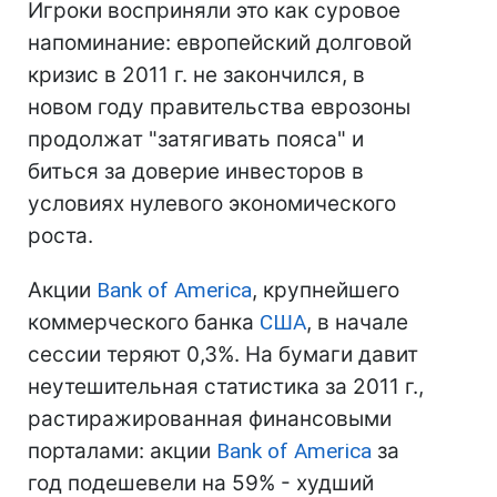
Игроки восприняли это как суровое
напоминание: европейский долговой
кризис в 2011 г. не закончился, в
новом году правительства еврозоны
продолжат "затягивать пояса" и
биться за доверие инвесторов в
условиях нулевого экономического
роста.
Акции
Bank of America
, крупнейшего
коммерческого банка
США
, в начале
сессии теряют 0,3%. На бумаги давит
неутешительная статистика за 2011 г.,
растиражированная финансовыми
порталами: акции
Bank of America
за
год подешевели на 59% - худший