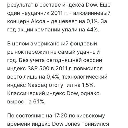
результат в составе индекса Dow. Еще
один неудачник 2011 г. - алюминиевый
концерн Alcoa - дешевеет на 0,1%. За
год акции компании упали на 44%.
В целом американский фондовый
рынок пережил не самый удачный
год. Без учета сегодняшней сессии
индекс S&P 500 в 2011 г. повысился
всего лишь на 0,4%, технологический
индекс Nasdaq отступил на 1,5%.
Классический индекс Dow, однако,
вырос на 6,1%.
По состоянию на 17:20 по киевскому
времени индекс Dow Jones понизился