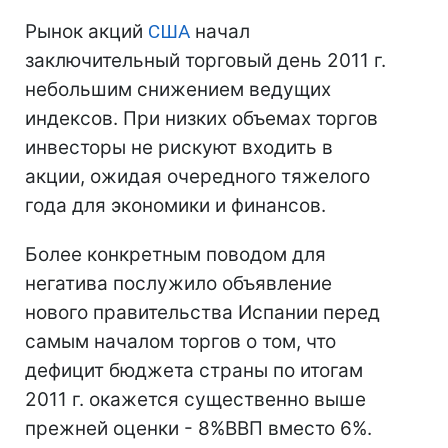
Рынок акций
США
начал
заключительный торговый день 2011 г.
небольшим снижением ведущих
индексов. При низких объемах торгов
инвесторы не рискуют входить в
акции, ожидая очередного тяжелого
года для экономики и финансов.
Более конкретным поводом для
негатива послужило объявление
нового правительства Испании перед
самым началом торгов о том, что
дефицит бюджета страны по итогам
2011 г. окажется существенно выше
прежней оценки - 8%ВВП вместо 6%.