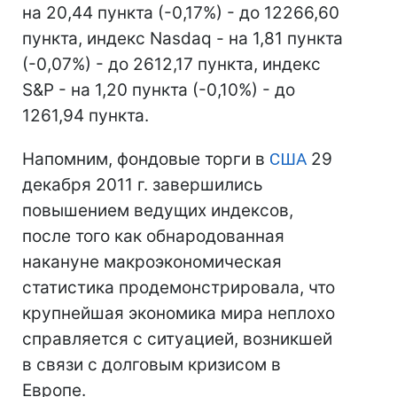
на 20,44 пункта (-0,17%) - до 12266,60
пункта, индекс Nasdaq - на 1,81 пункта
(-0,07%) - до 2612,17 пункта, индекс
S&P - на 1,20 пункта (-0,10%) - до
1261,94 пункта.
Напомним, фондовые торги в
США
29
декабря 2011 г. завершились
повышением ведущих индексов,
после того как обнародованная
накануне макроэкономическая
статистика продемонстрировала, что
крупнейшая экономика мира неплохо
справляется с ситуацией, возникшей
в связи с долговым кризисом в
Европе.