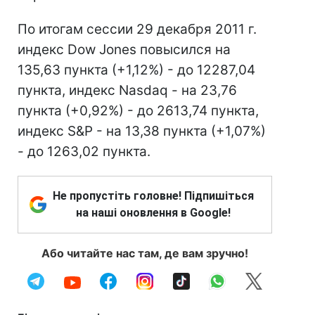
По итогам сессии 29 декабря 2011 г.
индекс Dow Jones повысился на
135,63 пункта (+1,12%) - до 12287,04
пункта, индекс Nasdaq - на 23,76
пункта (+0,92%) - до 2613,74 пункта,
индекс S&P - на 13,38 пункта (+1,07%)
- до 1263,02 пункта.
Не пропустіть головне! Підпишіться
на наші оновлення в Google!
Або читайте нас там, де вам зручно!