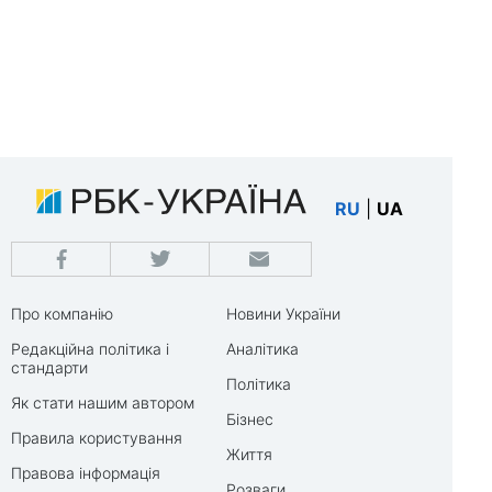
RU
|
UA
Про компанію
Новини України
Редакційна політика і
Аналітика
стандарти
Політика
Як стати нашим автором
Бізнес
Правила користування
Життя
Правова інформація
Розваги