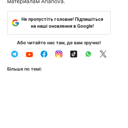
материалам Ananova.
Не пропустіть головне! Підпишіться
на наші оновлення в Google!
Або читайте нас там, де вам зручно!
Більше по темі: