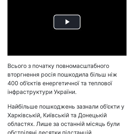
Play
Video
Всього з початку повномасштабного
вторгнення росія пошкодила більш ніж
400 об’єктів енергетичної та теплової
інфраструктури України.
Найбільше пошкоджень зазнали об’єкти у
Харківській, Київській та Донецькій
областях. Лише за останній місяць були
обстріляні десятки підстанцій