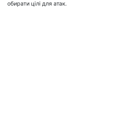
обирати цілі для атак.