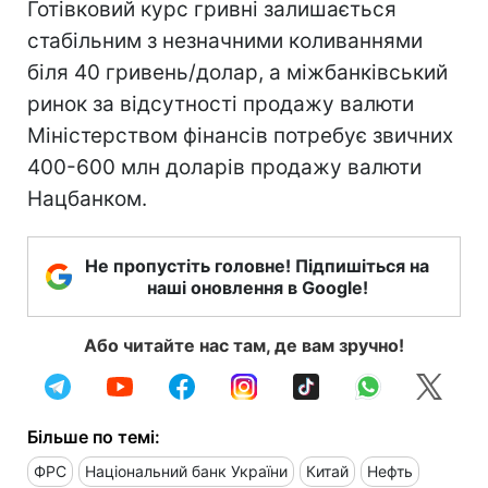
Готівковий курс гривні залишається
стабільним з незначними коливаннями
біля 40 гривень/долар, а міжбанківський
ринок за відсутності продажу валюти
Міністерством фінансів потребує звичних
400-600 млн доларів продажу валюти
Нацбанком.
Не пропустіть головне! Підпишіться на
наші оновлення в Google!
Або читайте нас там, де вам зручно!
Більше по темі:
ФРС
Національний банк України
Китай
Нефть