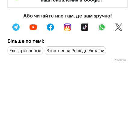
Або читайте нас там, де вам зручно!
Більше по темі:
Електроенергія
Вторгнення Росії до України