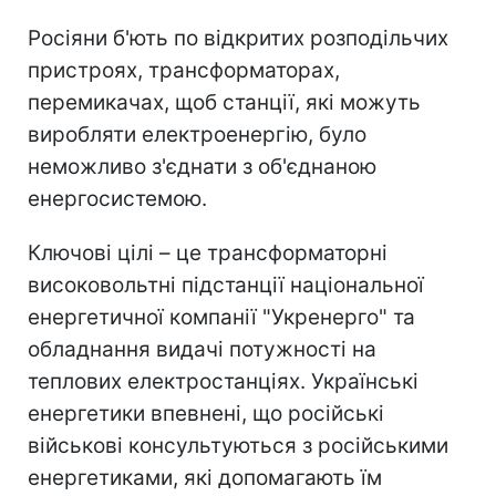
Росіяни б'ють по відкритих розподільчих
пристроях, трансформаторах,
перемикачах, щоб станції, які можуть
виробляти електроенергію, було
неможливо з'єднати з об'єднаною
енергосистемою.
Ключові цілі – це трансформаторні
високовольтні підстанції національної
енергетичної компанії "Укренерго" та
обладнання видачі потужності на
теплових електростанціях. Українські
енергетики впевнені, що російські
військові консультуються з російськими
енергетиками, які допомагають їм