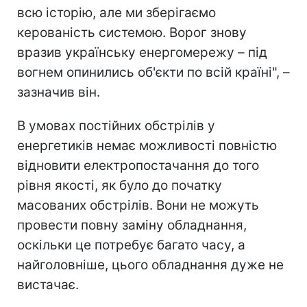
всю історію, але ми зберігаємо
керованість системою. Ворог знову
вразив українську енергомережу – під
вогнем опинились об'єкти по всій країні", –
зазначив він.
В умовах постійних обстрілів у
енергетиків немає можливості повністю
відновити електропостачання до того
рівня якості, як було до початку
масованих обстрілів. Вони не можуть
провести повну заміну обладнання,
оскільки це потребує багато часу, а
найголовніше, цього обладнання дуже не
вистачає.