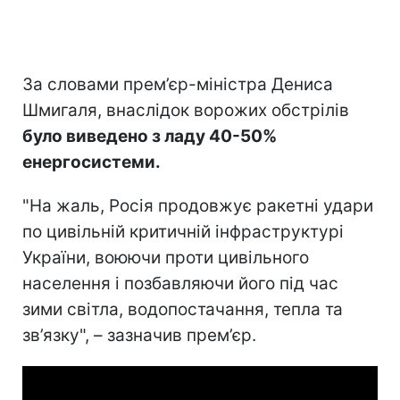
За словами прем’єр-міністра Дениса
Шмигаля, внаслідок ворожих обстрілів
було виведено з ладу 40-50%
енергосистеми.
"На жаль, Росія продовжує ракетні удари
по цивільній критичній інфраструктурі
України, воюючи проти цивільного
населення і позбавляючи його під час
зими світла, водопостачання, тепла та
зв’язку", – зазначив прем’єр.