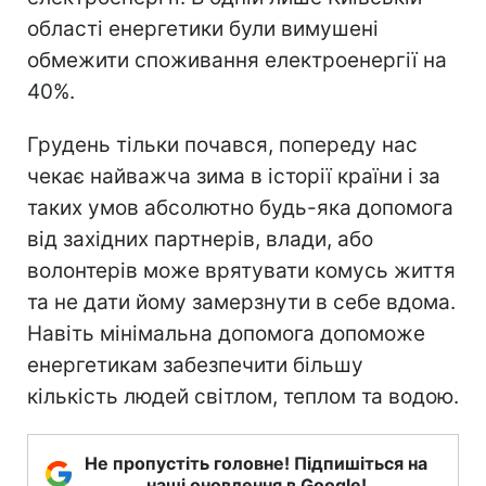
області енергетики були вимушені
обмежити споживання електроенергії на
40%.
Грудень тільки почався, попереду нас
чекає найважча зима в історії країни і за
таких умов абсолютно будь-яка допомога
від західних партнерів, влади, або
волонтерів може врятувати комусь життя
та не дати йому замерзнути в себе вдома.
Навіть мінімальна допомога допоможе
енергетикам забезпечити більшу
кількість людей світлом, теплом та водою.
Не пропустіть головне! Підпишіться на
наші оновлення в Google!