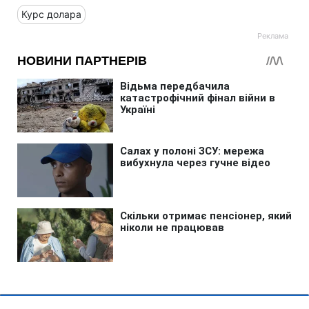
Курс долара