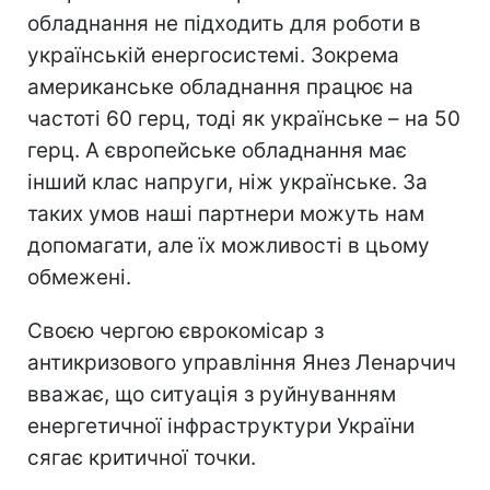
обладнання не підходить для роботи в
українській енергосистемі. Зокрема
американське обладнання працює на
частоті 60 герц, тоді як українське – на 50
герц. А європейське обладнання має
інший клас напруги, ніж українське. За
таких умов наші партнери можуть нам
допомагати, але їх можливості в цьому
обмежені.
Своєю чергою єврокомісар з
антикризового управління Янез Ленарчич
вважає, що ситуація з руйнуванням
енергетичної інфраструктури України
сягає критичної точки.