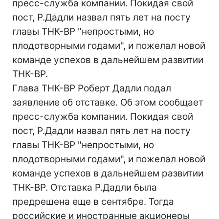
пресс-служба компании. Покидая свой
пост, Р.Дадли назвал пять лет на посту
главы ТНК-ВР "непростыми, но
плодотворными годами", и пожелал новой
команде успехов в дальнейшем развитии
ТНК-ВР.
Глава ТНК-ВР Роберт Дадли подал
заявление об отставке. Об этом сообщает
пресс-служба компании. Покидая свой
пост, Р.Дадли назвал пять лет на посту
главы ТНК-ВР "непростыми, но
плодотворными годами", и пожелал новой
команде успехов в дальнейшем развитии
ТНК-ВР. Отставка Р.Дадли была
предрешена еще в сентябре. Тогда
российские и иностранные акционеры