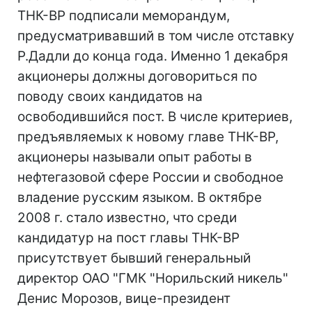
ТНК-ВР подписали меморандум,
предусматривавший в том числе отставку
Р.Дадли до конца года. Именно 1 декабря
акционеры должны договориться по
поводу своих кандидатов на
освободившийся пост. В числе критериев,
предъявляемых к новому главе ТНК-ВР,
акционеры называли опыт работы в
нефтегазовой сфере России и свободное
владение русским языком. В октябре
2008 г. стало известно, что среди
кандидатур на пост главы ТНК-ВР
присутствует бывший генеральный
директор ОАО "ГМК "Норильский никель"
Денис Морозов, вице-президент