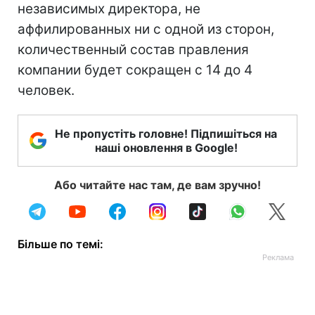
независимых директора, не
аффилированных ни с одной из сторон,
количественный состав правления
компании будет сокращен с 14 до 4
человек.
Не пропустіть головне! Підпишіться на
наші оновлення в Google!
Або читайте нас там, де вам зручно!
Більше по темі: