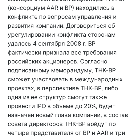
(консорциум AAR и BP) находились в
конфликте по вопросам управления и
развития компании. Договориться об
урегулировании конфликта сторонам
удалось 4 сентября 2008 г. ВР
фактически признала все требования
российских акционеров. Согласно
подписанному меморандуму, ТНК-ВР
сможет участвовать в международных
проектах, в перспективе ТНК-BP, либо
одна из ее структур смогут также
провести IPO в объеме до 20%, будет
назначен новый глава компании, в состав
совета директоров ТНК-BP войдут по
четыре представителя от ВР и ААR и три